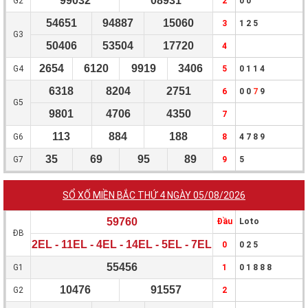
99032
08931
G2
2
0 0
54651
94887
15060
3
1 2 5
G3
50406
53504
17720
4
2654
6120
9919
3406
G4
5
0 1 1 4
6318
8204
2751
6
0 0
7
9
G5
9801
4706
4350
7
113
884
188
G6
8
4 7 8 9
35
69
95
89
G7
9
5
SỔ XỐ MIỀN BẮC THỨ 4 NGÀY 05/08/2026
59760
Đầu
Loto
ĐB
2EL - 11EL - 4EL - 14EL - 5EL - 7EL
0
0 2 5
55456
G1
1
0 1 8 8 8
10476
91557
G2
2