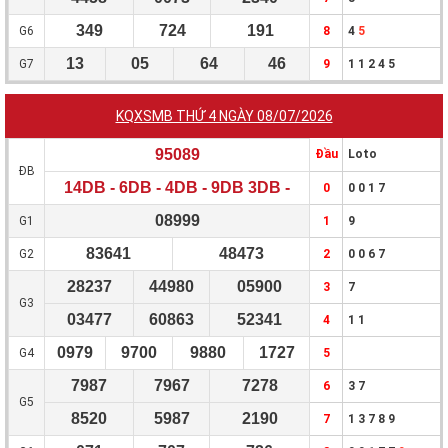
349
724
191
G6
8
4
5
13
05
64
46
G7
9
1 1 2 4 5
KQXSMB THỨ 4 NGÀY 08/07/2026
95089
Đầu
Loto
ĐB
14DB - 6DB - 4DB - 9DB 3DB -
0
0 0 1 7
08999
G1
1
9
83641
48473
G2
2
0 0 6 7
28237
44980
05900
3
7
G3
03477
60863
52341
4
1 1
0979
9700
9880
1727
G4
5
7987
7967
7278
6
3 7
G5
8520
5987
2190
7
1 3 7 8 9