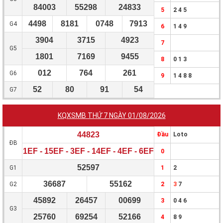
84003
55298
24833
5
2 4 5
4498
8181
0748
7913
G4
6
1 4 9
3904
3715
4923
7
G5
1801
7169
9455
8
0 1 3
012
764
261
G6
9
1 4 8 8
52
80
91
54
G7
KQXSMB THỨ 7 NGÀY 01/08/2026
44823
Đầu
Loto
ĐB
1EF - 15EF - 3EF - 14EF - 4EF - 6EF
0
52597
G1
1
2
36687
55162
G2
2
3
7
45892
26457
00699
3
0 4 6
G3
25760
69254
52166
4
8 9