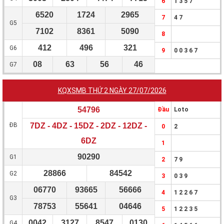
6
1 3 5 7
6520
1724
2965
7
4 7
G5
7102
8361
5090
8
412
496
321
G6
9
0 0 3 6 7
08
63
56
46
G7
KQXSMB THỨ 2 NGÀY 27/07/2026
54796
Đầu
Loto
ĐB
7DZ - 4DZ - 15DZ - 2DZ - 12DZ -
0
2
6DZ
1
90290
G1
2
7 9
28866
84542
G2
3
0 3 9
06770
93665
56666
4
1 2 2 6 7
G3
78753
55641
04646
5
1 2 2 3 5
0042
3127
8547
0130
G4