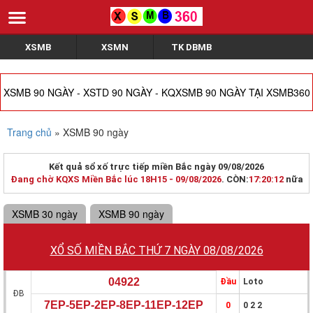
XSMB
XSMN
TK DBMB
XSMB 90 NGÀY - XSTD 90 NGÀY - KQXSMB 90 NGÀY TẠI XSMB360
Trang chủ
»
XSMB 90 ngày
Kết quả sổ xố trực tiếp miền Bắc ngày 09/08/2026
Đang chờ KQXS Miền Bắc lúc 18H15 - 09/08/2026
. CÒN:
17:20:11
nữa
XSMB 30 ngày
XSMB 90 ngày
XỔ SỐ MIỀN BẮC THỨ 7 NGÀY 08/08/2026
04922
Đầu
Loto
ĐB
7EP-5EP-2EP-8EP-11EP-12EP
0
0 2 2