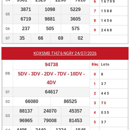
G4
6
1 6 7 9 9
3871
1098
5229
7
1 5 8 8
G5
6719
9881
3605
8
1 4 5 6
237
505
575
G6
9
2 4 6 8
35
66
69
02
G7
KQXSMB THỨ 6 NGÀY 24/07/2026
94738
Đầu
Loto
ĐB
5DV - 3DV - 2DV - 7DV - 10DV -
0
8
4DV
1
3 7
64617
G1
2
4 4 5
66080
86525
G2
3
7
8
88137
24070
45357
4
0 3 5
G3
96965
79008
81453
5
3 7