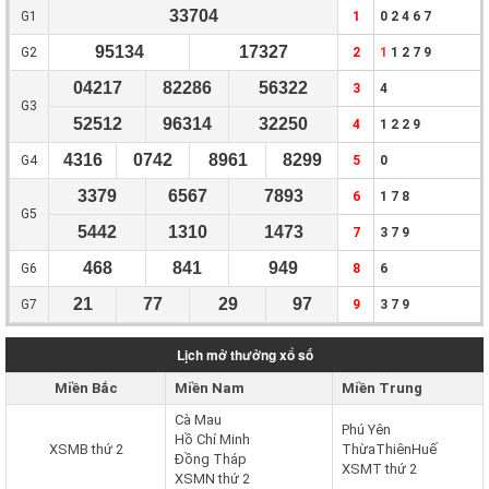
33704
G1
1
0 2 4 6 7
95134
17327
G2
2
1
1 2 7 9
04217
82286
56322
3
4
G3
52512
96314
32250
4
1 2 2 9
4316
0742
8961
8299
G4
5
0
3379
6567
7893
6
1 7 8
G5
5442
1310
1473
7
3 7 9
468
841
949
G6
8
6
21
77
29
97
G7
9
3 7 9
Lịch mở thưởng xổ số
Miền Bắc
Miền Nam
Miền Trung
Cà Mau
Phú Yên
Hồ Chí Minh
XSMB thứ 2
ThừaThiênHuế
Đồng Tháp
XSMT thứ 2
XSMN thứ 2