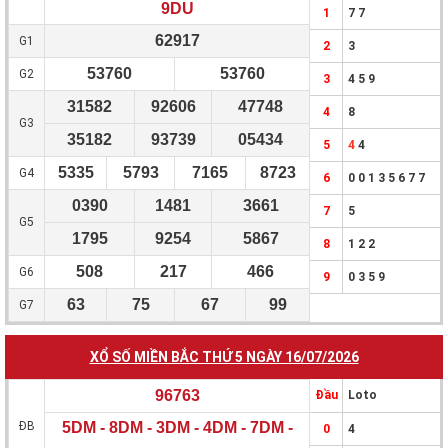
9DU
1
7 7
62917
G1
2
3
53760
53760
G2
3
4 5 9
31582
92606
47748
4
8
G3
35182
93739
05434
5
4
4
5335
5793
7165
8723
G4
6
0 0 1 3 5 6 7 7
0390
1481
3661
7
5
G5
1795
9254
5867
8
1 2 2
508
217
466
G6
9
0 3 5 9
63
75
67
99
G7
XỔ SỐ MIỀN BẮC THỨ 5 NGÀY 16/07/2026
96763
Đầu
Loto
ĐB
5DM - 8DM - 3DM - 4DM - 7DM -
0
4