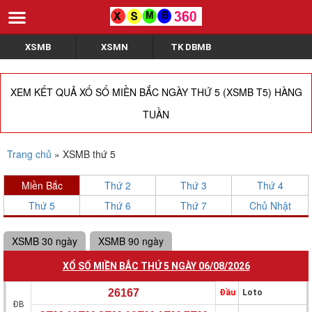
XSMB
XSMN
TK DBMB
XEM KẾT QUẢ XỐ SỐ MIỀN BẮC NGÀY THỨ 5 (XSMB T5) HÀNG
TUẦN
Trang chủ
»
XSMB thứ 5
Miền Bắc
Thứ 2
Thứ 3
Thứ 4
Thứ 5
Thứ 6
Thứ 7
Chủ Nhật
XSMB 30 ngày
XSMB 90 ngày
XỔ SỐ MIỀN BẮC THỨ 5 NGÀY 06/08/2026
26167
Đầu
Loto
ĐB