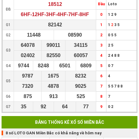
18512
Đầu
Loto
ĐB
6HF-12HF-3HF-4HF-7HF-8HF
0
1 2 9
82142
G1
1
1
2
3 5
11448
08590
G2
2
0 5 5
64078
99011
34115
3
2 5
G3
02402
82550
60057
4
2 4 8 8
9744
8248
6501
6809
G4
5
0 7
9787
1675
8232
6
4
G5
7320
4878
9025
7
5 5 7 8 8
875
913
525
G6
8
7
35
92
64
77
G7
9
0 2
BẢNG THỐNG KÊ XỔ SỐ MIỀN BẮC
8 số LOTO GAN Miền Bắc có khả năng về hôm nay