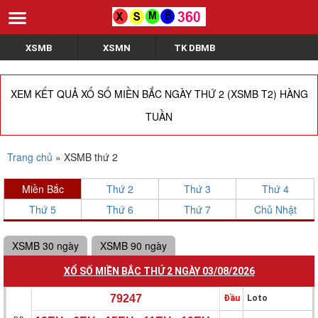
XSMB
XSMN
TK DBMB
XEM KẾT QUẢ XỐ SỐ MIỀN BẮC NGÀY THỨ 2 (XSMB T2) HÀNG
TUẦN
Trang chủ
»
XSMB thứ 2
Miền Bắc
Thứ 2
Thứ 3
Thứ 4
Thứ 5
Thứ 6
Thứ 7
Chủ Nhật
XSMB 30 ngày
XSMB 90 ngày
XỔ SỐ MIỀN BẮC THỨ 2 NGÀY 03/08/2026
79247
Đầu
Loto