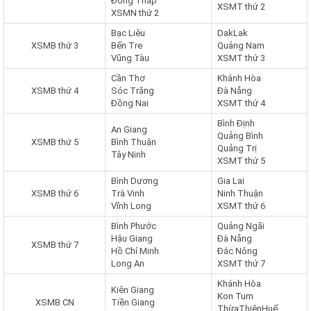
Đồng Tháp
XSMT thứ 2
XSMN thứ 2
Bạc Liêu
DakLak
XSMB thứ 3
Bến Tre
Quảng Nam
Vũng Tàu
XSMT thứ 3
Cần Thơ
Khánh Hòa
XSMB thứ 4
Sóc Trăng
Đà Nẵng
Đồng Nai
XSMT thứ 4
Bình Định
An Giang
Quảng Bình
XSMB thứ 5
Bình Thuận
Quảng Trị
Tây Ninh
XSMT thứ 5
Bình Dương
Gia Lai
XSMB thứ 6
Trà Vinh
Ninh Thuận
Vĩnh Long
XSMT thứ 6
Bình Phước
Quảng Ngãi
Hậu Giang
Đà Nẵng
XSMB thứ 7
Hồ Chí Minh
Đắc Nông
Long An
XSMT thứ 7
Khánh Hòa
Kiên Giang
Kon Tum
XSMB CN
Tiền Giang
ThừaThiênHuế