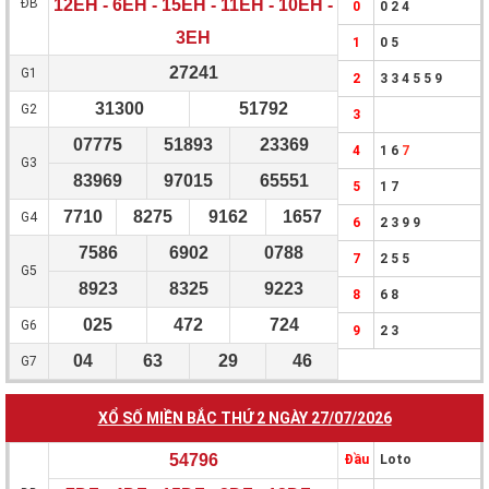
ĐB
12EH - 6EH - 15EH - 11EH - 10EH -
0
0 2 4
3EH
1
0 5
27241
G1
2
3 3 4 5 5 9
31300
51792
G2
3
07775
51893
23369
4
1 6
7
G3
83969
97015
65551
5
1 7
7710
8275
9162
1657
G4
6
2 3 9 9
7586
6902
0788
7
2 5 5
G5
8923
8325
9223
8
6 8
025
472
724
G6
9
2 3
04
63
29
46
G7
XỔ SỐ MIỀN BẮC THỨ 2 NGÀY 27/07/2026
54796
Đầu
Loto