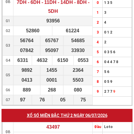
ĐB
7DH - 6DH - 11DH - 14DH - 8DH -
0
1 3 5
5DH
1
3
93956
G1
2
4
52860
61224
G2
3
0 1 2
56764
65767
54685
4
2
G3
07842
95097
33930
5
0 3 5 6
6331
4632
6150
0553
G4
6
0 4 4 7 8
9892
1455
2364
7
5 6
G5
0413
0001
5503
8
0 5 9
889
268
080
G6
9
2 7 7
9
97
76
05
75
G7
XỔ SỐ MIỀN BẮC THỨ 2 NGÀY 06/07/2026
43497
Đầu
Loto
ĐB