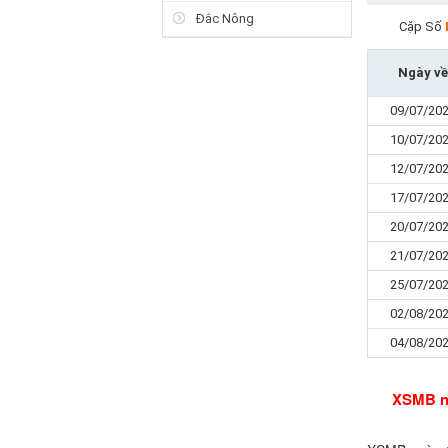
Đắc Nông
Cặp Số
Ngày về
09/07/20
10/07/20
12/07/20
17/07/20
20/07/20
21/07/20
25/07/20
02/08/20
04/08/20
XSMB ng