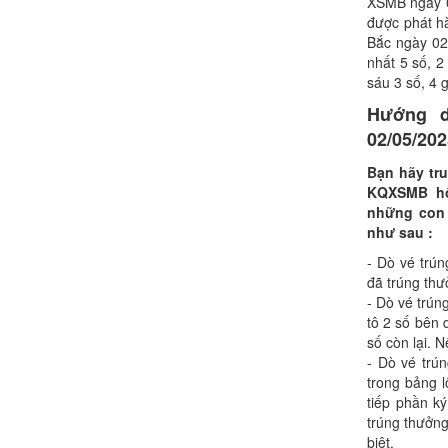
XSMB ngày 0
được phát hà
Bắc ngày 02/
nhất 5 số, 2 
sáu 3 số, 4 
Hướng d
02/05/202
Bạn hãy tr
KQXSMB hô
những con 
như sau :
- Dò vé trún
đã trúng thư
- Dò vé trúng
tô 2 số bên 
số còn lại. 
- Dò vé trú
trong bảng l
tiếp phần k
trúng thưởng
biệt.