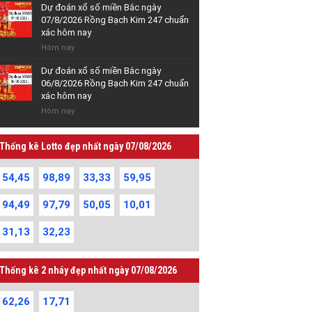
Dự đoán xổ số miền Bắc ngày
07/8/2026 Rồng Bạch Kim 247 chuẩn
xác hôm nay
Hôm nay
Dự đoán xổ số miền Bắc ngày
06/8/2026 Rồng Bạch Kim 247 chuẩn
xác hôm nay
Hôm nay
Thống kê Lotto đẹp nhất ngày 07/08/2026
54,45
98,89
33,33
59,95
94,49
97,79
50,05
10,01
31,13
32,23
Thống kê 2 nháy đẹp nhất ngày 07/08/2026
62,26
17,71