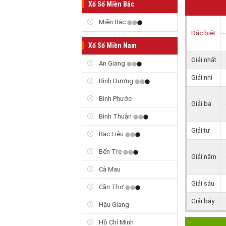
Xổ Số Miền Bắc
Miền Bắc
Đặc biệt
Xổ Số Miền Nam
Giải nhất
An Giang
Giải nhì
Bình Dương
Bình Phước
Giải ba
Bình Thuận
Giải tư
Bạc Liêu
Bến Tre
Giải năm
Cà Mau
Giải sáu
Cần Thơ
Giải bảy
Hậu Giang
Hồ Chí Minh