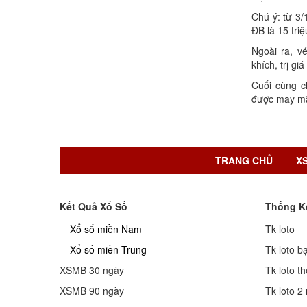
Chú ý: từ 3/
ĐB là 15 tri
Ngoài ra, vé
khích, trị gi
Cuối cùng c
được may mắ
TRANG CHỦ
X
Kết Quả Xổ Số
Thống K
Xổ số miền Nam
Tk loto
Xổ số miền Trung
Tk loto b
XSMB 30 ngày
Tk loto t
XSMB 90 ngày
Tk loto 2