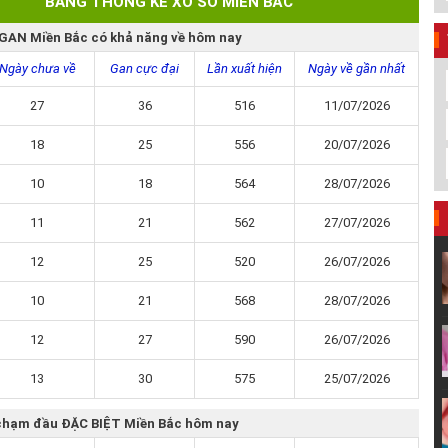
BẢNG THỐNG KÊ XỔ SỐ MIỀN BẮC
 GAN Miền Bắc có khả năng về hôm nay
Ngày chưa về
Gan cực đại
Lần xuất hiện
Ngày về gần nhất
27
36
516
11/07/2026
18
25
556
20/07/2026
10
18
564
28/07/2026
11
21
562
27/07/2026
12
25
520
26/07/2026
10
21
568
28/07/2026
12
27
590
26/07/2026
13
30
575
25/07/2026
chạm đầu ĐẶC BIỆT Miền Bắc hôm nay