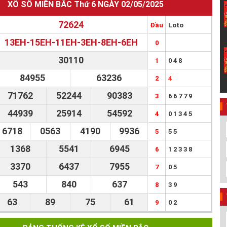
XỔ SỐ MIỀN BẮC Thứ 6 NGÀY 02/05/2025
72624
Đầu
Loto
13EH-15EH-11EH-3EH-8EH-6EH
0
30110
1
0 4 8
84955
63236
2
4
71762
52244
90383
3
6 6 7 7 9
44939
25914
54592
4
0 1 3 4 5
6718
0563
4190
9936
5
5 5
1368
5541
6945
6
1 2 3 3 8
3370
6437
7955
7
0 5
543
840
637
8
3 9
63
89
75
61
9
0 2