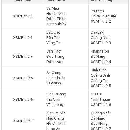
Cà Mau
Phú Yên
Hồ Chí Minh
XSMB thứ 2
ThừaThiênHuế
Đồng Tháp
XSMT thứ 2
XSMN thứ 2
Bạc Liêu
DakLak
XSMB thứ 3
Bến Tre
Quảng Nam
Vũng Tàu
XSMT thứ 3
Cần Thơ
Khánh Hòa
XSMB thứ 4
Sóc Trăng
Đà Nẵng
Đồng Nai
XSMT thứ 4
Bình Định
An Giang
Quảng Bình
XSMB thứ 5
Bình Thuận
Quảng Trị
Tây Ninh
XSMT thứ 5
Bình Dương
Gia Lai
XSMB thứ 6
Trà Vinh
Ninh Thuận
Vĩnh Long
XSMT thứ 6
Bình Phước
Quảng Ngãi
Hậu Giang
Đà Nẵng
XSMB thứ 7
Hồ Chí Minh
Đắc Nông
Long An
XSMT thứ 7