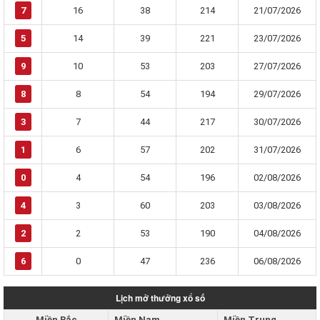
7
16
38
214
21/07/2026
5
14
39
221
23/07/2026
9
10
53
203
27/07/2026
8
8
54
194
29/07/2026
3
7
44
217
30/07/2026
1
6
57
202
31/07/2026
0
4
54
196
02/08/2026
4
3
60
203
03/08/2026
2
2
53
190
04/08/2026
6
0
47
236
06/08/2026
Lịch mở thưởng xổ số
Miền Bắc
Miền Nam
Miền Trung