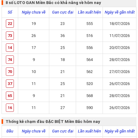
8 số LOTO GAN Miền Bắc có khả năng về hôm nay
Số
Ngày chưa về
Gan cực đại
Lần xuất hiện
Ngày về gần nhất
22
19
23
555
18/07/2026
73
26
36
516
11/07/2026
14
17
25
556
20/07/2026
74
9
18
564
28/07/2026
70
10
21
562
27/07/2026
37
11
25
520
26/07/2026
65
9
21
568
28/07/2026
16
11
27
590
26/07/2026
Thống kê chạm đầu ĐẶC BIỆT Miền Bắc hôm nay
Đầu
Ngày chưa về
Gan cực đại
Lần xuất hiện
Ngày về gần nhất