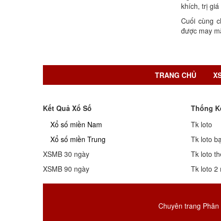
khích, trị gi
Cuối cùng c
được may mắ
TRANG CHỦ
X
Kết Quả Xổ Số
Thống K
Xổ số miền Nam
Tk loto
Xổ số miền Trung
Tk loto b
XSMB 30 ngày
Tk loto t
XSMB 90 ngày
Tk loto 2
Chuyên trang Phân t