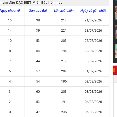
chạm đầu ĐẶC BIỆT Miền Bắc hôm nay
Ngày chưa về
Gan cực đại
Lần xuất hiện
Ngày về gần nhất
16
38
214
21/07/2026
14
39
221
23/07/2026
10
53
203
27/07/2026
8
54
194
29/07/2026
7
44
217
30/07/2026
6
57
202
31/07/2026
4
54
196
02/08/2026
3
60
203
03/08/2026
2
53
191
04/08/2026
0
47
236
06/08/2026