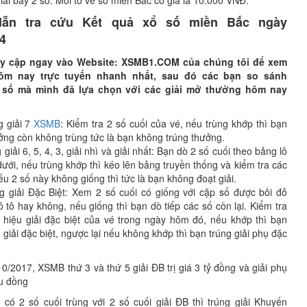
giải bảy 2 số. Mỗi tờ vé số miền Bắc có giá là 10.000 VNĐ.
ẫn tra cứu Kết quả xổ số miền Bắc ngày
4
uy cập ngay vào Website: XSMB1.COM của chúng tôi để xem
m nay trực tuyến nhanh nhất, sau đó các bạn so sánh
số mà mình đã lựa chọn với các giải mở thưởng hôm nay
g giải 7
XSMB
: Kiểm tra 2 số cuối của vé, nếu trùng khớp thì bạn
ởng còn không trùng tức là bạn không trúng thưởng.
 giải 6, 5, 4, 3, giải nhì và giải nhất: Bạn dò 2 số cuối theo bảng lô
dưới, nếu trùng khớp thì kéo lên bảng truyền thống và kiểm tra các
Nếu 2 số này không giống thì tức là bạn không đoạt giải.
ng giải Đặc Biệt: Xem 2 số cuối có giống với cặp số được bôi đỏ
ô tô hay không, nếu giống thì bạn dò tiếp các số còn lại. Kiểm tra
ý hiệu giải đặc biệt của vé trong ngày hôm đó, nếu khớp thì bạn
 giải đặc biệt, ngược lại nếu không khớp thì bạn trúng giải phụ đặc
10/2017, XSMB thứ 3 và thứ 5 giải ĐB trị giá 3 tỷ đồng và giải phụ
ệu đồng
 có 2 số cuối trùng với 2 số cuối giải ĐB thì trúng giải Khuyến