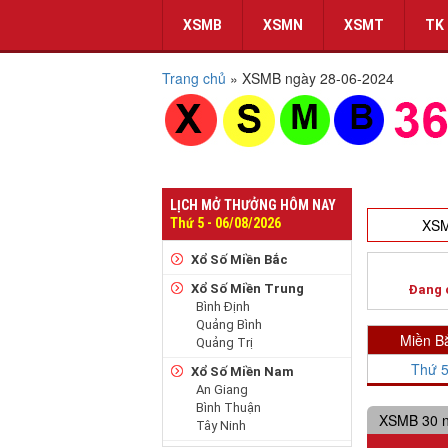
XSMB
XSMN
XSMT
TK
Trang chủ
»
XSMB ngày 28-06-2024
LỊCH MỞ THƯỞNG HÔM NAY
Thứ 5 - 06/08/2026
XSM
Xổ Số Miền Bắc
Xổ Số Miền Trung
Đang c
Bình Định
Quảng Bình
Miền B
Quảng Trị
Thứ 
Xổ Số Miền Nam
An Giang
Bình Thuận
XSMB 30 
Tây Ninh