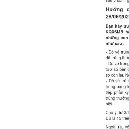
sáu 3 số, 4 
Hướng d
28/06/202
Bạn hãy tr
KQXSMB hô
những con 
như sau :
- Dò vé trún
đã trúng thư
- Dò vé trúng
tô 2 số bên 
số còn lại. 
- Dò vé trú
trong bảng l
tiếp phần k
trúng thưởng
biệt.
Chú ý: từ 3/
ĐB là 15 tri
Ngoài ra, vé