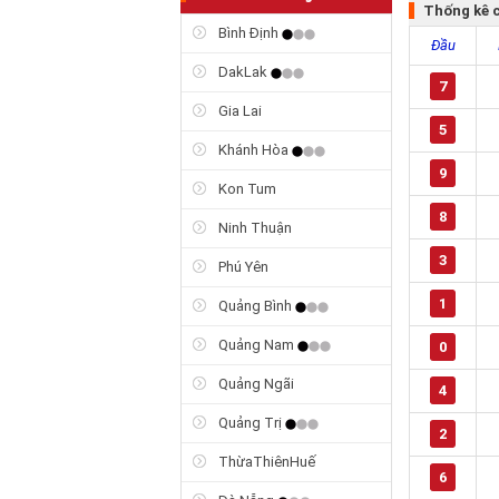
Thống kê 
Bình Định
Đầu
DakLak
7
Gia Lai
5
Khánh Hòa
9
Kon Tum
8
Ninh Thuận
3
Phú Yên
1
Quảng Bình
Quảng Nam
0
Quảng Ngãi
4
Quảng Trị
2
ThừaThiênHuế
6