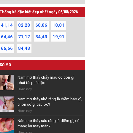
Thống kê đặc biệt đẹp nhất ngày 06/08/2026
41,14
82,28
68,86
10,01
64,46
71,17
34,43
19,91
66,66
84,48
SỔ MƠ
Nằm mơ thấy chảy máu có con gì
phát tài phát lộc
Hôm nay
Nằm mơ thấy nhổ răng là điềm báo gì,
chọn số gì cát lộc?
Hôm nay
Nằm mơ thấy sâu răng là điềm gì, có
mang lại may mắn?
Hôm nay