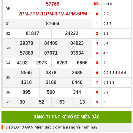
57765
Đầu
Loto
ĐB
2PM-7PM-11PM-3PM-4PM-6PM
0
2 9
81664
G1
1
0 3 7
81817
24222
G2
2
2 3
29370
84409
04923
3
0 4
G3
57889
07071
93934
4
4 6
4102
2973
6263
6666
G4
5
2
8566
3378
2688
6
0 0 3 3 4
5
6 6
G5
1310
3160
6446
7
0 1 3 8
895
560
344
G6
8
8 9
30
52
63
13
G7
9
5
BẢNG THỐNG KÊ XỔ SỐ MIỀN BẮC
8 số LOTO GAN Miền Bắc có khả năng về hôm nay