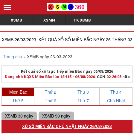
XSMB
XSMN
TK DBMB
XSMB 26/03/2023, KẾT QUẢ XỔ SỐ MIỀN BẮC NGÀY 26 THÁNG 03
Trang chủ
»
XSMB ngày 26-03-2023
Kết quả sổ xố trực tiếp miền Bắc ngày 06/08/2026
Đang chờ KQXS Miền Bắc lúc 18H15 - 06/08/2026
. CÒN:
02:26:05
nữa
Miền Bắc
Thứ 2
Thứ 3
Thứ 4
Thứ 5
Thứ 6
Thứ 7
Chủ Nhật
XSMB 30 ngày
XSMB 90 ngày
XỔ SỐ MIỀN BẮC CHỦ NHẬT NGÀY 26/03/2023