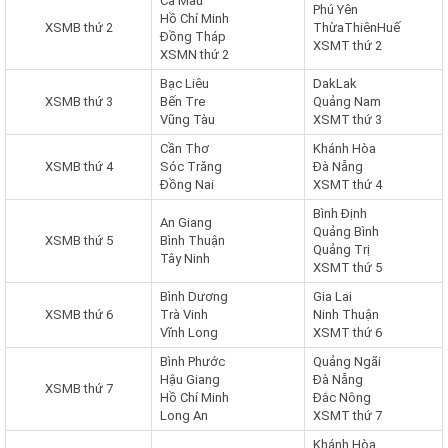
Cà Mau
Phú Yên
Hồ Chí Minh
XSMB thứ 2
ThừaThiênHuế
Đồng Tháp
XSMT thứ 2
XSMN thứ 2
Bạc Liêu
DakLak
XSMB thứ 3
Bến Tre
Quảng Nam
Vũng Tàu
XSMT thứ 3
Cần Thơ
Khánh Hòa
XSMB thứ 4
Sóc Trăng
Đà Nẵng
Đồng Nai
XSMT thứ 4
Bình Định
An Giang
Quảng Bình
XSMB thứ 5
Bình Thuận
Quảng Trị
Tây Ninh
XSMT thứ 5
Bình Dương
Gia Lai
XSMB thứ 6
Trà Vinh
Ninh Thuận
Vĩnh Long
XSMT thứ 6
Bình Phước
Quảng Ngãi
Hậu Giang
Đà Nẵng
XSMB thứ 7
Hồ Chí Minh
Đắc Nông
Long An
XSMT thứ 7
Khánh Hòa