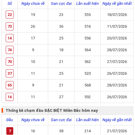
Số
Ngày chưa về
Gan cực đại
Lần xuất hiện
Ngày về gần nhất
22
19
23
555
18/07/2026
73
26
36
516
11/07/2026
14
17
25
556
20/07/2026
74
9
18
564
28/07/2026
70
10
21
562
27/07/2026
37
11
25
520
26/07/2026
65
9
21
568
28/07/2026
16
11
27
592
26/07/2026
Thống kê chạm đầu ĐẶC BIỆT Miền Bắc hôm nay
Đầu
Ngày chưa về
Gan cực đại
Lần xuất hiện
Ngày về gần nhất
7
16
38
214
21/07/2026