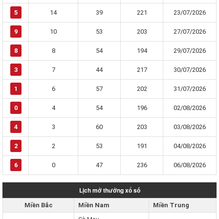
5
14
39
221
23/07/2026
9
10
53
203
27/07/2026
8
8
54
194
29/07/2026
3
7
44
217
30/07/2026
1
6
57
202
31/07/2026
0
4
54
196
02/08/2026
4
3
60
203
03/08/2026
2
2
53
191
04/08/2026
6
0
47
236
06/08/2026
Lịch mở thưởng xổ số
Miền Bắc
Miền Nam
Miền Trung