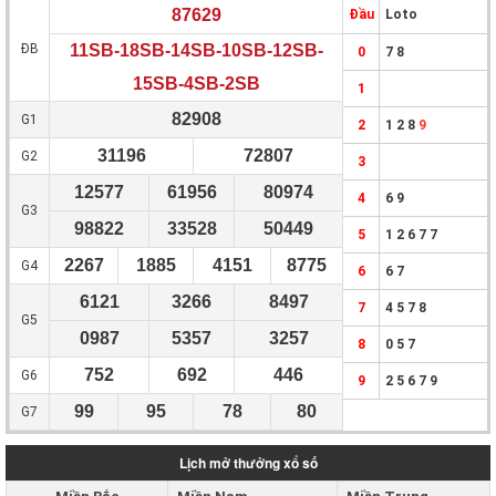
87629
Đầu
Loto
ĐB
11SB-18SB-14SB-10SB-12SB-
0
7 8
15SB-4SB-2SB
1
82908
G1
2
1 2 8
9
31196
72807
G2
3
12577
61956
80974
4
6 9
G3
98822
33528
50449
5
1 2 6 7 7
2267
1885
4151
8775
G4
6
6 7
6121
3266
8497
7
4 5 7 8
G5
0987
5357
3257
8
0 5 7
752
692
446
G6
9
2 5 6 7 9
99
95
78
80
G7
Lịch mở thưởng xổ số