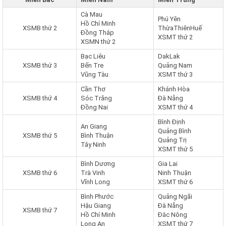
Cà Mau
Phú Yên
Hồ Chí Minh
XSMB thứ 2
ThừaThiênHuế
Đồng Tháp
XSMT thứ 2
XSMN thứ 2
Bạc Liêu
DakLak
XSMB thứ 3
Bến Tre
Quảng Nam
Vũng Tàu
XSMT thứ 3
Cần Thơ
Khánh Hòa
XSMB thứ 4
Sóc Trăng
Đà Nẵng
Đồng Nai
XSMT thứ 4
Bình Định
An Giang
Quảng Bình
XSMB thứ 5
Bình Thuận
Quảng Trị
Tây Ninh
XSMT thứ 5
Bình Dương
Gia Lai
XSMB thứ 6
Trà Vinh
Ninh Thuận
Vĩnh Long
XSMT thứ 6
Bình Phước
Quảng Ngãi
Hậu Giang
Đà Nẵng
XSMB thứ 7
Hồ Chí Minh
Đắc Nông
Long An
XSMT thứ 7