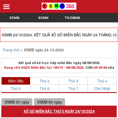
XSMB
XSMN
TK DBMB
XSMB 24/10/2024, KẾT QUẢ XỔ SỐ MIỀN BẮC NGÀY 24 THÁNG 10
Trang chủ
»
XSMB ngày 24-10-2024
Kết quả sổ xố trực tiếp miền Bắc ngày 08/08/2026
Đang chờ KQXS Miền Bắc lúc 18H15 - 08/08/2026
. CÒN:
09:30:00
nữa
Miền Bắc
Thứ 2
Thứ 3
Thứ 4
Thứ 5
Thứ 6
Thứ 7
Chủ Nhật
XSMB 30 ngày
XSMB 90 ngày
XỔ SỐ MIỀN BẮC THỨ 5 NGÀY 24/10/2024