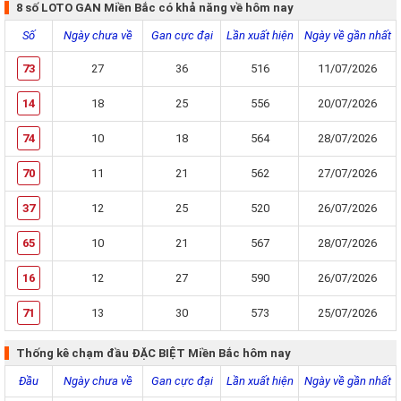
8 số LOTO GAN Miền Bắc có khả năng về hôm nay
Số
Ngày chưa về
Gan cực đại
Lần xuất hiện
Ngày về gần nhất
73
27
36
516
11/07/2026
14
18
25
556
20/07/2026
74
10
18
564
28/07/2026
70
11
21
562
27/07/2026
37
12
25
520
26/07/2026
65
10
21
567
28/07/2026
16
12
27
590
26/07/2026
71
13
30
573
25/07/2026
Thống kê chạm đầu ĐẶC BIỆT Miền Bắc hôm nay
Đầu
Ngày chưa về
Gan cực đại
Lần xuất hiện
Ngày về gần nhất