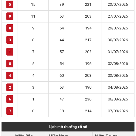
5
15
39
221
23/07/2026
9
11
53
203
27/07/2026
8
9
54
194
29/07/2026
3
8
44
217
30/07/2026
1
7
57
202
31/07/2026
0
5
54
196
02/08/2026
4
4
60
203
03/08/2026
2
3
53
190
04/08/2026
6
1
47
236
06/08/2026
7
0
38
214
07/08/2026
Lịch mở thưởng xổ số
Miền Bắc
Miền Nam
Miền Trung