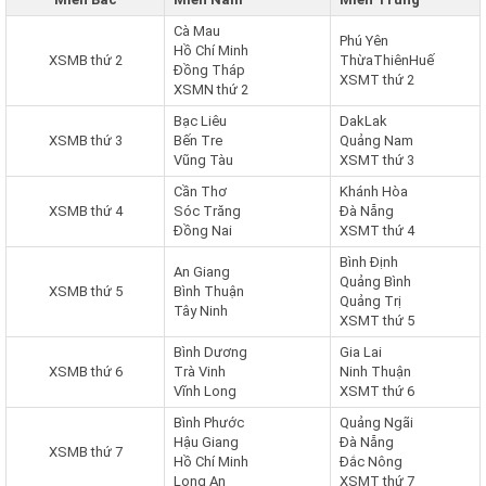
Cà Mau
Phú Yên
Hồ Chí Minh
XSMB thứ 2
ThừaThiênHuế
Đồng Tháp
XSMT thứ 2
XSMN thứ 2
Bạc Liêu
DakLak
XSMB thứ 3
Bến Tre
Quảng Nam
Vũng Tàu
XSMT thứ 3
Cần Thơ
Khánh Hòa
XSMB thứ 4
Sóc Trăng
Đà Nẵng
Đồng Nai
XSMT thứ 4
Bình Định
An Giang
Quảng Bình
XSMB thứ 5
Bình Thuận
Quảng Trị
Tây Ninh
XSMT thứ 5
Bình Dương
Gia Lai
XSMB thứ 6
Trà Vinh
Ninh Thuận
Vĩnh Long
XSMT thứ 6
Bình Phước
Quảng Ngãi
Hậu Giang
Đà Nẵng
XSMB thứ 7
Hồ Chí Minh
Đắc Nông
Long An
XSMT thứ 7