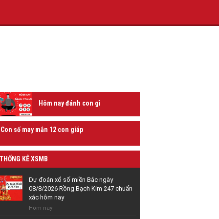
Hôm nay đánh con gì
Con số may mắn 12 con giáp
THỐNG KÊ XSMB
Dự đoán xổ số miền Bắc ngày
08/8/2026 Rồng Bạch Kim 247 chuẩn
xác hôm nay
Hôm nay