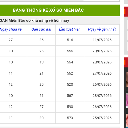
BẢNG THỐNG KÊ XỔ SỐ MIỀN BẮC
 GAN Miền Bắc có khả năng về hôm nay
Ngày chưa về
Gan cực đại
Lần xuất hiện
Ngày về gần nhất
27
36
516
11/07/2026
18
25
556
20/07/2026
10
18
564
28/07/2026
11
21
562
27/07/2026
12
25
520
26/07/2026
10
21
567
28/07/2026
12
27
590
26/07/2026
13
30
573
25/07/2026