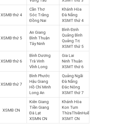
Vũng Tàu
XSMT thứ 3
Cần Thơ
Khánh Hòa
XSMB thứ 4
Sóc Trăng
Đà Nẵng
Đồng Nai
XSMT thứ 4
Bình Định
An Giang
Quảng Bình
XSMB thứ 5
Bình Thuận
Quảng Trị
Tây Ninh
XSMT thứ 5
Bình Dương
Gia Lai
XSMB thứ 6
Trà Vinh
Ninh Thuận
Vĩnh Long
XSMT thứ 6
Bình Phước
Quảng Ngãi
Hậu Giang
Đà Nẵng
XSMB thứ 7
Hồ Chí Minh
Đắc Nông
Long An
XSMT thứ 7
Kiên Giang
Khánh Hòa
Tiền Giang
Kon Tum
XSMB CN
Đà Lạt
ThừaThiênHuế
XSMN CN
XSMT CN