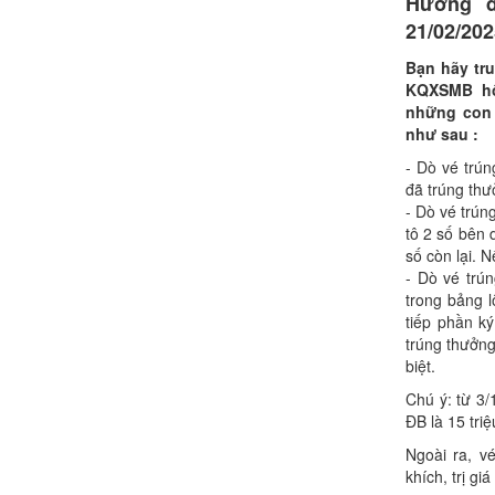
Hướng d
21/02/202
Bạn hãy tr
KQXSMB hô
những con 
như sau :
- Dò vé trún
đã trúng thư
- Dò vé trúng
tô 2 số bên 
số còn lại. 
- Dò vé trú
trong bảng l
tiếp phần k
trúng thưởng
biệt.
Chú ý: từ 3/
ĐB là 15 tri
Ngoài ra, vé
khích, trị gi