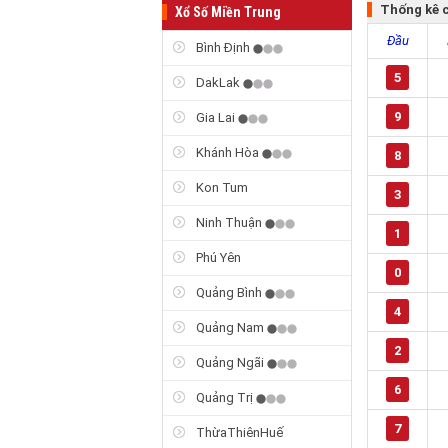
Thống kê 
Xổ Số Miền Trung
Đầu
Bình Định
5
DakLak
9
Gia Lai
Khánh Hòa
8
Kon Tum
3
Ninh Thuận
1
Phú Yên
0
Quảng Bình
4
Quảng Nam
2
Quảng Ngãi
6
Quảng Trị
7
ThừaThiênHuế