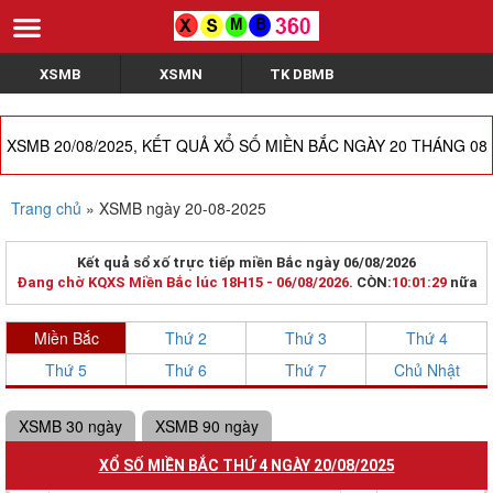
XSMB
XSMN
TK DBMB
XSMB 20/08/2025, KẾT QUẢ XỔ SỐ MIỀN BẮC NGÀY 20 THÁNG 08
Trang chủ
»
XSMB ngày 20-08-2025
Kết quả sổ xố trực tiếp miền Bắc ngày 06/08/2026
Đang chờ KQXS Miền Bắc lúc 18H15 - 06/08/2026
. CÒN:
10:01:29
nữa
Miền Bắc
Thứ 2
Thứ 3
Thứ 4
Thứ 5
Thứ 6
Thứ 7
Chủ Nhật
XSMB 30 ngày
XSMB 90 ngày
XỔ SỐ MIỀN BẮC THỨ 4 NGÀY 20/08/2025