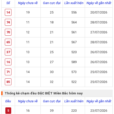
Số
Ngày chưa về
Gan cực đại
Lần xuất hiện
Ngày về gần nhất
14
19
25
556
20/07/2026
74
11
18
564
28/07/2026
70
12
21
561
27/07/2026
65
11
21
567
28/07/2026
37
13
25
520
26/07/2026
16
13
27
589
26/07/2026
71
14
30
573
25/07/2026
85
14
32
522
25/07/2026
Thống kê chạm đầu ĐẶC BIỆT Miền Bắc hôm nay
Đầu
Ngày chưa về
Gan cực đại
Lần xuất hiện
Ngày về gần nhất
5
16
39
220
23/07/2026