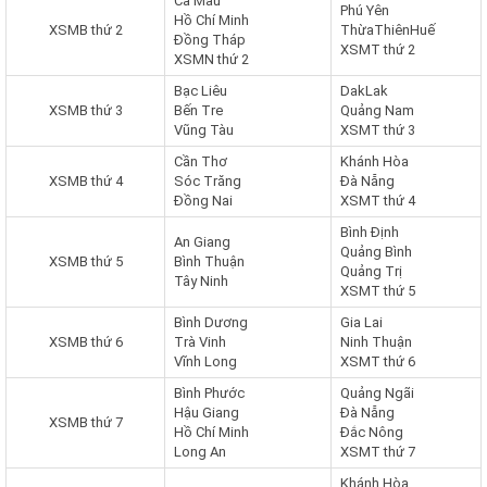
Cà Mau
Phú Yên
Hồ Chí Minh
XSMB thứ 2
ThừaThiênHuế
Đồng Tháp
XSMT thứ 2
XSMN thứ 2
Bạc Liêu
DakLak
XSMB thứ 3
Bến Tre
Quảng Nam
Vũng Tàu
XSMT thứ 3
Cần Thơ
Khánh Hòa
XSMB thứ 4
Sóc Trăng
Đà Nẵng
Đồng Nai
XSMT thứ 4
Bình Định
An Giang
Quảng Bình
XSMB thứ 5
Bình Thuận
Quảng Trị
Tây Ninh
XSMT thứ 5
Bình Dương
Gia Lai
XSMB thứ 6
Trà Vinh
Ninh Thuận
Vĩnh Long
XSMT thứ 6
Bình Phước
Quảng Ngãi
Hậu Giang
Đà Nẵng
XSMB thứ 7
Hồ Chí Minh
Đắc Nông
Long An
XSMT thứ 7
Khánh Hòa