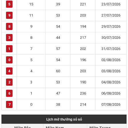
5
15
39
221
23/07/2026
9
11
53
203
27/07/2026
8
9
54
194
29/07/2026
3
8
44
217
30/07/2026
1
7
57
202
31/07/2026
0
5
54
196
02/08/2026
4
4
60
203
03/08/2026
2
3
53
190
04/08/2026
6
1
47
236
06/08/2026
7
0
38
214
07/08/2026
Lịch mở thưởng xổ số
Miền Bắc
Miền Nam
Miền Trung