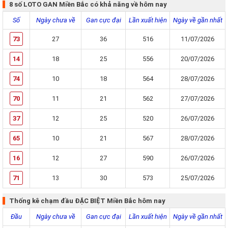
8 số LOTO GAN Miền Bắc có khả năng về hôm nay
Số
Ngày chưa về
Gan cực đại
Lần xuất hiện
Ngày về gần nhất
73
27
36
516
11/07/2026
14
18
25
556
20/07/2026
74
10
18
564
28/07/2026
70
11
21
562
27/07/2026
37
12
25
520
26/07/2026
65
10
21
567
28/07/2026
16
12
27
590
26/07/2026
71
13
30
573
25/07/2026
Thống kê chạm đầu ĐẶC BIỆT Miền Bắc hôm nay
Đầu
Ngày chưa về
Gan cực đại
Lần xuất hiện
Ngày về gần nhất