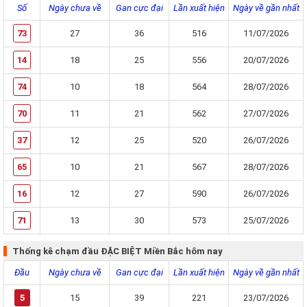
Số
Ngày chưa về
Gan cực đại
Lần xuất hiện
Ngày về gần nhất
73
27
36
516
11/07/2026
14
18
25
556
20/07/2026
74
10
18
564
28/07/2026
70
11
21
562
27/07/2026
37
12
25
520
26/07/2026
65
10
21
567
28/07/2026
16
12
27
590
26/07/2026
71
13
30
573
25/07/2026
Thống kê chạm đầu ĐẶC BIỆT Miền Bắc hôm nay
Đầu
Ngày chưa về
Gan cực đại
Lần xuất hiện
Ngày về gần nhất
5
15
39
221
23/07/2026