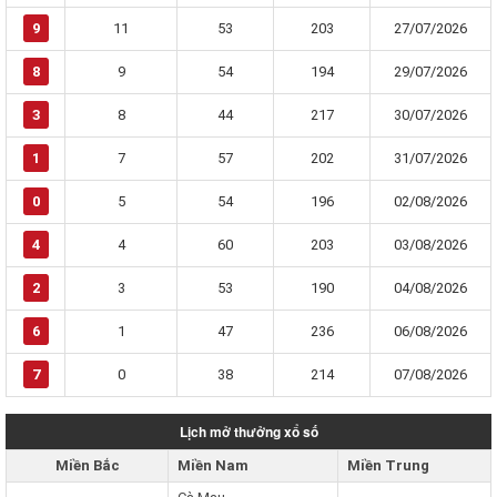
9
11
53
203
27/07/2026
8
9
54
194
29/07/2026
3
8
44
217
30/07/2026
1
7
57
202
31/07/2026
0
5
54
196
02/08/2026
4
4
60
203
03/08/2026
2
3
53
190
04/08/2026
6
1
47
236
06/08/2026
7
0
38
214
07/08/2026
Lịch mở thưởng xổ số
Miền Bắc
Miền Nam
Miền Trung