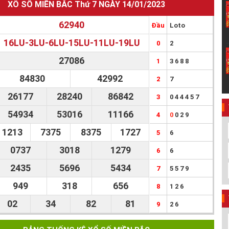
XỔ SỐ MIỀN BẮC Thứ 7 NGÀY 14/01/2023
62940
Đầu
Loto
16LU-3LU-6LU-15LU-11LU-19LU
0
2
27086
1
3 6 8 8
84830
42992
2
7
26177
28240
86842
3
0 4 4 4 5 7
54934
53016
11166
4
0
0 2 9
1213
7375
8375
1727
5
6
0737
3018
1279
6
6
2435
5696
5434
7
5 5 7 9
949
318
656
8
1 2 6
02
34
82
81
9
2 6