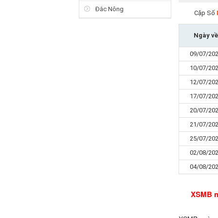
Đắc Nông
Cặp Số
Ngày về
09/07/20
10/07/20
12/07/20
17/07/20
20/07/20
21/07/20
25/07/20
02/08/20
04/08/20
XSMB ng