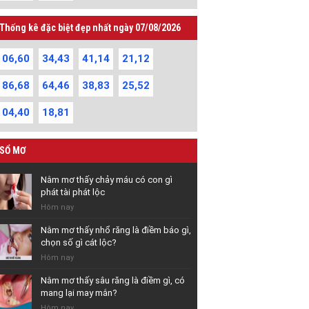
Thống kê đặc biệt đẹp nhất ngày 07/08/2026
06,60
34,43
41,14
21,12
86,68
64,46
38,83
25,52
04,40
18,81
SỔ MƠ
Nằm mơ thấy chảy máu có con gì
phát tài phát lộc
Hôm nay
Nằm mơ thấy nhổ răng là điềm báo gì,
chọn số gì cát lộc?
Hôm nay
Nằm mơ thấy sâu răng là điềm gì, có
mang lại may mắn?
Hôm nay