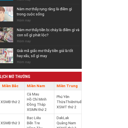
Nằm mơ thấy rụng răng là điềm gì
trong cuộc sống
Hôm nay
Nằm mơ thấy tiền bị cháy là điềm gì và
con số gì phát lộc?
Hôm nay
Giải mã giấc mơ thấy tiền giả là tốt
hay xấu, số gì may
Hôm nay
LỊCH MỞ THƯỞNG
Miền Bắc
Miền Nam
Miền Trung
Cà Mau
Phú Yên
Hồ Chí Minh
XSMB thứ 2
ThừaThiênHuế
Đồng Tháp
XSMT thứ 2
XSMN thứ 2
Bạc Liêu
DakLak
XSMB thứ 3
Bến Tre
Quảng Nam