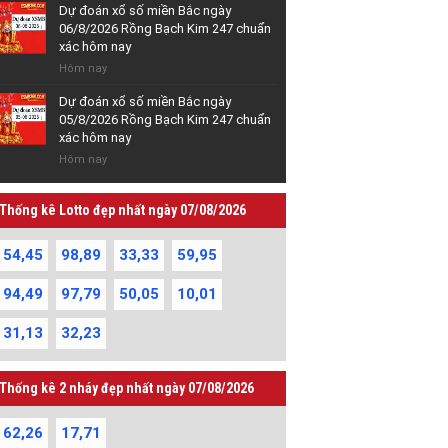
Dự đoán xổ số miền Bắc ngày
06/8/2026 Rồng Bạch Kim 247 chuẩn
xác hôm nay
Hôm nay
Dự đoán xổ số miền Bắc ngày
05/8/2026 Rồng Bạch Kim 247 chuẩn
xác hôm nay
Hôm nay
Thống kê Lotto đẹp nhất ngày 07/08/2026
54,45
98,89
33,33
59,95
94,49
97,79
50,05
10,01
31,13
32,23
Thống kê 2 nháy đẹp nhất ngày 07/08/2026
62,26
17,71