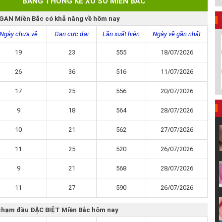
BẢNG THỐNG KÊ XỔ SỐ MIỀN BẮC
 GAN Miền Bắc có khả năng về hôm nay
Ngày chưa về
Gan cực đại
Lần xuất hiện
Ngày về gần nhất
19
23
555
18/07/2026
26
36
516
11/07/2026
17
25
556
20/07/2026
9
18
564
28/07/2026
10
21
562
27/07/2026
11
25
520
26/07/2026
9
21
568
28/07/2026
11
27
590
26/07/2026
chạm đầu ĐẶC BIỆT Miền Bắc hôm nay