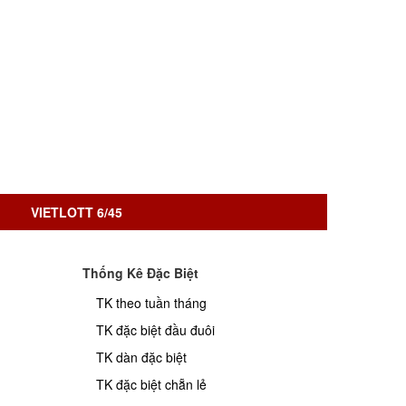
VIETLOTT 6/45
Thống Kê Đặc Biệt
TK theo tuần tháng
TK đặc biệt đầu đuôi
TK dàn đặc biệt
TK đặc biệt chẵn lẻ