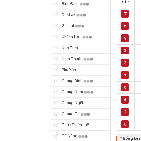
Đầu
Bình Định
7
DakLak
Gia Lai
5
Khánh Hòa
9
Kon Tum
8
Ninh Thuận
3
Phú Yên
1
Quảng Bình
0
Quảng Nam
4
Quảng Ngãi
2
Quảng Trị
6
ThừaThiênHuế
Đà Nẵng
Thống kê m