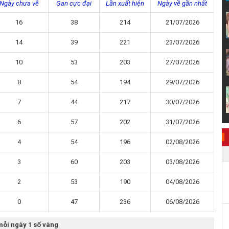
Ngày chưa về
Gan cực đại
Lần xuất hiện
Ngày về gần nhất
16
38
214
21/07/2026
14
39
221
23/07/2026
10
53
203
27/07/2026
8
54
194
29/07/2026
7
44
217
30/07/2026
6
57
202
31/07/2026
4
54
196
02/08/2026
3
60
203
03/08/2026
2
53
190
04/08/2026
0
47
236
06/08/2026
ỗi ngày 1 số vàng