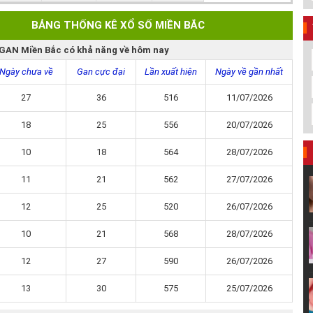
BẢNG THỐNG KÊ XỔ SỐ MIỀN BẮC
 GAN Miền Bắc có khả năng về hôm nay
Ngày chưa về
Gan cực đại
Lần xuất hiện
Ngày về gần nhất
27
36
516
11/07/2026
18
25
556
20/07/2026
10
18
564
28/07/2026
11
21
562
27/07/2026
12
25
520
26/07/2026
10
21
568
28/07/2026
12
27
590
26/07/2026
13
30
575
25/07/2026