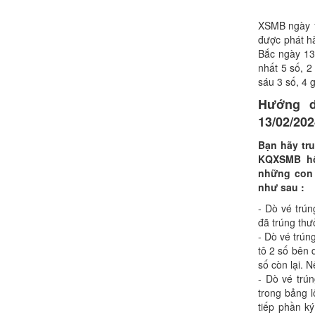
XSMB ngày 1
được phát hà
Bắc ngày 13/
nhất 5 số, 2 
sáu 3 số, 4 
Hướng d
13/02/202
Bạn hãy tr
KQXSMB hô
những con 
như sau :
- Dò vé trún
đã trúng thư
- Dò vé trúng
tô 2 số bên 
số còn lại. 
- Dò vé trú
trong bảng l
tiếp phần k