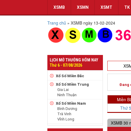
XSMB
XSMN
XSMT
TK
Trang chủ
»
XSMB ngày 13-02-2024
LỊCH MỞ THƯỞNG HÔM NAY
Thứ 6 - 07/08/2026
XSM
Xổ Số Miền Bắc
Xổ Số Miền Trung
Đang c
Gia Lai
Ninh Thuận
Miền B
Xổ Số Miền Nam
Thứ 
Bình Dương
Trà Vinh
Vĩnh Long
XSMB 30 