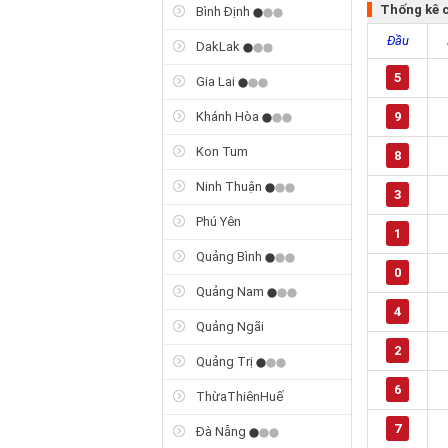
Thống kê 
Bình Định
Đầu
DakLak
5
Gia Lai
Khánh Hòa
9
Kon Tum
8
Ninh Thuận
3
Phú Yên
1
Quảng Bình
0
Quảng Nam
4
Quảng Ngãi
2
Quảng Trị
6
ThừaThiênHuế
7
Đà Nẵng