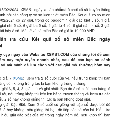
3/02/2024. XSMB1 ngày là sản phẩm/trò chơi xổ số truyền thống
nh bởi các công ty xổ số kiến thiết miền Bắc. Kết quả xổ số miền
02/2024 có 27 giải, trong đó baogồm 1 giải đặc biệt 5 số, 1 giải
giải nhì 5 số, 6 giải ba 5 số, 4 giải tư 4 số, 6 giải năm 4 số, 3 giải
giải bảy 2 số. Mỗi tờ vé số miền Bắc có giá là 10.000 VNĐ.
ẫn tra cứu Kết quả xổ số miền Bắc ngày
4
uy cập ngay vào Website: XSMB1.COM của chúng tôi để xem
m nay trực tuyến nhanh nhất, sau đó các bạn so sánh
số mà mình đã lựa chọn với các giải mở thưởng hôm nay
g giải 7
XSMB
: Kiểm tra 2 số cuối của vé, nếu trùng khớp thì bạn
ởng còn không trùng tức là bạn không trúng thưởng.
 giải 6, 5, 4, 3, giải nhì và giải nhất: Bạn dò 2 số cuối theo bảng lô
dưới, nếu trùng khớp thì kéo lên bảng truyền thống và kiểm tra các
Nếu 2 số này không giống thì tức là bạn không đoạt giải.
ng giải Đặc Biệt: Xem 2 số cuối có giống với cặp số được bôi đỏ
ô tô hay không, nếu giống thì bạn dò tiếp các số còn lại. Kiểm tra
ý hiệu giải đặc biệt của vé trong ngày hôm đó, nếu khớp thì bạn