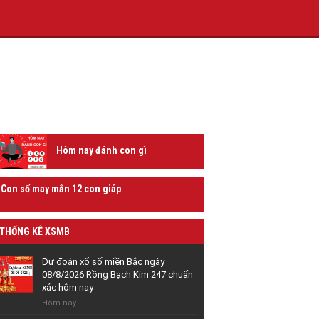
Hôm nay đánh con gì
Con số may mắn 12 con giáp
THỐNG KÊ XSMB
Dự đoán xổ số miền Bắc ngày
08/8/2026 Rồng Bạch Kim 247 chuẩn
xác hôm nay
Hôm nay