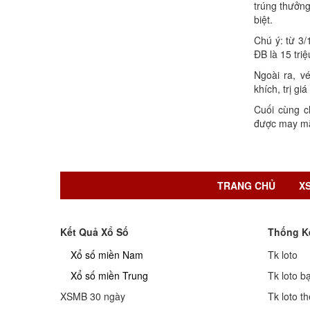
trúng thưởng
biệt.
Chú ý: từ 3/
ĐB là 15 tri
Ngoài ra, vé
khích, trị gi
Cuối cùng c
được may mắ
TRANG CHỦ
X
Kết Quả Xổ Số
Thống K
Xổ số miền Nam
Tk loto
Xổ số miền Trung
Tk loto b
XSMB 30 ngày
Tk loto t