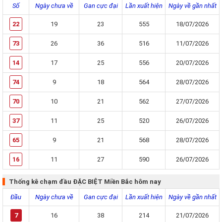
Số
Ngày chưa về
Gan cực đại
Lần xuất hiện
Ngày về gần nhất
22
19
23
555
18/07/2026
73
26
36
516
11/07/2026
14
17
25
556
20/07/2026
74
9
18
564
28/07/2026
70
10
21
562
27/07/2026
37
11
25
520
26/07/2026
65
9
21
568
28/07/2026
16
11
27
590
26/07/2026
Thống kê chạm đầu ĐẶC BIỆT Miền Bắc hôm nay
Đầu
Ngày chưa về
Gan cực đại
Lần xuất hiện
Ngày về gần nhất
7
16
38
214
21/07/2026