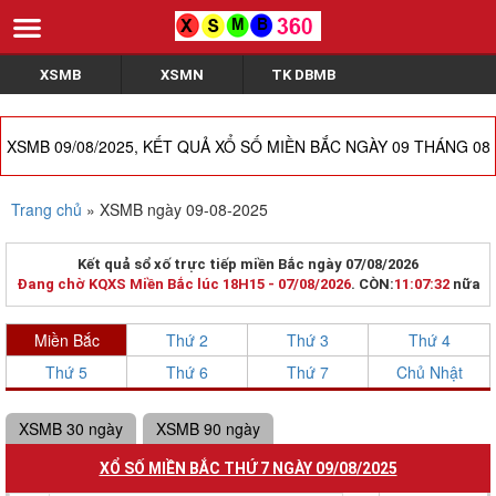
XSMB
XSMN
TK DBMB
XSMB 09/08/2025, KẾT QUẢ XỔ SỐ MIỀN BẮC NGÀY 09 THÁNG 08
Trang chủ
»
XSMB ngày 09-08-2025
Kết quả sổ xố trực tiếp miền Bắc ngày 07/08/2026
Đang chờ KQXS Miền Bắc lúc 18H15 - 07/08/2026
. CÒN:
11:07:32
nữa
Miền Bắc
Thứ 2
Thứ 3
Thứ 4
Thứ 5
Thứ 6
Thứ 7
Chủ Nhật
XSMB 30 ngày
XSMB 90 ngày
XỔ SỐ MIỀN BẮC THỨ 7 NGÀY 09/08/2025