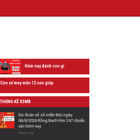
Hôm nay đánh con gì
Con số may mắn 12 con giáp
THỐNG KÊ XSMB
Dự đoán xổ số miền Bắc ngày
06/8/2026 Rồng Bạch Kim 247 chuẩn
xác hôm nay
Hôm nay