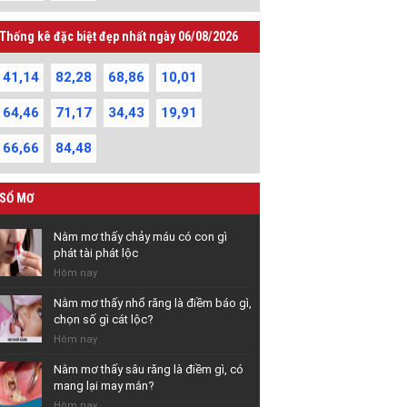
Thống kê đặc biệt đẹp nhất ngày 06/08/2026
41,14
82,28
68,86
10,01
64,46
71,17
34,43
19,91
66,66
84,48
SỔ MƠ
Nằm mơ thấy chảy máu có con gì
phát tài phát lộc
Hôm nay
Nằm mơ thấy nhổ răng là điềm báo gì,
chọn số gì cát lộc?
Hôm nay
Nằm mơ thấy sâu răng là điềm gì, có
mang lại may mắn?
Hôm nay