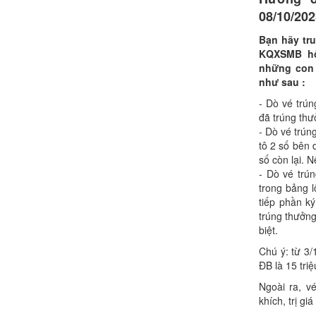
08/10/202
Bạn hãy tr
KQXSMB hô
những con 
như sau :
- Dò vé trún
đã trúng thư
- Dò vé trúng
tô 2 số bên 
số còn lại. 
- Dò vé trú
trong bảng l
tiếp phần k
trúng thưởng
biệt.
Chú ý: từ 3/
ĐB là 15 tri
Ngoài ra, vé
khích, trị gi