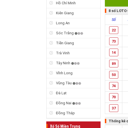
Hồ Chí Minh
8 số LOTO
Kiên Giang
Số
Long An
22
Sóc Trăng
73
Tiền Giang
14
Trà Vinh
Tây Ninh
89
Vĩnh Long
50
Vũng Tàu
74
Đà Lạt
70
Đồng Nai
37
Đồng Tháp
Thống kê 
Xổ Số Miền Trung