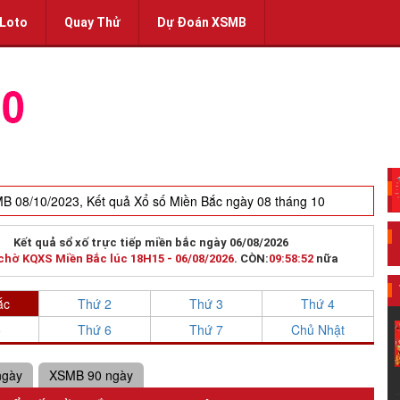
 Loto
Quay Thử
Dự Đoán XSMB
B 08/10/2023, Kết quả Xổ số Miền Bắc ngày 08 tháng 10
Kết quả sổ xố trực tiếp miền bắc ngày 06/08/2026
hờ KQXS Miền Bắc lúc 18H15 - 06/08/2026
. CÒN:
09:58:51
nữa
ắc
Thứ 2
Thứ 3
Thứ 4
5
Thứ 6
Thứ 7
Chủ Nhật
ngày
XSMB 90 ngày