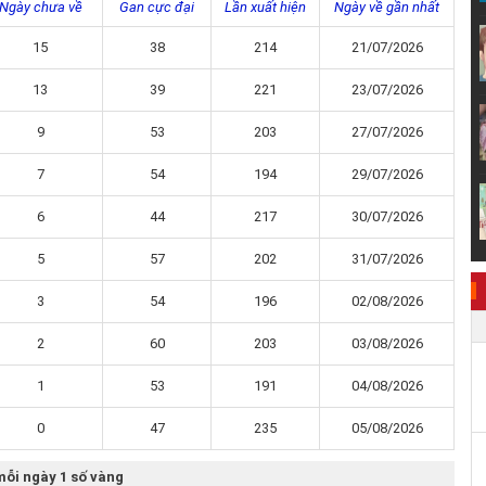
Ngày chưa về
Gan cực đại
Lần xuất hiện
Ngày về gần nhất
15
38
214
21/07/2026
13
39
221
23/07/2026
9
53
203
27/07/2026
7
54
194
29/07/2026
6
44
217
30/07/2026
5
57
202
31/07/2026
3
54
196
02/08/2026
2
60
203
03/08/2026
1
53
191
04/08/2026
0
47
235
05/08/2026
ỗi ngày 1 số vàng