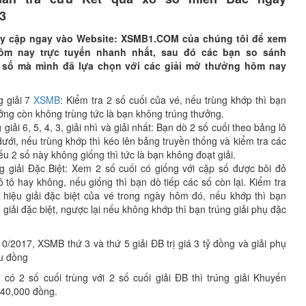
3
uy cập ngay vào Website: XSMB1.COM của chúng tôi để xem
m nay trực tuyến nhanh nhất, sau đó các bạn so sánh
số mà mình đã lựa chọn với các giải mở thưởng hôm nay
g giải 7
XSMB
: Kiểm tra 2 số cuối của vé, nếu trùng khớp thì bạn
ởng còn không trùng tức là bạn không trúng thưởng.
 giải 6, 5, 4, 3, giải nhì và giải nhất: Bạn dò 2 số cuối theo bảng lô
dưới, nếu trùng khớp thì kéo lên bảng truyền thống và kiểm tra các
Nếu 2 số này không giống thì tức là bạn không đoạt giải.
ng giải Đặc Biệt: Xem 2 số cuối có giống với cặp số được bôi đỏ
ô tô hay không, nếu giống thì bạn dò tiếp các số còn lại. Kiểm tra
ý hiệu giải đặc biệt của vé trong ngày hôm đó, nếu khớp thì bạn
 giải đặc biệt, ngược lại nếu không khớp thì bạn trúng giải phụ đặc
10/2017, XSMB thứ 3 và thứ 5 giải ĐB trị giá 3 tỷ đồng và giải phụ
ệu đồng
 có 2 số cuối trùng với 2 số cuối giải ĐB thì trúng giải Khuyến
á 40,000 đồng.