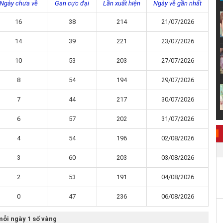
Ngày chưa về
Gan cực đại
Lần xuất hiện
Ngày về gần nhất
16
38
214
21/07/2026
14
39
221
23/07/2026
10
53
203
27/07/2026
8
54
194
29/07/2026
7
44
217
30/07/2026
6
57
202
31/07/2026
4
54
196
02/08/2026
3
60
203
03/08/2026
2
53
191
04/08/2026
0
47
236
06/08/2026
ỗi ngày 1 số vàng