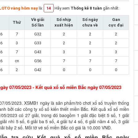
LOTO vàng hôm nay
là:
14
Hãy xem
Thống kê 8 tuần
gần nhất:
Về giải
Số nhịp
Số ngày
Gan
Thứ
Số lần
xuất hiện
chưa về
cực đại
26
7
G32
2
2
2
26
3
G33
2
2
2
26
7
G43
3
3
3
26
cn
G56
7
7
7
26
2
G42
0
0
0
ày 07/05/2023 - Kết quả xổ số miền Bắc ngày 07/05/2023
7/05/2023. XSMB1 ngày là sản phẩm/trò chơi xổ số truyền thống
nh bởi các công ty xổ số kiến thiết miền Bắc. Kết quả xổ số miền
05/2023 có 27 giải, trong đó baogồm 1 giải đặc biệt 5 số, 1 giải
giải nhì 5 số, 6 giải ba 5 số, 4 giải tư 4 số, 6 giải năm 4 số, 3 giải
giải bảy 2 số. Mỗi tờ vé số miền Bắc có giá là 10.000 VNĐ.
ẫn tra cứu Kết quả xổ số miền Bắc ngày