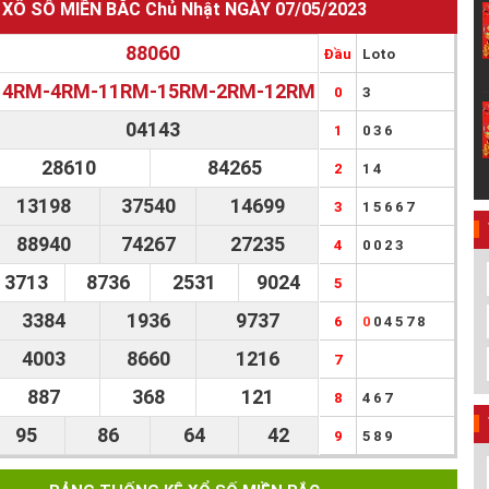
XỔ SỐ MIỀN BẮC Chủ Nhật NGÀY 07/05/2023
88060
Đầu
Loto
14RM-4RM-11RM-15RM-2RM-12RM
0
3
04143
1
0 3 6
28610
84265
2
1 4
13198
37540
14699
3
1 5 6 6 7
88940
74267
27235
4
0 0 2 3
3713
8736
2531
9024
5
3384
1936
9737
6
0
0 4 5 7 8
4003
8660
1216
7
887
368
121
8
4 6 7
95
86
64
42
9
5 8 9