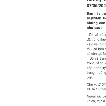
07/05/202
Bạn hãy tr
KQXSMB hô
những con 
như sau :
- Dò vé trún
đã trúng thư
- Dò vé trúng
tô 2 số bên 
số còn lại. 
- Dò vé trú
trong bảng l
tiếp phần k
trúng thưởng
biệt.
Chú ý: từ 3/
ĐB là 15 tri
Ngoài ra, vé
khích, trị gi