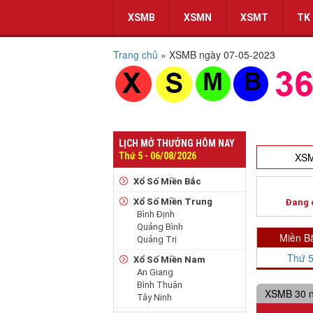
XSMB
XSMN
XSMT
TK
Trang chủ
»
XSMB ngày 07-05-2023
LỊCH MỞ THƯỞNG HÔM NAY
Thứ 5 - 06/08/2026
XSM
Xổ Số Miền Bắc
Xổ Số Miền Trung
Đang c
Bình Định
Quảng Bình
Miền B
Quảng Trị
Thứ 
Xổ Số Miền Nam
An Giang
Bình Thuận
XSMB 30 
Tây Ninh