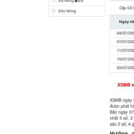
Đà Nẵng
Cặp Số
Đắc Nông
Ngày về
04/07/20
07/07/20
11/07/20
19/07/20
20/07/20
XSMB ng
XSMB ngày 0
được phát hà
Bắc ngày 07/
nhất 5 số, 2 
sáu 3 số, 4 
Hướng d