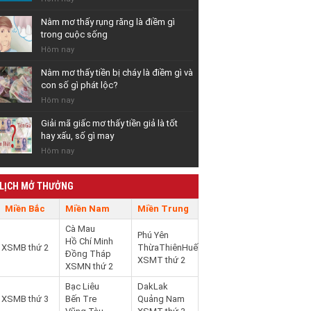
Nằm mơ thấy rụng răng là điềm gì
trong cuộc sống
Hôm nay
Nằm mơ thấy tiền bị cháy là điềm gì và
con số gì phát lộc?
Hôm nay
Giải mã giấc mơ thấy tiền giả là tốt
hay xấu, số gì may
Hôm nay
LỊCH MỞ THƯỞNG
Miền Bắc
Miền Nam
Miền Trung
Cà Mau
Phú Yên
Hồ Chí Minh
XSMB thứ 2
ThừaThiênHuế
Đồng Tháp
XSMT thứ 2
XSMN thứ 2
Bạc Liêu
DakLak
XSMB thứ 3
Bến Tre
Quảng Nam