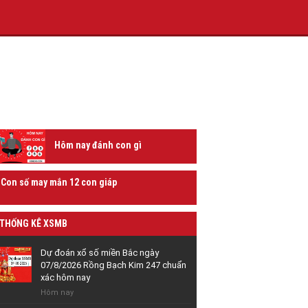
Hôm nay đánh con gì
Con số may mắn 12 con giáp
THỐNG KÊ XSMB
Dự đoán xổ số miền Bắc ngày
07/8/2026 Rồng Bạch Kim 247 chuẩn
xác hôm nay
Hôm nay