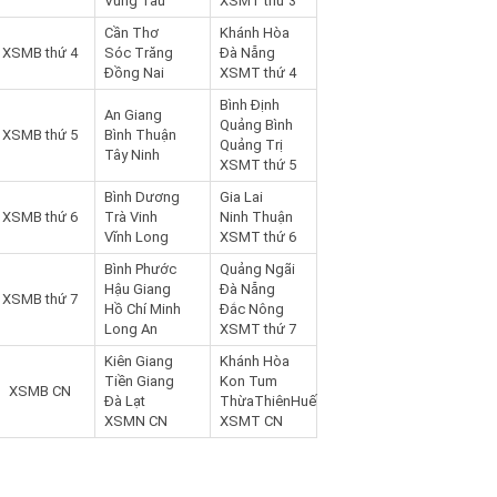
Vũng Tàu
XSMT thứ 3
Cần Thơ
Khánh Hòa
XSMB thứ 4
Sóc Trăng
Đà Nẵng
Đồng Nai
XSMT thứ 4
Bình Định
An Giang
Quảng Bình
XSMB thứ 5
Bình Thuận
Quảng Trị
Tây Ninh
XSMT thứ 5
Bình Dương
Gia Lai
XSMB thứ 6
Trà Vinh
Ninh Thuận
Vĩnh Long
XSMT thứ 6
Bình Phước
Quảng Ngãi
Hậu Giang
Đà Nẵng
XSMB thứ 7
Hồ Chí Minh
Đắc Nông
Long An
XSMT thứ 7
Kiên Giang
Khánh Hòa
Tiền Giang
Kon Tum
XSMB CN
Đà Lạt
ThừaThiênHuế
XSMN CN
XSMT CN