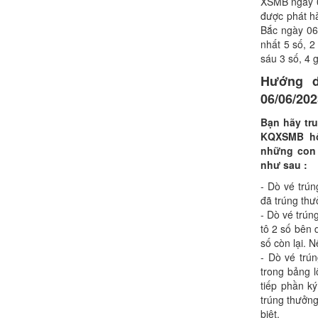
XSMB ngày 0
được phát hà
Bắc ngày 06/
nhất 5 số, 2 
sáu 3 số, 4 
Hướng d
06/06/202
Bạn hãy tr
KQXSMB hô
những con 
như sau :
- Dò vé trún
đã trúng thư
- Dò vé trúng
tô 2 số bên 
số còn lại. 
- Dò vé trú
trong bảng l
tiếp phần k
trúng thưởng
biệt.