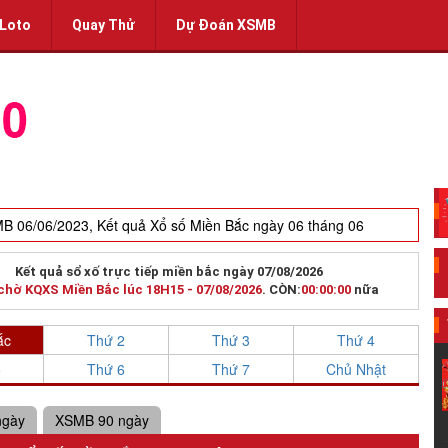
 Loto
Quay Thử
Dự Đoán XSMB
B 06/06/2023, Kết quả Xổ số Miền Bắc ngày 06 tháng 06
Kết quả sổ xố trực tiếp miền bắc ngày 07/08/2026
hờ KQXS Miền Bắc lúc 18H15 - 07/08/2026
. CÒN:
00:00:00
nữa
ắc
Thứ 2
Thứ 3
Thứ 4
5
Thứ 6
Thứ 7
Chủ Nhật
ngày
XSMB 90 ngày