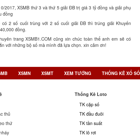
10/2017, XSMB thứ 3 và thứ 5 giải ĐB trị giá 3 tỷ đồng và giải phụ
ệu đồng
 có 2 số cuối trùng với 2 số cuối giải ĐB thì trúng giải Khuyến
á 40,000 đồng.
huyên trang XSMB1.COM cũng xin chúc toàn thể anh em sẽ có
n với những bộ số mà mình đã lựa chọn. xin cảm ơn!
SMB
XSMN
XSMT
XEM TƯỚNG
THỐNG KÊ XỔ SỐ
ê
Thống Kê Loto
TK cặp số
ạc thủ
TK đầu đuôi
heo thứ
TK tần suất
 nháy
TK lô rơi