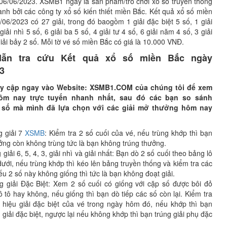
6/06/2023. XSMB1 ngày là sản phẩm/trò chơi xổ số truyền thống
nh bởi các công ty xổ số kiến thiết miền Bắc. Kết quả xổ số miền
06/2023 có 27 giải, trong đó baogồm 1 giải đặc biệt 5 số, 1 giải
giải nhì 5 số, 6 giải ba 5 số, 4 giải tư 4 số, 6 giải năm 4 số, 3 giải
giải bảy 2 số. Mỗi tờ vé số miền Bắc có giá là 10.000 VNĐ.
ẫn tra cứu Kết quả xổ số miền Bắc ngày
3
uy cập ngay vào Website: XSMB1.COM của chúng tôi để xem
m nay trực tuyến nhanh nhất, sau đó các bạn so sánh
số mà mình đã lựa chọn với các giải mở thưởng hôm nay
g giải 7
XSMB
: Kiểm tra 2 số cuối của vé, nếu trùng khớp thì bạn
ởng còn không trùng tức là bạn không trúng thưởng.
 giải 6, 5, 4, 3, giải nhì và giải nhất: Bạn dò 2 số cuối theo bảng lô
dưới, nếu trùng khớp thì kéo lên bảng truyền thống và kiểm tra các
Nếu 2 số này không giống thì tức là bạn không đoạt giải.
ng giải Đặc Biệt: Xem 2 số cuối có giống với cặp số được bôi đỏ
ô tô hay không, nếu giống thì bạn dò tiếp các số còn lại. Kiểm tra
ý hiệu giải đặc biệt của vé trong ngày hôm đó, nếu khớp thì bạn
 giải đặc biệt, ngược lại nếu không khớp thì bạn trúng giải phụ đặc