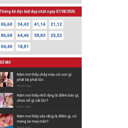
Thống kê đặc biệt đẹp nhất ngày 07/08/2026
06,60
34,43
41,14
21,12
86,68
64,46
38,83
25,52
04,40
18,81
SỔ MƠ
Nằm mơ thấy chảy máu có con gì
phát tài phát lộc
Hôm nay
Nằm mơ thấy nhổ răng là điềm báo gì,
chọn số gì cát lộc?
Hôm nay
Nằm mơ thấy sâu răng là điềm gì, có
mang lại may mắn?
Hôm nay