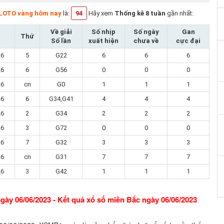
LOTO vàng hôm nay
là:
94
Hãy xem
Thống kê 8 tuần
gần nhất:
Về giải
Số nhịp
Số ngày
Gan
Thứ
Số lần
xuất hiện
chưa về
cực đại
26
5
G22
6
6
6
26
6
G56
0
0
0
26
cn
G0
1
1
1
26
6
G34,G41
4
4
4
26
2
G34
2
2
2
26
3
G72
0
0
0
26
7
G32
3
3
3
26
cn
G31
7
7
7
26
3
G42
1
1
1
ày 06/06/2023 - Kết quả xổ số miền Bắc ngày 06/06/2023