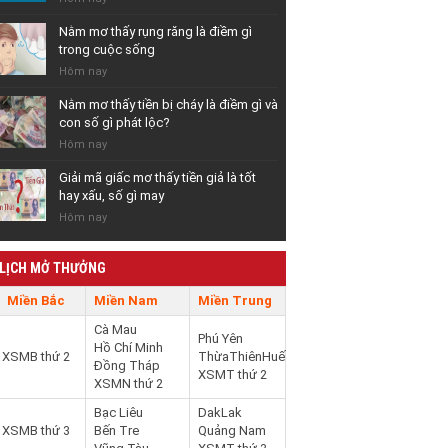
Nằm mơ thấy rụng răng là điềm gì
trong cuộc sống
Hôm nay
Nằm mơ thấy tiền bị cháy là điềm gì và
con số gì phát lộc?
Hôm nay
Giải mã giấc mơ thấy tiền giả là tốt
hay xấu, số gì may
Hôm nay
LỊCH MỞ THƯỞNG
Miền Bắc
Miền Nam
Miền Trung
Cà Mau
Phú Yên
Hồ Chí Minh
XSMB thứ 2
ThừaThiênHuế
Đồng Tháp
XSMT thứ 2
XSMN thứ 2
Bạc Liêu
DakLak
XSMB thứ 3
Bến Tre
Quảng Nam