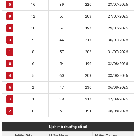
5
16
39
220
23/07/2026
9
12
53
203
27/07/2026
8
10
54
194
29/07/2026
3
9
44
217
30/07/2026
1
8
57
202
31/07/2026
0
6
54
196
02/08/2026
4
5
60
203
03/08/2026
6
2
47
236
06/08/2026
7
1
38
214
07/08/2026
2
0
53
191
08/08/2026
Lịch mở thưởng xổ số
Miền Bắc
Miền Nam
Miền Trung