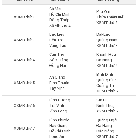
Cà Mau
Phú Yên
Hồ Chí Minh
XSMB thứ 2
ThừaThiênHuế
Đồng Tháp
XSMT thứ 2
XSMN thứ 2
Bạc Liêu
DakLak
XSMB thứ 3
Bến Tre
Quảng Nam
Vũng Tàu
XSMT thứ 3
Cần Thơ
Khánh Hòa
XSMB thứ 4
Sóc Trăng
Đà Nẵng
Đồng Nai
XSMT thứ 4
Bình Định
An Giang
Quảng Bình
XSMB thứ 5
Bình Thuận
Quảng Trị
Tây Ninh
XSMT thứ 5
Bình Dương
Gia Lai
XSMB thứ 6
Trà Vinh
Ninh Thuận
Vĩnh Long
XSMT thứ 6
Bình Phước
Quảng Ngãi
Hậu Giang
Đà Nẵng
XSMB thứ 7
Hồ Chí Minh
Đắc Nông
Long An
XSMT thứ 7