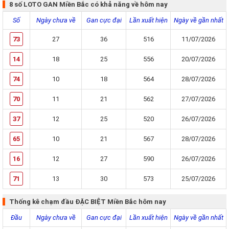
8 số LOTO GAN Miền Bắc có khả năng về hôm nay
Số
Ngày chưa về
Gan cực đại
Lần xuất hiện
Ngày về gần nhất
73
27
36
516
11/07/2026
14
18
25
556
20/07/2026
74
10
18
564
28/07/2026
70
11
21
562
27/07/2026
37
12
25
520
26/07/2026
65
10
21
567
28/07/2026
16
12
27
590
26/07/2026
71
13
30
573
25/07/2026
Thống kê chạm đầu ĐẶC BIỆT Miền Bắc hôm nay
Đầu
Ngày chưa về
Gan cực đại
Lần xuất hiện
Ngày về gần nhất