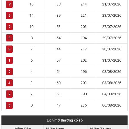
7
16
38
214
21/07/2026
5
14
39
221
23/07/2026
9
10
53
203
27/07/2026
8
8
54
194
29/07/2026
3
7
44
217
30/07/2026
1
6
57
202
31/07/2026
0
4
54
196
02/08/2026
4
3
60
203
03/08/2026
2
2
53
190
04/08/2026
6
0
47
236
06/08/2026
Lịch mở thưởng xổ số
Miền Bắc
Miền Nam
Miền Trung