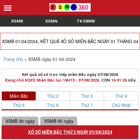
XSMB
XSMN
TK DBMB
XSMB 01/04/2024, KẾT QUẢ XỔ SỐ MIỀN BẮC NGÀY 01 THÁNG 04
Trang chủ
»
XSMB ngày 01-04-2024
Kết quả sổ xố trực tiếp miền Bắc ngày 07/08/2026
Đang chờ KQXS Miền Bắc lúc 18H15 - 07/08/2026
. CÒN:
16:01:26
nữa
Miền Bắc
Thứ 2
Thứ 3
Thứ 4
Thứ 5
Thứ 6
Thứ 7
Chủ Nhật
XSMB 30 ngày
XSMB 90 ngày
XỔ SỐ MIỀN BẮC THỨ 2 NGÀY 01/04/2024