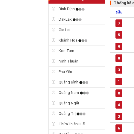
Thống kê 
Bình Định
Đầu
DakLak
7
Gia Lai
5
Khánh Hòa
9
Kon Tum
8
Ninh Thuận
3
Phú Yên
1
Quảng Bình
Quảng Nam
0
Quảng Ngãi
4
Quảng Trị
2
ThừaThiênHuế
6