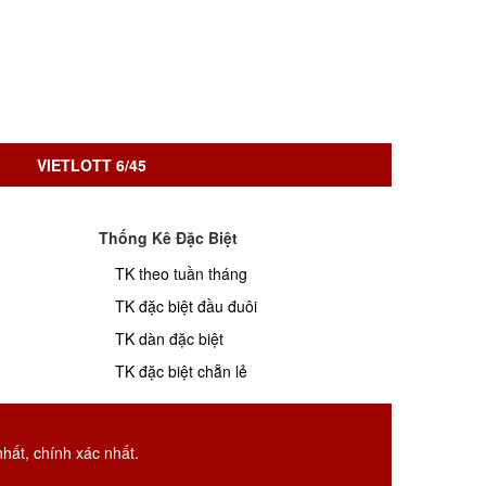
VIETLOTT 6/45
Thống Kê Đặc Biệt
TK theo tuần tháng
TK đặc biệt đầu đuôi
TK dàn đặc biệt
TK đặc biệt chẵn lẻ
hất, chính xác nhất.