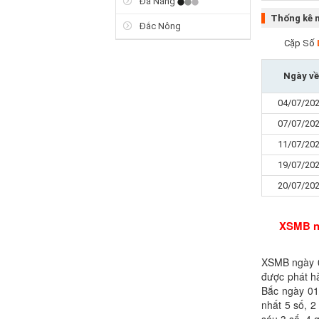
Đà Nẵng
Thống kê m
Đắc Nông
Cặp Số
Ngày về
04/07/20
07/07/20
11/07/20
19/07/20
20/07/20
XSMB ng
XSMB ngày 0
được phát hà
Bắc ngày 01/
nhất 5 số, 2 