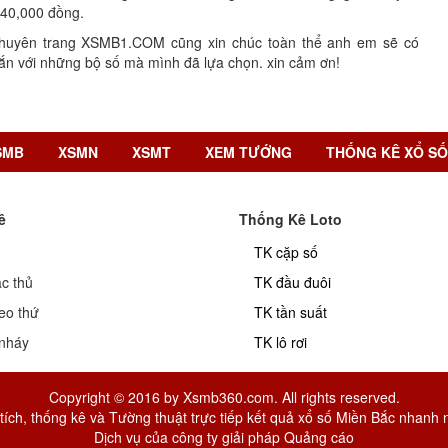
á 40,000 đồng.
huyên trang XSMB1.COM cũng xin chúc toàn thể anh em sẽ có
n với những bộ số mà mình đã lựa chọn. xin cảm ơn!
SMB
XSMN
XSMT
XEM TƯỚNG
THỐNG KÊ XỔ SỐ
ê
Thống Kê Loto
TK cặp số
ạc thủ
TK đầu đuôi
heo thứ
TK tần suất
 nháy
TK lô rơi
Copyright © 2016 by Xsmb360.com. All rights reserved.
ích, thống kê và Tường thuật trực tiếp kết quả xổ số Miền Bắc nhanh n
Dịch vụ của công ty giải pháp Quảng cáo