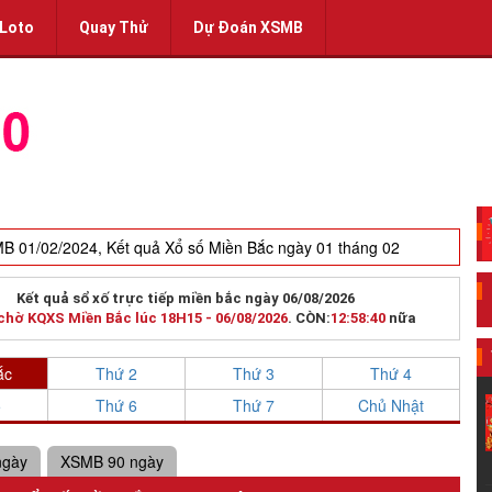
 Loto
Quay Thử
Dự Đoán XSMB
B 01/02/2024, Kết quả Xổ số Miền Bắc ngày 01 tháng 02
Kết quả sổ xố trực tiếp miền bắc ngày 06/08/2026
hờ KQXS Miền Bắc lúc 18H15 - 06/08/2026
. CÒN:
12:58:40
nữa
ắc
Thứ 2
Thứ 3
Thứ 4
5
Thứ 6
Thứ 7
Chủ Nhật
ngày
XSMB 90 ngày