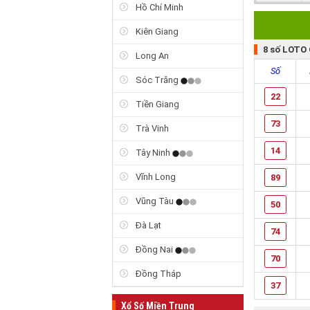
Hồ Chí Minh
Kiên Giang
8 số LOTO
Long An
Số
Sóc Trăng
22
Tiền Giang
73
Trà Vinh
14
Tây Ninh
Vĩnh Long
89
Vũng Tàu
50
Đà Lạt
74
Đồng Nai
70
Đồng Tháp
37
Xổ Số Miền Trung