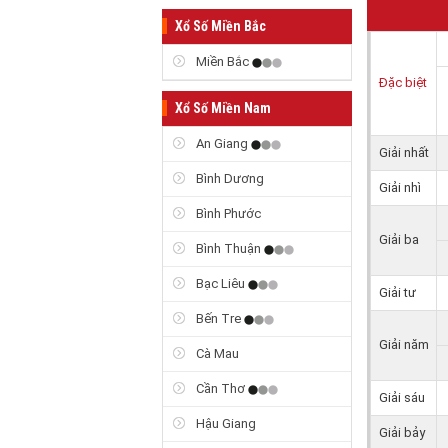
Xổ Số Miền Bắc
Miền Bắc
Đặc biệt
Xổ Số Miền Nam
An Giang
Giải nhất
Bình Dương
Giải nhì
Bình Phước
Giải ba
Bình Thuận
Bạc Liêu
Giải tư
Bến Tre
Giải năm
Cà Mau
Cần Thơ
Giải sáu
Hậu Giang
Giải bảy