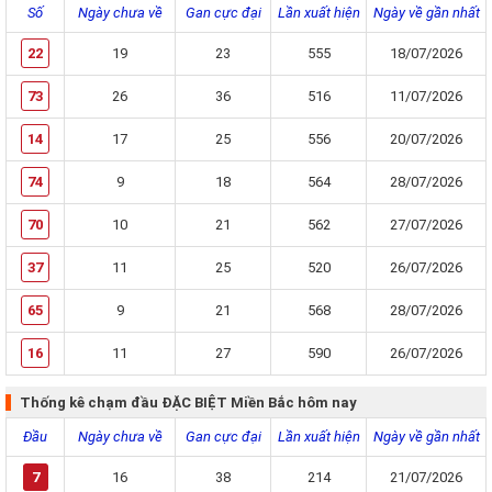
Số
Ngày chưa về
Gan cực đại
Lần xuất hiện
Ngày về gần nhất
22
19
23
555
18/07/2026
73
26
36
516
11/07/2026
14
17
25
556
20/07/2026
74
9
18
564
28/07/2026
70
10
21
562
27/07/2026
37
11
25
520
26/07/2026
65
9
21
568
28/07/2026
16
11
27
590
26/07/2026
Thống kê chạm đầu ĐẶC BIỆT Miền Bắc hôm nay
Đầu
Ngày chưa về
Gan cực đại
Lần xuất hiện
Ngày về gần nhất
7
16
38
214
21/07/2026