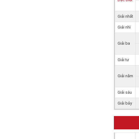
Giải nhất
Giải nhì
Giải ba
Giải tư
Giải năm
Giải sáu
Giải bảy