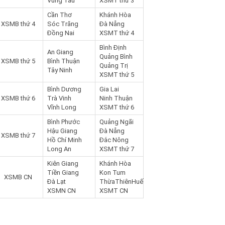
Vũng Tàu
XSMT thứ 3
Cần Thơ
Khánh Hòa
XSMB thứ 4
Sóc Trăng
Đà Nẵng
Đồng Nai
XSMT thứ 4
Bình Định
An Giang
Quảng Bình
XSMB thứ 5
Bình Thuận
Quảng Trị
Tây Ninh
XSMT thứ 5
Bình Dương
Gia Lai
XSMB thứ 6
Trà Vinh
Ninh Thuận
Vĩnh Long
XSMT thứ 6
Bình Phước
Quảng Ngãi
Hậu Giang
Đà Nẵng
XSMB thứ 7
Hồ Chí Minh
Đắc Nông
Long An
XSMT thứ 7
Kiên Giang
Khánh Hòa
Tiền Giang
Kon Tum
XSMB CN
Đà Lạt
ThừaThiênHuế
XSMN CN
XSMT CN