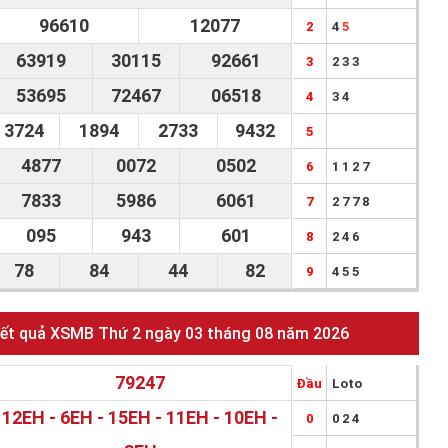
96610
12077
2
4
5
63919
30115
92661
3
2 3 3
53695
72467
06518
4
3 4
3724
1894
2733
9432
5
4877
0072
0502
6
1 1 2 7
7833
5986
6061
7
2 7 7 8
095
943
601
8
2 4 6
78
84
44
82
9
4 5 5
ết quả XSMB Thứ 2 ngày 03 tháng 08 năm 2026
79247
Đầu
Loto
12EH - 6EH - 15EH - 11EH - 10EH -
0
0 2 4