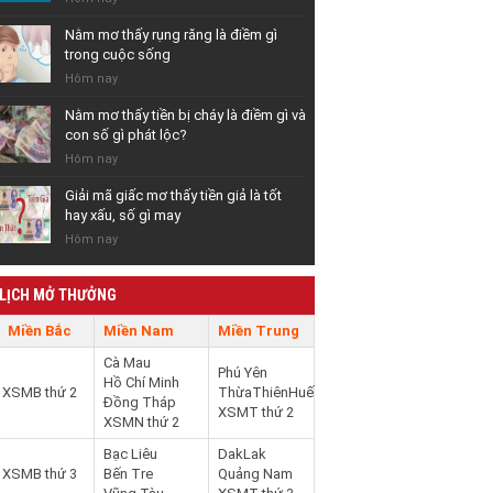
Nằm mơ thấy rụng răng là điềm gì
trong cuộc sống
Hôm nay
Nằm mơ thấy tiền bị cháy là điềm gì và
con số gì phát lộc?
Hôm nay
Giải mã giấc mơ thấy tiền giả là tốt
hay xấu, số gì may
Hôm nay
LỊCH MỞ THƯỞNG
Miền Bắc
Miền Nam
Miền Trung
Cà Mau
Phú Yên
Hồ Chí Minh
XSMB thứ 2
ThừaThiênHuế
Đồng Tháp
XSMT thứ 2
XSMN thứ 2
Bạc Liêu
DakLak
XSMB thứ 3
Bến Tre
Quảng Nam