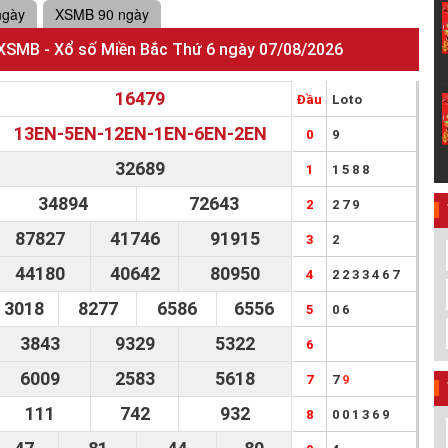
ngày
XSMB 90 ngày
XSMB - Xổ số Miền Bắc Thứ 6 ngày 07/08/2026
16479
Đầu
Loto
13EN-5EN-12EN-1EN-6EN-2EN
0
9
32689
1
1 5 8 8
34894
72643
2
2 7 9
87827
41746
91915
3
2
44180
40642
80950
4
2 2 3 3 4 6 7
3018
8277
6586
6556
5
0 6
3843
9329
5322
6
6009
2583
5618
7
7
9
111
742
932
8
0 0 1 3 6 9