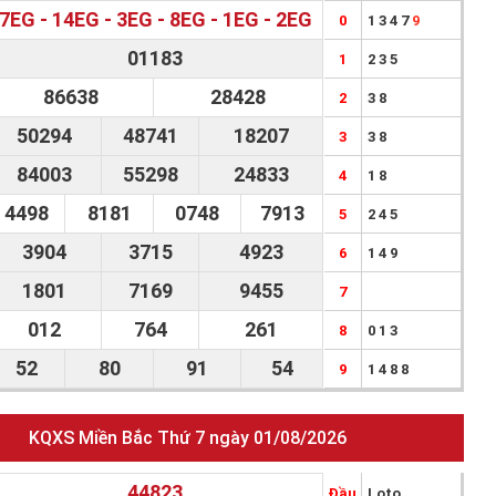
7EG - 14EG - 3EG - 8EG - 1EG - 2EG
0
1 3 4 7
9
01183
1
2 3 5
86638
28428
2
3 8
50294
48741
18207
3
3 8
84003
55298
24833
4
1 8
4498
8181
0748
7913
5
2 4 5
3904
3715
4923
6
1 4 9
1801
7169
9455
7
012
764
261
8
0 1 3
52
80
91
54
9
1 4 8 8
KQXS Miền Bắc Thứ 7 ngày 01/08/2026
44823
Đầu
Loto