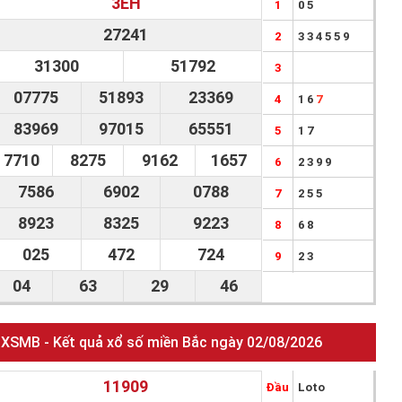
3EH
1
0 5
27241
2
3 3 4 5 5 9
31300
51792
3
07775
51893
23369
4
1 6
7
83969
97015
65551
5
1 7
7710
8275
9162
1657
6
2 3 9 9
7586
6902
0788
7
2 5 5
8923
8325
9223
8
6 8
025
472
724
9
2 3
04
63
29
46
XSMB - Kết quả xổ số miền Bắc ngày 02/08/2026
11909
Đầu
Loto