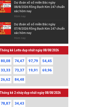
Dự đoán xổ số miền Bắc ngày
08/8/2026 Rồng Bạch Kim 247 chuẩn
xác hôm nay
Hôm nay
Dự đoán xổ số miền Bắc ngày
07/8/2026 Rồng Bạch Kim 247 chuẩn
xác hôm nay
Hôm nay
Thống kê Lotto đẹp nhất ngày 08/08/2026
80,08
74,47
97,79
54,45
33,33
73,37
19,91
69,96
26,62
84,48
Thống kê 2 nháy đẹp nhất ngày 08/08/2026
78,87
34,43