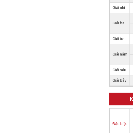
Giải nhì
Giải ba
Giải tư
Giải năm
Giải sáu
Giải bảy
K
Đặc biệt