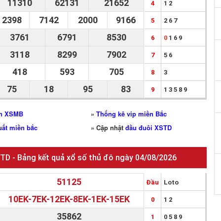
11310
62131
21652
4
1 2
2398
7142
2000
9166
5
2 6 7
3761
6791
8530
6
0
1 6 9
3118
8299
7902
7
5 6
418
593
705
8
3
75
18
95
83
9
1 3 5 8 9
an XSMB
»
Thống kê vip miền Bắc
uất miền bắc
» Cập nhật
đầu đuôi XSTD
TD - Bảng kết quả xổ số thủ đô ngày 04/08/2026
51125
Đầu
Loto
10EK-7EK-12EK-8EK-1EK-15EK
0
1 2
35862
1
0 5 8 9