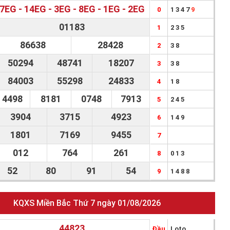
7EG - 14EG - 3EG - 8EG - 1EG - 2EG
0
1 3 4 7
9
01183
1
2 3 5
86638
28428
2
3 8
50294
48741
18207
3
3 8
84003
55298
24833
4
1 8
4498
8181
0748
7913
5
2 4 5
3904
3715
4923
6
1 4 9
1801
7169
9455
7
012
764
261
8
0 1 3
52
80
91
54
9
1 4 8 8
KQXS Miền Bắc Thứ 7 ngày 01/08/2026
44823
Đầu
Loto