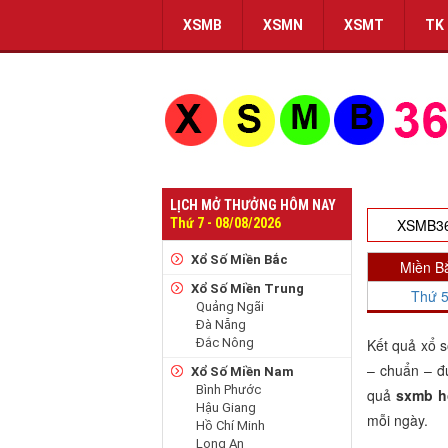
XSMB
XSMN
XSMT
TK
LỊCH MỞ THƯỞNG HÔM NAY
Thứ 7 - 08/08/2026
XSMB360
Xổ Số Miền Bắc
Miền B
Xổ Số Miền Trung
Thứ 
Quảng Ngãi
Đà Nẵng
Đắc Nông
Kết quả xổ 
– chuẩn – đ
Xổ Số Miền Nam
Bình Phước
quả
sxmb h
Hậu Giang
mỗi ngày.
Hồ Chí Minh
Long An