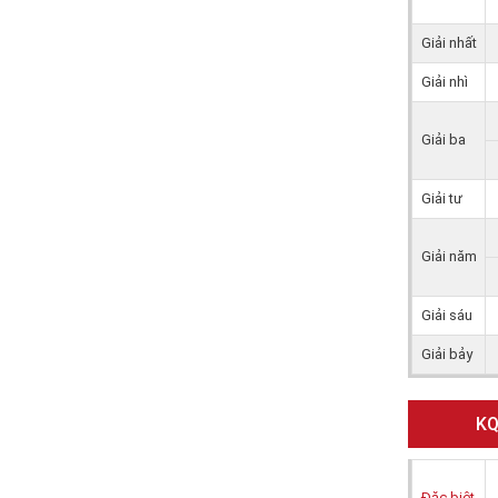
Giải nhất
Giải nhì
Giải ba
Giải tư
Giải năm
Giải sáu
Giải bảy
KQ
Đặc biệt