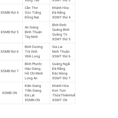
Vũng Tàu
XSMT thứ 3
Cần Thơ
Khánh Hòa
XSMB thứ 4
Sóc Trăng
Đà Nẵng
Đồng Nai
XSMT thứ 4
Bình Định
An Giang
Quảng Bình
XSMB thứ 5
Bình Thuận
Quảng Trị
Tây Ninh
XSMT thứ 5
Bình Dương
Gia Lai
XSMB thứ 6
Trà Vinh
Ninh Thuận
Vĩnh Long
XSMT thứ 6
Bình Phước
Quảng Ngãi
Hậu Giang
Đà Nẵng
XSMB thứ 7
Hồ Chí Minh
Đắc Nông
Long An
XSMT thứ 7
Kiên Giang
Khánh Hòa
Tiền Giang
Kon Tum
XSMB CN
Đà Lạt
ThừaThiênHuế
XSMN CN
XSMT CN