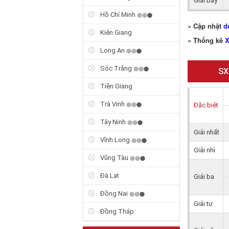
Giải bảy
Hồ Chí Minh
» Cập nhật
d
Kiên Giang
» Thống kê
X
Long An
Sóc Trăng
SX
Tiền Giang
Trà Vinh
Đặc biệt
Tây Ninh
Giải nhất
Vĩnh Long
Giải nhì
Vũng Tàu
Đà Lạt
Giải ba
Đồng Nai
Giải tư
Đồng Tháp