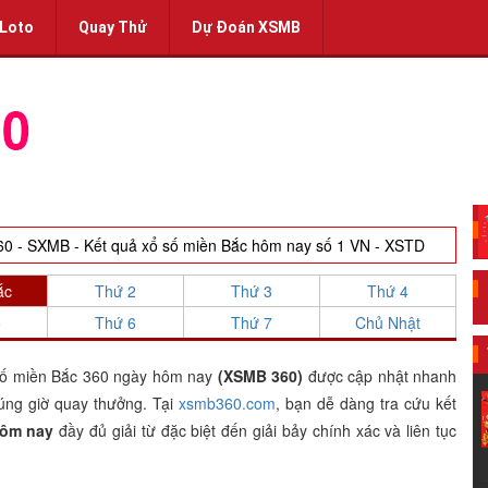
 Loto
Quay Thử
Dự Đoán XSMB
 - SXMB - Kết quả xổ số miền Bắc hôm nay số 1 VN - XSTD
ắc
Thứ 2
Thứ 3
Thứ 4
5
Thứ 6
Thứ 7
Chủ Nhật
số miền Bắc 360 ngày hôm nay
(XSMB 360)
được cập nhật nhanh
úng giờ quay thưởng. Tại
xsmb360.com
, bạn dễ dàng tra cứu kết
ôm nay
đầy đủ giải từ đặc biệt đến giải bảy chính xác và liên tục