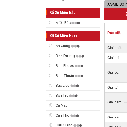
XSMB 30 
Xổ Số Miền Bắc
Miền Bắc
Đặc biệt
Xổ Số Miền Nam
An Giang
Giải nhất
Bình Dương
Giải nhì
Bình Phước
Giải ba
Bình Thuận
Bạc Liêu
Giải tư
Bến Tre
Giải năm
Cà Mau
Cần Thơ
Giải sáu
Hậu Giang