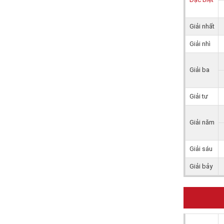
Giải nhất
Giải nhì
Giải ba
Giải tư
Giải năm
Giải sáu
Giải bảy