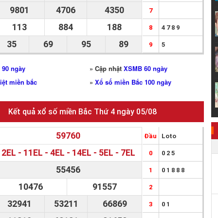
9801
4706
4350
7
113
884
188
8
4 7 8 9
35
69
95
89
9
5
90 ngày
» Cập nhật
XSMB 60 ngày
iệt miền bắc
»
Xổ số miền Bắc 100 ngày
Kết quả xổ số miền Bắc Thứ 4 ngày 05/08
59760
Đầu
Loto
2EL - 11EL - 4EL - 14EL - 5EL - 7EL
0
0 2 5
55456
1
0 1 8 8 8
10476
91557
2
32941
53211
66869
3
0 1