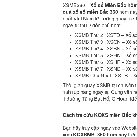
XSMB360 –
Xổ số Miền Bắc hô
quả xổ số miền Bắc 360
hôm nay 
nhất Việt Nam từ trường quay lúc 
ngày từ thứ 2 đến chủ nhật.
XSMB Thứ 2 : XSTD – Xổ s
XSMB Thứ 3 : XSQN – Xổ s
XSMB Thứ 4 : XSBN – Xổ số
XSMB Thứ 5 : XSHN – Xổ s
XSMB Thứ 6 : XSHP – Xổ s
XSMB Thứ 7 : XSND – Xổ s
XSMB Chủ Nhật : XSTB – Xổ
Thời gian quay XSMB tại chuyên 
18h10p hàng ngày tại Cung văn h
1 đường Tăng Bạt Hổ, Q.Hoàn Kiế
Cách tra cứu KQXS miền Bắc k
Bạn hãy truy cập ngay vào Websit
xem
KQXSMB 360 hôm nay
trực