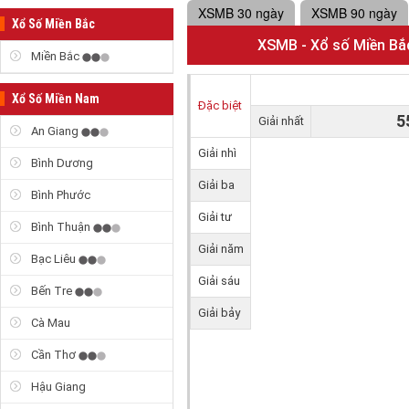
XSMB 30 ngày
XSMB 90 ngày
Xổ Số Miền Bắc
XSMB - Xổ số Miền Bắ
Miền Bắc
Xổ Số Miền Nam
Đặc biệt
5
Giải nhất
An Giang
Giải nhì
Bình Dương
Giải ba
Bình Phước
Giải tư
Bình Thuận
Giải năm
Bạc Liêu
Giải sáu
Bến Tre
Giải bảy
Cà Mau
Cần Thơ
Hậu Giang