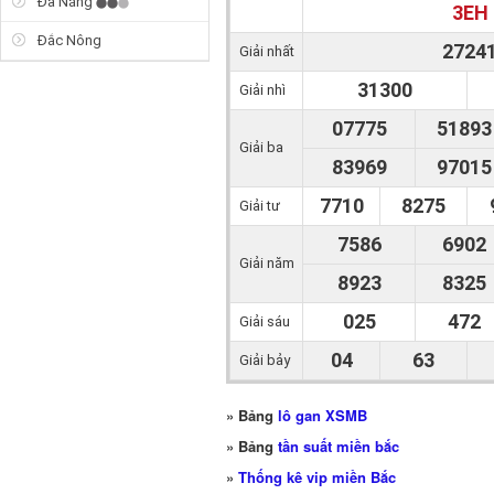
Đà Nẵng
3EH
Đắc Nông
2724
Giải nhất
31300
Giải nhì
07775
51893
Giải ba
83969
97015
7710
8275
Giải tư
7586
6902
Giải năm
8923
8325
025
472
Giải sáu
04
63
Giải bảy
» Bảng
lô gan XSMB
» Bảng
tần suất miền bắc
»
Thống kê vip miền Bắc