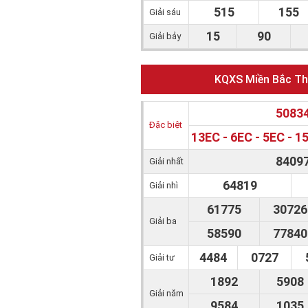
515
155
Giải sáu
15
90
Giải bảy
KQXS Miền Bắc Th
5083
Đặc biệt
13EC - 6EC - 5EC - 1
8409
Giải nhất
64819
Giải nhì
61775
30726
Giải ba
58590
77840
4484
0727
Giải tư
1892
5908
Giải năm
9584
1035