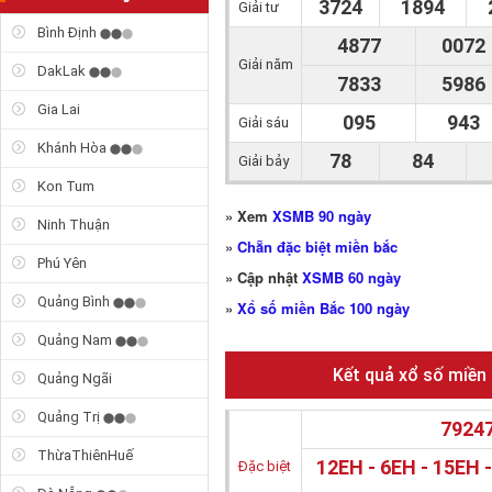
3724
1894
Giải tư
Bình Định
4877
0072
Giải năm
DakLak
7833
5986
Gia Lai
095
943
Giải sáu
Khánh Hòa
78
84
Giải bảy
Kon Tum
» Xem
XSMB 90 ngày
Ninh Thuận
»
Chẵn đặc biệt miền bắc
Phú Yên
» Cập nhật
XSMB 60 ngày
Quảng Bình
»
Xổ số miền Bắc 100 ngày
Quảng Nam
Kết quả xổ số miền
Quảng Ngãi
Quảng Trị
7924
ThừaThiênHuế
12EH - 6EH - 15EH -
Đặc biệt