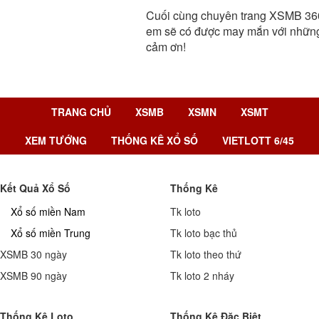
Cuối cùng chuyên trang XSMB 360
em sẽ có được may mắn với những
cảm ơn!
TRANG CHỦ
XSMB
XSMN
XSMT
XEM TƯỚNG
THỐNG KÊ XỔ SỐ
VIETLOTT 6/45
Kết Quả Xổ Số
Thống Kê
Xổ số miền Nam
Tk loto
Xổ số miền Trung
Tk loto bạc thủ
XSMB 30 ngày
Tk loto theo thứ
XSMB 90 ngày
Tk loto 2 nháy
Thống Kê Loto
Thống Kê Đặc Biệt