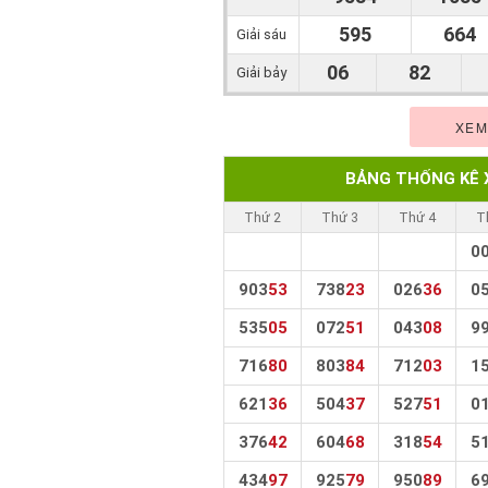
595
664
Giải sáu
06
82
Giải bảy
XEM
BẢNG THỐNG KÊ X
Thứ 2
Thứ 3
Thứ 4
T
0
903
53
738
23
026
36
0
535
05
072
51
043
08
9
716
80
803
84
712
03
1
621
36
504
37
527
51
0
376
42
604
68
318
54
5
434
97
925
79
950
89
6