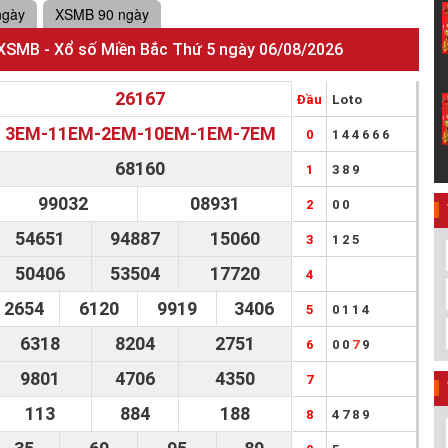
ngày
XSMB 90 ngày
XSMB - Xổ số Miền Bắc Thứ 5 ngày 06/08/2026
26167
Đầu
Loto
3EM-11EM-2EM-10EM-1EM-7EM
0
1 4 4 6 6 6
68160
1
3 8 9
99032
08931
2
0 0
54651
94887
15060
3
1 2 5
50406
53504
17720
4
2654
6120
9919
3406
5
0 1 1 4
6318
8204
2751
6
0 0
7
9
9801
4706
4350
7
113
884
188
8
4 7 8 9