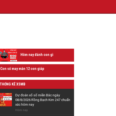
Hôm nay đánh con gì
Con số may mắn 12 con giáp
THỐNG KÊ XSMB
Dự đoán xổ số miền Bắc ngày
08/8/2026 Rồng Bạch Kim 247 chuẩn
xác hôm nay
Hôm nay