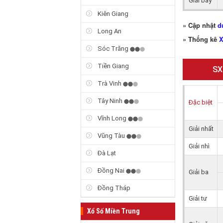
Giải bảy
Kiên Giang
» Cập nhật
d
Long An
» Thống kê
X
Sóc Trăng
Tiền Giang
SX
Trà Vinh
Tây Ninh
Đặc biệt
Vĩnh Long
Giải nhất
Vũng Tàu
Giải nhì
Đà Lạt
Đồng Nai
Giải ba
Đồng Tháp
Giải tư
Xổ Số Miền Trung