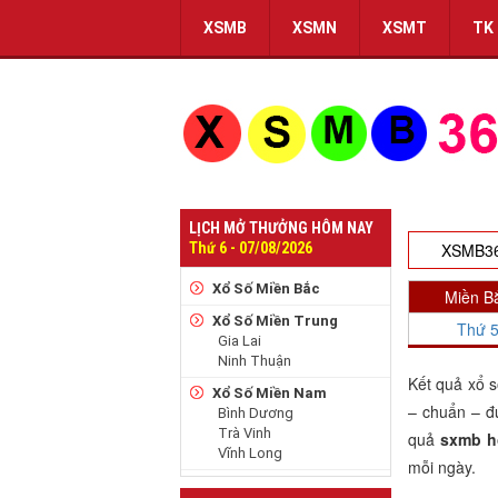
XSMB
XSMN
XSMT
TK
LỊCH MỞ THƯỞNG HÔM NAY
Thứ 6 - 07/08/2026
XSMB360
Xổ Số Miền Bắc
Miền B
Xổ Số Miền Trung
Thứ 
Gia Lai
Ninh Thuận
Kết quả xổ 
Xổ Số Miền Nam
– chuẩn – đ
Bình Dương
Trà Vinh
quả
sxmb h
Vĩnh Long
mỗi ngày.