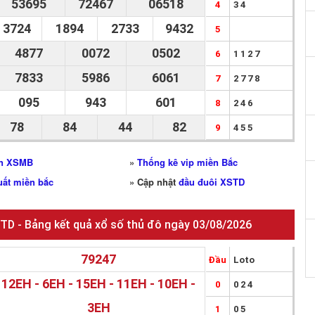
53695
72467
06518
4
3 4
3724
1894
2733
9432
5
4877
0072
0502
6
1 1 2 7
7833
5986
6061
7
2 7 7 8
095
943
601
8
2 4 6
78
84
44
82
9
4 5 5
an XSMB
»
Thống kê vip miền Bắc
uất miền bắc
» Cập nhật
đầu đuôi XSTD
TD - Bảng kết quả xổ số thủ đô ngày 03/08/2026
79247
Đầu
Loto
12EH - 6EH - 15EH - 11EH - 10EH -
0
0 2 4
3EH
1
0 5