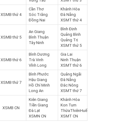
Vũng Tàu
XSMT thứ 3
Cần Thơ
Khánh Hòa
XSMB thứ 4
Sóc Trăng
Đà Nẵng
Đồng Nai
XSMT thứ 4
Bình Định
An Giang
Quảng Bình
XSMB thứ 5
Bình Thuận
Quảng Trị
Tây Ninh
XSMT thứ 5
Bình Dương
Gia Lai
XSMB thứ 6
Trà Vinh
Ninh Thuận
Vĩnh Long
XSMT thứ 6
Bình Phước
Quảng Ngãi
Hậu Giang
Đà Nẵng
XSMB thứ 7
Hồ Chí Minh
Đắc Nông
Long An
XSMT thứ 7
Kiên Giang
Khánh Hòa
Tiền Giang
Kon Tum
XSMB CN
Đà Lạt
ThừaThiênHuế
XSMN CN
XSMT CN