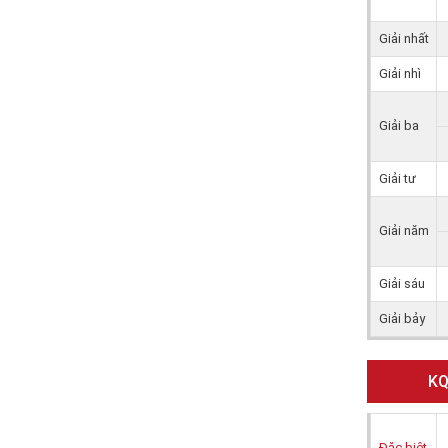
Giải nhất
Giải nhì
Giải ba
Giải tư
Giải năm
Giải sáu
Giải bảy
KQ
Đặc biệt