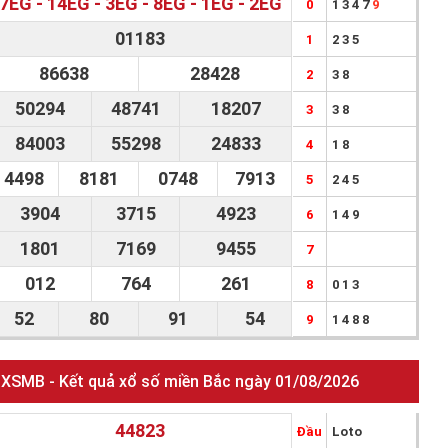
7EG - 14EG - 3EG - 8EG - 1EG - 2EG
0
1 3 4 7
9
01183
1
2 3 5
86638
28428
2
3 8
50294
48741
18207
3
3 8
84003
55298
24833
4
1 8
4498
8181
0748
7913
5
2 4 5
3904
3715
4923
6
1 4 9
1801
7169
9455
7
012
764
261
8
0 1 3
52
80
91
54
9
1 4 8 8
XSMB - Kết quả xổ số miền Bắc ngày 01/08/2026
44823
Đầu
Loto