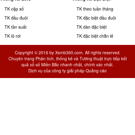
TK cặp số
TK theo tuần tháng
TK đầu đuôi
TK đặc biệt đầu đuôi
TK tần suất
TK dàn đặc biệt
TK lô rơi
TK đặc biệt chẵn lẻ
Copyright © 2016 by Xsmb360.com. All rights reserved.
Chuyên trang Phân tích, thống kê và Tường thuật trực tiếp kết
quả xổ số Miền Bắc nhanh nhất, chính xác nhất.
Dịch vụ của công ty giải pháp Quảng cáo