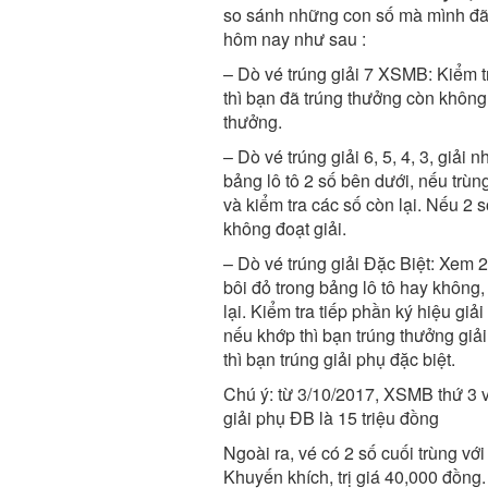
so sánh những con số mà mình đã 
hôm nay như sau :
– Dò vé trúng giải 7 XSMB: Kiểm t
thì bạn đã trúng thưởng còn không
thưởng.
– Dò vé trúng giải 6, 5, 4, 3, giải 
bảng lô tô 2 số bên dưới, nếu trùn
và kiểm tra các số còn lại. Nếu 2 
không đoạt giải.
– Dò vé trúng giải Đặc Biệt: Xem 
bôi đỏ trong bảng lô tô hay không,
lại. Kiểm tra tiếp phần ký hiệu giả
nếu khớp thì bạn trúng thưởng giả
thì bạn trúng giải phụ đặc biệt.
Chú ý: từ 3/10/2017, XSMB thứ 3 và
giải phụ ĐB là 15 triệu đồng
Ngoài ra, vé có 2 số cuối trùng với 
Khuyến khích, trị giá 40,000 đồng.