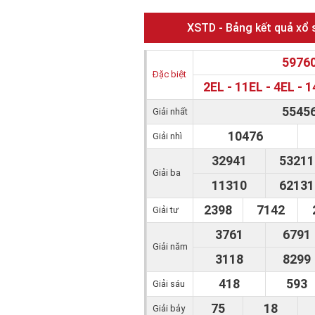
XSTD - Bảng kết quả xổ 
5976
Đặc biệt
2EL - 11EL - 4EL - 1
5545
Giải nhất
10476
Giải nhì
32941
53211
Giải ba
11310
62131
2398
7142
Giải tư
3761
6791
Giải năm
3118
8299
418
593
Giải sáu
75
18
Giải bảy