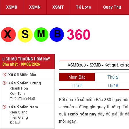
XSMB
XSMN
XSMT
TK Loto
Quay Thử
LỊCH MỞ THƯỞNG HÔM NAY
Chủ nhật - 09/08/2026
XSMB360 - SXMB - Kết quả xổ số
Xổ Số Miền Bắc
Miền Bắc
Thứ 2
Xổ Số Miền Trung
Thứ 5
Thứ 6
Khánh Hòa
Kon Tum
ThừaThiênHuế
Kết quả xổ số miền Bắc 360 ngày h
– chuẩn – đúng giờ quay thưởng. Tạ
Xổ Số Miền Nam
Kiên Giang
quả
sxmb hôm nay
đầy đủ giải từ đặ
Tiền Giang
mỗi ngày.
Đà Lạt