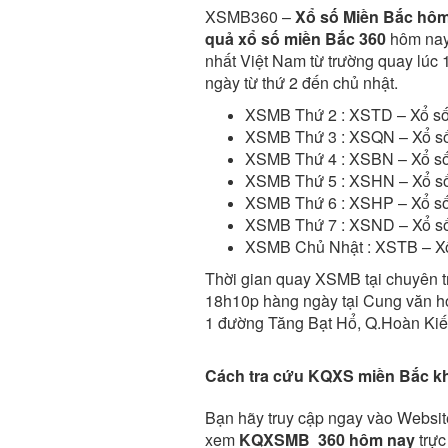
XSMB360 –
Xổ số Miền Bắc hô
quả xổ số miền Bắc 360
hôm nay 
nhất Việt Nam từ trường quay lúc 
ngày từ thứ 2 đến chủ nhật.
XSMB Thứ 2 : XSTD – Xổ s
XSMB Thứ 3 : XSQN – Xổ s
XSMB Thứ 4 : XSBN – Xổ số
XSMB Thứ 5 : XSHN – Xổ s
XSMB Thứ 6 : XSHP – Xổ s
XSMB Thứ 7 : XSND – Xổ s
XSMB Chủ Nhật : XSTB – Xổ
Thời gian quay XSMB tại chuyên 
18h10p hàng ngày tại Cung văn h
1 đường Tăng Bạt Hổ, Q.Hoàn Kiế
Cách tra cứu KQXS miền Bắc k
Bạn hãy truy cập ngay vào Websit
xem
KQXSMB 360 hôm nay
trực