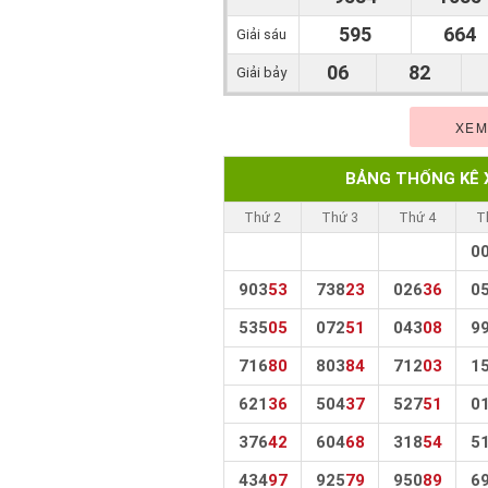
595
664
Giải sáu
06
82
Giải bảy
XEM
BẢNG THỐNG KÊ X
Thứ 2
Thứ 3
Thứ 4
T
0
903
53
738
23
026
36
0
535
05
072
51
043
08
9
716
80
803
84
712
03
1
621
36
504
37
527
51
0
376
42
604
68
318
54
5
434
97
925
79
950
89
6