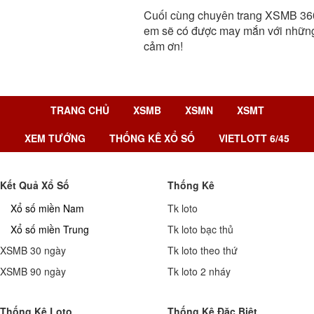
Cuối cùng chuyên trang XSMB 360
em sẽ có được may mắn với những
cảm ơn!
TRANG CHỦ
XSMB
XSMN
XSMT
XEM TƯỚNG
THỐNG KÊ XỔ SỐ
VIETLOTT 6/45
Kết Quả Xổ Số
Thống Kê
Xổ số miền Nam
Tk loto
Xổ số miền Trung
Tk loto bạc thủ
XSMB 30 ngày
Tk loto theo thứ
XSMB 90 ngày
Tk loto 2 nháy
Thống Kê Loto
Thống Kê Đặc Biệt