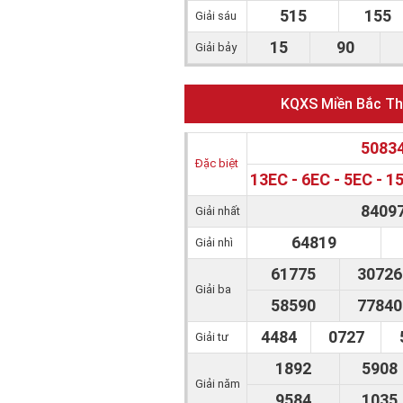
515
155
Giải sáu
15
90
Giải bảy
KQXS Miền Bắc Th
5083
Đặc biệt
13EC - 6EC - 5EC - 1
8409
Giải nhất
64819
Giải nhì
61775
30726
Giải ba
58590
77840
4484
0727
Giải tư
1892
5908
Giải năm
9584
1035