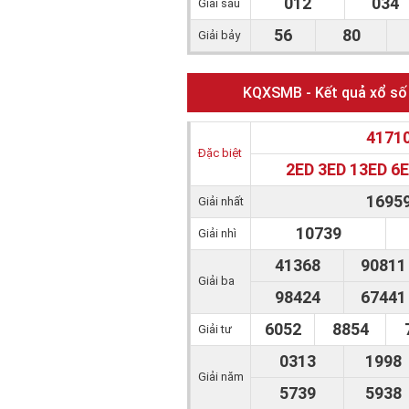
012
034
Giải sáu
56
80
Giải bảy
KQXSMB - Kết quả xổ số
4171
Đặc biệt
2ED 3ED 13ED 6
1695
Giải nhất
10739
Giải nhì
41368
90811
Giải ba
98424
67441
6052
8854
Giải tư
0313
1998
Giải năm
5739
5938