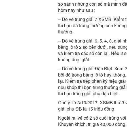
so sánh những con số mà mình đã 
hôm nay như sau :
– Dò vé trúng giải 7 XSMB: Kiểm t
thì bạn đã trúng thưởng còn không
thưởng.
– Dò vé trúng giải 6, 5, 4, 3, giải 
bảng lô tô 2 số bên dưới, nếu trùn
và kiểm tra các số còn lại. Nếu 2 
không đoạt giải.
– Dò vé trúng giải Đặc Biệt: Xem 
bôi đỏ trong bảng lô tô hay không,
lại. Kiểm tra tiếp phần ký hiệu giả
nếu khớp thì bạn trúng thưởng giả
thì bạn trúng giải phụ đặc biệt.
Chú ý: từ 3/10/2017, XSMB thứ 3 và
giải phụ ĐB là 15 triệu đồng
Ngoài ra, vé có 2 số cuối trùng với 
Khuyến khích, trị giá 40,000 đồng.