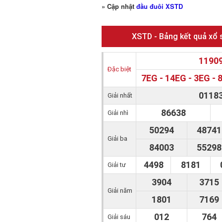
» Cập nhật
đầu đuôi XSTD
XSTD - Bảng kết quả xổ 
1190
Đặc biệt
7EG - 14EG - 3EG - 
0118
Giải nhất
86638
Giải nhì
50294
48741
Giải ba
84003
55298
4498
8181
Giải tư
3904
3715
Giải năm
1801
7169
012
764
Giải sáu