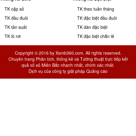
TK cặp số
TK theo tuần tháng
TK đầu đuôi
TK đặc biệt đầu đuôi
TK tần suất
TK dàn đặc biệt
TK lô rơi
TK đặc biệt chẵn lẻ
Copyright © 2016 by Xsmb360.com. All rights reserved.
Chuyên trang Phân tích, thống kê và Tường thuật trực tiếp kết
quả xổ số Miền Bắc nhanh nhất, chính xác nhất.
Dịch vụ của công ty giải pháp Quảng cáo