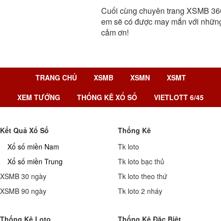
Cuối cùng chuyên trang XSMB 360
em sẽ có được may mắn với những
cảm ơn!
TRANG CHỦ
XSMB
XSMN
XSMT
XEM TƯỚNG
THỐNG KÊ XỔ SỐ
VIETLOTT 6/45
Kết Quả Xổ Số
Thống Kê
Xổ số miền Nam
Tk loto
Xổ số miền Trung
Tk loto bạc thủ
XSMB 30 ngày
Tk loto theo thứ
XSMB 90 ngày
Tk loto 2 nháy
Thống Kê Loto
Thống Kê Đặc Biệt