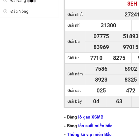
Đà Nẵng
3EH
Đắc Nông
2724
Giải nhất
31300
Giải nhì
07775
51893
Giải ba
83969
97015
7710
8275
Giải tư
7586
6902
Giải năm
8923
8325
025
472
Giải sáu
04
63
Giải bảy
» Bảng
lô gan XSMB
» Bảng
tần suất miền bắc
»
Thống kê vip miền Bắc