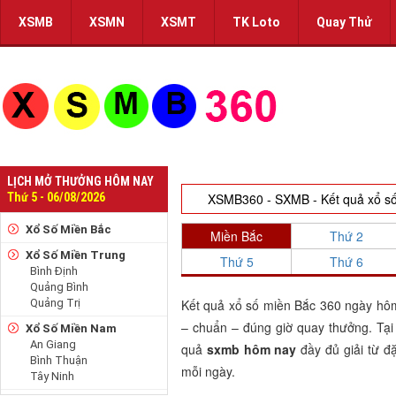
XSMB
XSMN
XSMT
TK Loto
Quay Thử
LỊCH MỞ THƯỞNG HÔM NAY
Thứ 5 - 06/08/2026
XSMB360 - SXMB - Kết quả xổ số
Xổ Số Miền Bắc
Miền Bắc
Thứ 2
Xổ Số Miền Trung
Thứ 5
Thứ 6
Bình Định
Quảng Bình
Quảng Trị
Kết quả xổ số miền Bắc 360 ngày h
– chuẩn – đúng giờ quay thưởng. Tạ
Xổ Số Miền Nam
An Giang
quả
sxmb hôm nay
đầy đủ giải từ đặ
Bình Thuận
mỗi ngày.
Tây Ninh