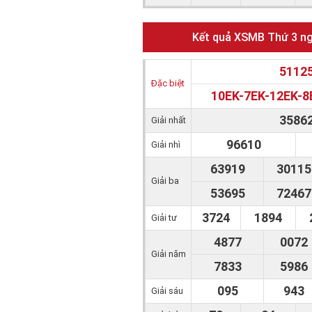
Kết quả XSMB Thứ 3 ng
5112
Đặc biệt
10EK-7EK-12EK-8
3586
Giải nhất
96610
Giải nhì
63919
30115
Giải ba
53695
72467
3724
1894
Giải tư
4877
0072
Giải năm
7833
5986
095
943
Giải sáu