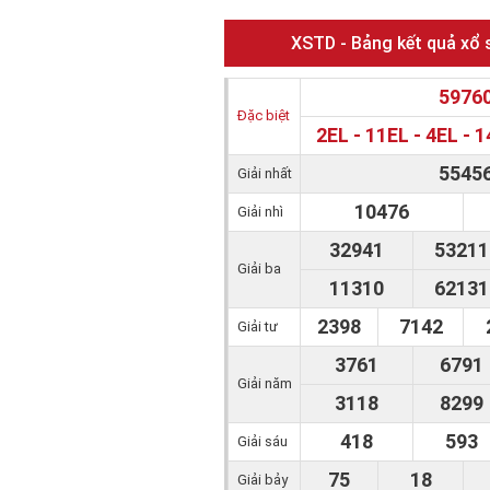
XSTD - Bảng kết quả xổ 
5976
Đặc biệt
2EL - 11EL - 4EL - 1
5545
Giải nhất
10476
Giải nhì
32941
53211
Giải ba
11310
62131
2398
7142
Giải tư
3761
6791
Giải năm
3118
8299
418
593
Giải sáu
75
18
Giải bảy