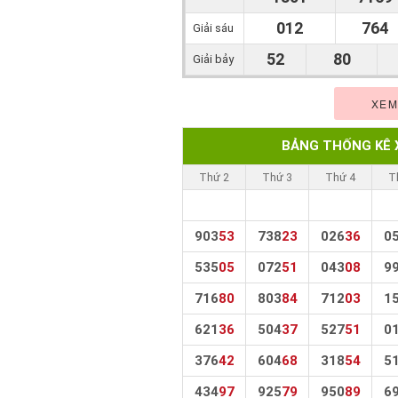
012
764
Giải sáu
52
80
Giải bảy
XEM
BẢNG THỐNG KÊ X
Thứ 2
Thứ 3
Thứ 4
T
903
53
738
23
026
36
0
535
05
072
51
043
08
9
716
80
803
84
712
03
1
621
36
504
37
527
51
0
376
42
604
68
318
54
5
434
97
925
79
950
89
6