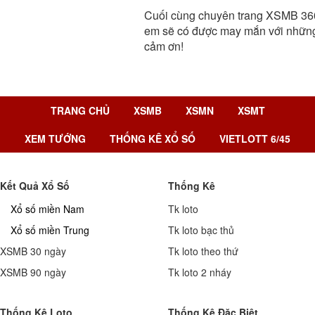
Cuối cùng chuyên trang XSMB 360
em sẽ có được may mắn với những
cảm ơn!
TRANG CHỦ
XSMB
XSMN
XSMT
XEM TƯỚNG
THỐNG KÊ XỔ SỐ
VIETLOTT 6/45
Kết Quả Xổ Số
Thống Kê
Xổ số miền Nam
Tk loto
Xổ số miền Trung
Tk loto bạc thủ
XSMB 30 ngày
Tk loto theo thứ
XSMB 90 ngày
Tk loto 2 nháy
Thống Kê Loto
Thống Kê Đặc Biệt