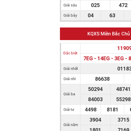
025
472
Giải sáu
04
63
Giải bảy
KQXS Miền Bắc Chủ 
1190
Đặc biệt
7EG - 14EG - 3EG - 
0118
Giải nhất
86638
Giải nhì
50294
48741
Giải ba
84003
55298
4498
8181
Giải tư
3904
3715
Giải năm
1801
7169