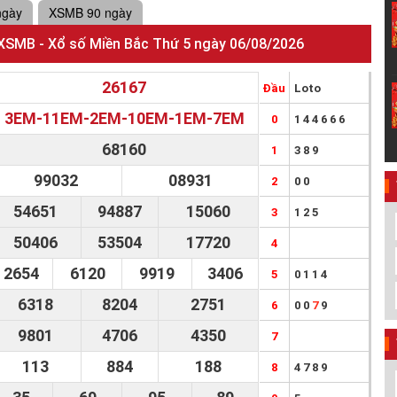
ngày
XSMB 90 ngày
XSMB - Xổ số Miền Bắc Thứ 5 ngày 06/08/2026
26167
Đầu
Loto
3EM-11EM-2EM-10EM-1EM-7EM
0
1 4 4 6 6 6
68160
1
3 8 9
99032
08931
2
0 0
54651
94887
15060
3
1 2 5
50406
53504
17720
4
2654
6120
9919
3406
5
0 1 1 4
6318
8204
2751
6
0 0
7
9
9801
4706
4350
7
113
884
188
8
4 7 8 9