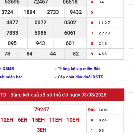
53695
72467
06518
4
3 4
3724
1894
2733
9432
5
4877
0072
0502
6
1 1 2 7
7833
5986
6061
7
2 7 7 8
095
943
601
8
2 4 6
78
84
44
82
9
4 5 5
an XSMB
»
Thống kê vip miền Bắc
uất miền bắc
» Cập nhật
đầu đuôi XSTD
TD - Bảng kết quả xổ số thủ đô ngày 03/08/2026
79247
Đầu
Loto
12EH - 6EH - 15EH - 11EH - 10EH -
0
0 2 4
3EH
1
0 5