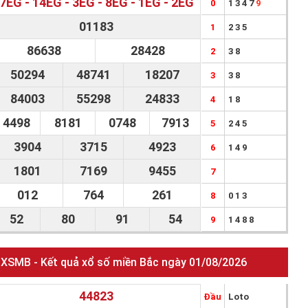
7EG - 14EG - 3EG - 8EG - 1EG - 2EG
0
1 3 4 7
9
01183
1
2 3 5
86638
28428
2
3 8
50294
48741
18207
3
3 8
84003
55298
24833
4
1 8
4498
8181
0748
7913
5
2 4 5
3904
3715
4923
6
1 4 9
1801
7169
9455
7
012
764
261
8
0 1 3
52
80
91
54
9
1 4 8 8
XSMB - Kết quả xổ số miền Bắc ngày 01/08/2026
44823
Đầu
Loto