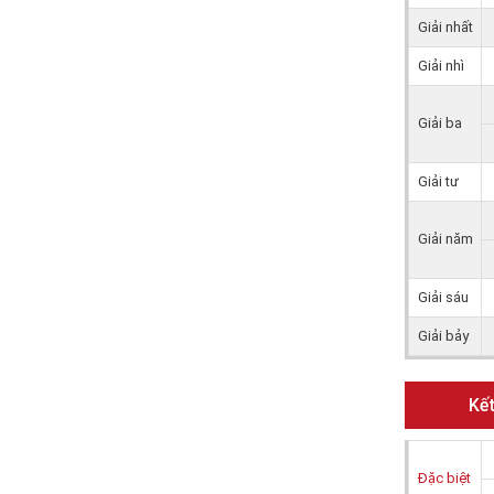
Giải nhất
Giải nhì
Giải ba
Giải tư
Giải năm
Giải sáu
Giải bảy
Kế
Đặc biệt