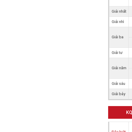
Giải nhất
Giải nhì
Giải ba
Giải tư
Giải năm
Giải sáu
Giải bảy
KQ
Đặc biệt