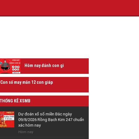
Hôm nay đánh con gì
Con số may mắn 12 con giáp
THỐNG KÊ XSMB
Dự đoán xổ số miền Bắc ngày
09/8/2026 Rồng Bạch Kim 247 chuẩn
xác hôm nay
Hôm nay