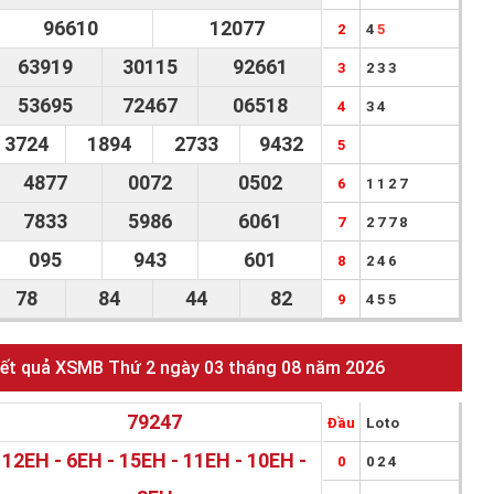
96610
12077
2
4
5
63919
30115
92661
3
2 3 3
53695
72467
06518
4
3 4
3724
1894
2733
9432
5
4877
0072
0502
6
1 1 2 7
7833
5986
6061
7
2 7 7 8
095
943
601
8
2 4 6
78
84
44
82
9
4 5 5
ết quả XSMB Thứ 2 ngày 03 tháng 08 năm 2026
79247
Đầu
Loto
12EH - 6EH - 15EH - 11EH - 10EH -
0
0 2 4