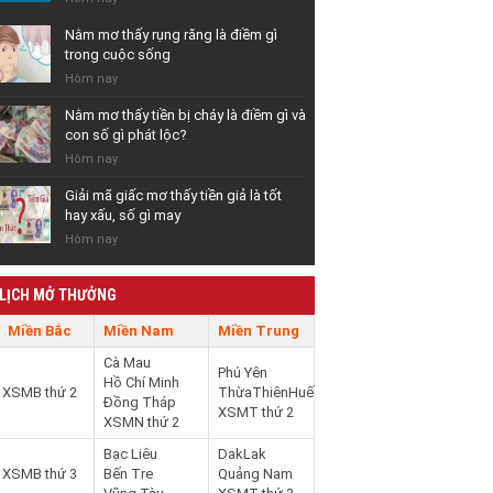
Nằm mơ thấy rụng răng là điềm gì
trong cuộc sống
Hôm nay
Nằm mơ thấy tiền bị cháy là điềm gì và
con số gì phát lộc?
Hôm nay
Giải mã giấc mơ thấy tiền giả là tốt
hay xấu, số gì may
Hôm nay
LỊCH MỞ THƯỞNG
Miền Bắc
Miền Nam
Miền Trung
Cà Mau
Phú Yên
Hồ Chí Minh
XSMB thứ 2
ThừaThiênHuế
Đồng Tháp
XSMT thứ 2
XSMN thứ 2
Bạc Liêu
DakLak
XSMB thứ 3
Bến Tre
Quảng Nam