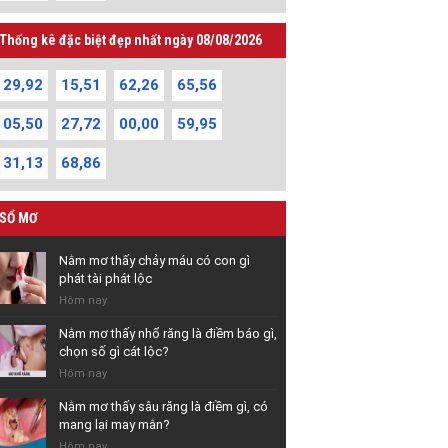
Thống kê đặc biệt đẹp nhất ngày 08/08/2026
29,92
15,51
62,26
65,56
05,50
27,72
00,00
59,95
31,13
68,86
SỔ MƠ
Nằm mơ thấy chảy máu có con gì
phát tài phát lộc
Hôm nay
Nằm mơ thấy nhổ răng là điềm báo gì,
chọn số gì cát lộc?
Hôm nay
Nằm mơ thấy sâu răng là điềm gì, có
mang lại may mắn?
Hôm nay