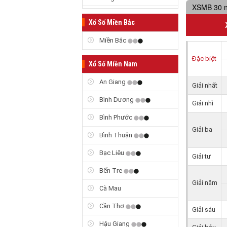
XSMB 30 
Xổ Số Miền Bắc
Miền Bắc
Đặc biệt
Xổ Số Miền Nam
An Giang
Giải nhất
Bình Dương
Giải nhì
Bình Phước
Giải ba
Bình Thuận
Bạc Liêu
Giải tư
Bến Tre
Giải năm
Cà Mau
Cần Thơ
Giải sáu
Hậu Giang