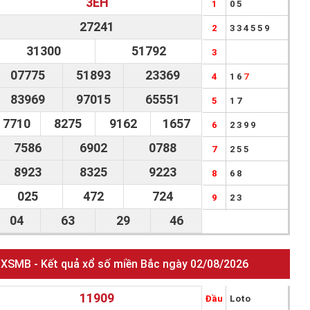
3EH
1
0 5
27241
2
3 3 4 5 5 9
31300
51792
3
07775
51893
23369
4
1 6
7
83969
97015
65551
5
1 7
7710
8275
9162
1657
6
2 3 9 9
7586
6902
0788
7
2 5 5
8923
8325
9223
8
6 8
025
472
724
9
2 3
04
63
29
46
XSMB - Kết quả xổ số miền Bắc ngày 02/08/2026
11909
Đầu
Loto