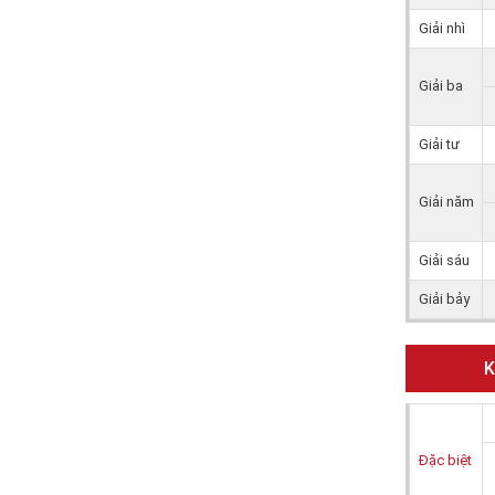
Giải nhì
Giải ba
Giải tư
Giải năm
Giải sáu
Giải bảy
K
Đặc biệt