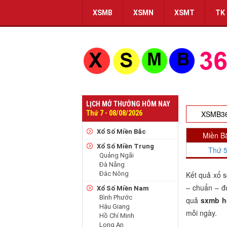
XSMB
XSMN
XSMT
TK
LỊCH MỞ THƯỞNG HÔM NAY
Thứ 7 - 08/08/2026
XSMB360
Xổ Số Miền Bắc
Miền B
Xổ Số Miền Trung
Thứ 
Quảng Ngãi
Đà Nẵng
Đắc Nông
Kết quả xổ 
– chuẩn – đ
Xổ Số Miền Nam
Bình Phước
quả
sxmb h
Hậu Giang
mỗi ngày.
Hồ Chí Minh
Long An