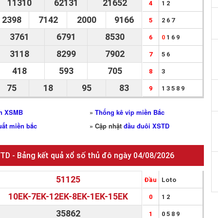
11310
62131
21652
4
1 2
2398
7142
2000
9166
5
2 6 7
3761
6791
8530
6
0
1 6 9
3118
8299
7902
7
5 6
418
593
705
8
3
75
18
95
83
9
1 3 5 8 9
an XSMB
»
Thống kê vip miền Bắc
uất miền bắc
» Cập nhật
đầu đuôi XSTD
TD - Bảng kết quả xổ số thủ đô ngày 04/08/2026
51125
Đầu
Loto
10EK-7EK-12EK-8EK-1EK-15EK
0
1 2
35862
1
0 5 8 9