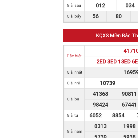
012
034
Giải sáu
56
80
Giải bảy
KQXS Miền Bắc Th
4171
Đặc biệt
2ED 3ED 13ED 6
1695
Giải nhất
10739
Giải nhì
41368
90811
Giải ba
98424
67441
6052
8854
Giải tư
0313
1998
Giải năm
5739
5938