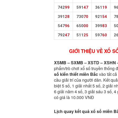
742
99
591
47
361
19
9
391
28
730
70
921
54
7
547
96
650
00
399
83
5
792
47
511
25
597
60
2
GIỚI THIỆU VỀ XỔ S
XSMB – SXMB – XSTD – XSHN 
phẩm/trò chơi xổ số truyền thống 
số kiến thiết miền Bắc
vào tất cả
cầu giải trí của người dân. Kết qu
biệt 5 số, 1 giải nhất 5 số, 2 giải nh
6 giải năm 4 số, 3 giải sáu 3 số, 4
có giá là 10.000 VNĐ
Lịch quay kết quả xổ số miền B