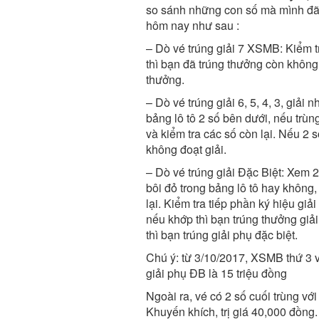
so sánh những con số mà mình đã 
hôm nay như sau :
– Dò vé trúng giải 7 XSMB: Kiểm t
thì bạn đã trúng thưởng còn không
thưởng.
– Dò vé trúng giải 6, 5, 4, 3, giải 
bảng lô tô 2 số bên dưới, nếu trùn
và kiểm tra các số còn lại. Nếu 2 
không đoạt giải.
– Dò vé trúng giải Đặc Biệt: Xem 
bôi đỏ trong bảng lô tô hay không,
lại. Kiểm tra tiếp phần ký hiệu giả
nếu khớp thì bạn trúng thưởng giả
thì bạn trúng giải phụ đặc biệt.
Chú ý: từ 3/10/2017, XSMB thứ 3 và
giải phụ ĐB là 15 triệu đồng
Ngoài ra, vé có 2 số cuối trùng với 
Khuyến khích, trị giá 40,000 đồng.