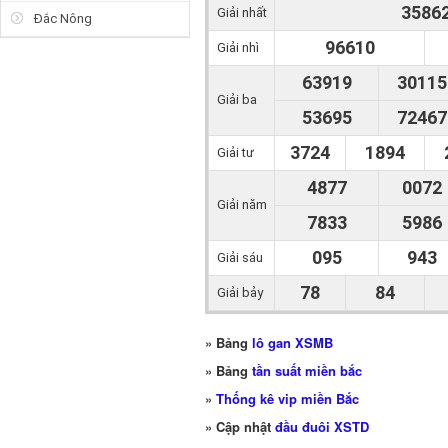
3586
Giải nhất
Đắc Nông
96610
Giải nhì
63919
30115
Giải ba
53695
72467
3724
1894
Giải tư
4877
0072
Giải năm
7833
5986
095
943
Giải sáu
78
84
Giải bảy
» Bảng
lô gan XSMB
» Bảng
tần suất miền bắc
»
Thống kê vip miền Bắc
» Cập nhật
đầu đuôi XSTD