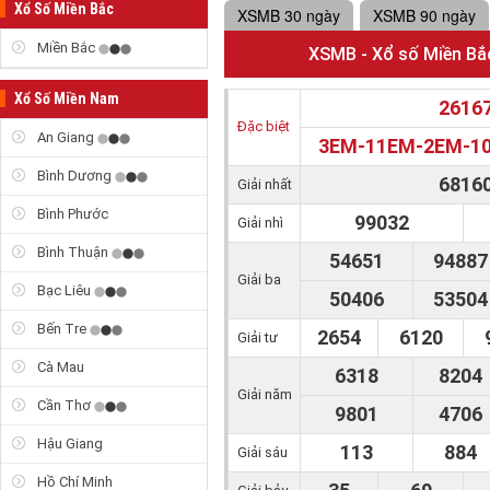
Xổ Số Miền Bắc
XSMB 30 ngày
XSMB 90 ngày
Miền Bắc
XSMB - Xổ số Miền Bắ
Xổ Số Miền Nam
2616
Đặc biệt
An Giang
3EM-11EM-2EM-1
Bình Dương
6816
Giải nhất
Bình Phước
99032
Giải nhì
Bình Thuận
54651
94887
Giải ba
Bạc Liêu
50406
53504
Bến Tre
2654
6120
Giải tư
Cà Mau
6318
8204
Giải năm
Cần Thơ
9801
4706
Hậu Giang
113
884
Giải sáu
Hồ Chí Minh