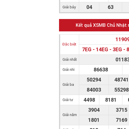
04
63
Giải bảy
Kết quả XSMB Chủ Nhật 
1190
Đặc biệt
7EG - 14EG - 3EG - 
0118
Giải nhất
86638
Giải nhì
50294
48741
Giải ba
84003
55298
4498
8181
Giải tư
3904
3715
Giải năm
1801
7169