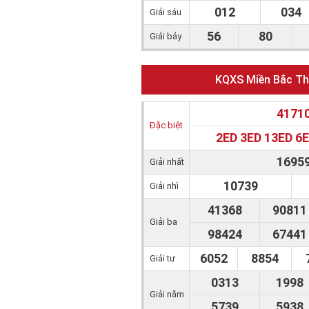
012
034
Giải sáu
56
80
Giải bảy
KQXS Miền Bắc Th
4171
Đặc biệt
2ED 3ED 13ED 6
1695
Giải nhất
10739
Giải nhì
41368
90811
Giải ba
98424
67441
6052
8854
Giải tư
0313
1998
Giải năm
5739
5938