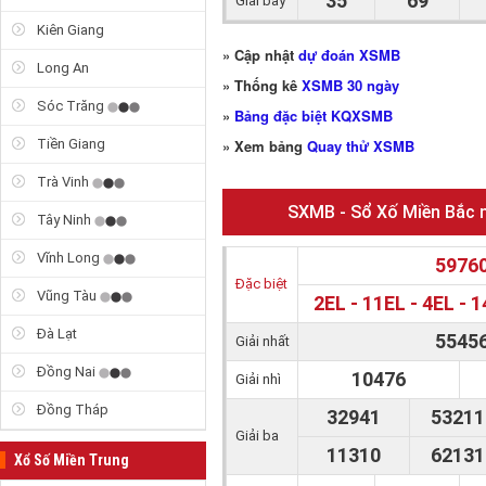
35
69
Giải bảy
Kiên Giang
» Cập nhật
dự đoán XSMB
Long An
» Thống kê
XSMB 30 ngày
Sóc Trăng
»
Bảng đặc biệt KQXSMB
Tiền Giang
» Xem bảng
Quay thử XSMB
Trà Vinh
SXMB - Sổ Xố Miền Bắc 
Tây Ninh
Vĩnh Long
5976
Đặc biệt
Vũng Tàu
2EL - 11EL - 4EL - 1
Đà Lạt
5545
Giải nhất
Đồng Nai
10476
Giải nhì
Đồng Tháp
32941
53211
Giải ba
11310
62131
Xổ Số Miền Trung