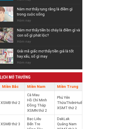
Nằm mơ thấy rụng răng là điềm gì
trong cuộc sống
Hôm nay
Nằm mơ thấy tiền bị cháy là điềm gì và
con số gì phát lộc?
Hôm nay
Giải mã giấc mơ thấy tiền giả là tốt
hay xấu, số gì may
Hôm nay
LỊCH MỞ THƯỞNG
Miền Bắc
Miền Nam
Miền Trung
Cà Mau
Phú Yên
Hồ Chí Minh
XSMB thứ 2
ThừaThiênHuế
Đồng Tháp
XSMT thứ 2
XSMN thứ 2
Bạc Liêu
DakLak
XSMB thứ 3
Bến Tre
Quảng Nam