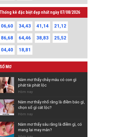
Thống kê đặc biệt đẹp nhất ngày 07/08/2026
06,60
34,43
41,14
21,12
86,68
64,46
38,83
25,52
04,40
18,81
SỔ MƠ
Nằm mơ thấy chảy máu có con gì
phát tài phát lộc
Hôm nay
Nằm mơ thấy nhổ răng là điềm báo gì,
chọn số gì cát lộc?
Hôm nay
Nằm mơ thấy sâu răng là điềm gì, có
mang lại may mắn?
Hôm nay