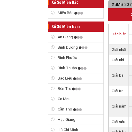
Xổ Số Miền Bắc
XSMB 30 
Miền Bắc
Xổ Số Miền Nam
Đặc biệt
An Giang
Bình Dương
Giải nhất
Bình Phước
Giải nhì
Bình Thuận
Giải ba
Bạc Liêu
Bến Tre
Giải tư
Cà Mau
Giải năm
Cần Thơ
Hậu Giang
Giải sáu
Hồ Chí Minh