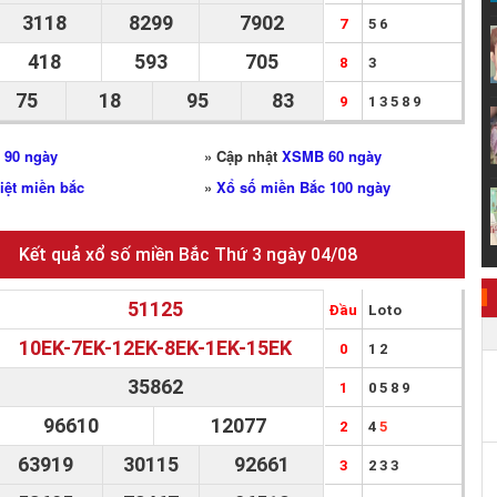
3118
8299
7902
7
5 6
418
593
705
8
3
75
18
95
83
9
1 3 5 8 9
90 ngày
» Cập nhật
XSMB 60 ngày
iệt miền bắc
»
Xổ số miền Bắc 100 ngày
Kết quả xổ số miền Bắc Thứ 3 ngày 04/08
51125
Đầu
Loto
10EK-7EK-12EK-8EK-1EK-15EK
0
1 2
35862
1
0 5 8 9
96610
12077
2
4
5
63919
30115
92661
3
2 3 3