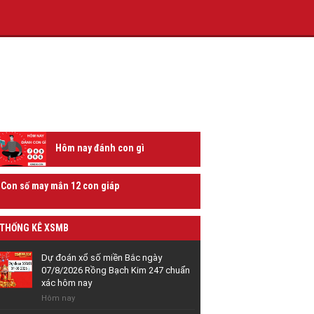
Hôm nay đánh con gì
Con số may mắn 12 con giáp
THỐNG KÊ XSMB
Dự đoán xổ số miền Bắc ngày
07/8/2026 Rồng Bạch Kim 247 chuẩn
xác hôm nay
Hôm nay