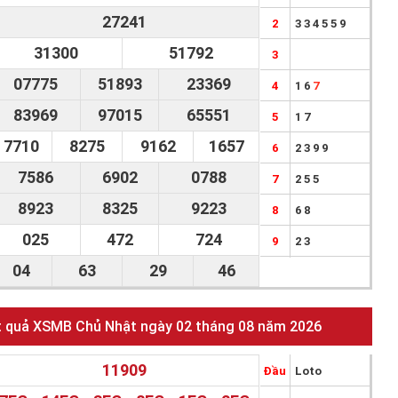
27241
2
3 3 4 5 5 9
31300
51792
3
07775
51893
23369
4
1 6
7
83969
97015
65551
5
1 7
7710
8275
9162
1657
6
2 3 9 9
7586
6902
0788
7
2 5 5
8923
8325
9223
8
6 8
025
472
724
9
2 3
04
63
29
46
t quả XSMB Chủ Nhật ngày 02 tháng 08 năm 2026
11909
Đầu
Loto