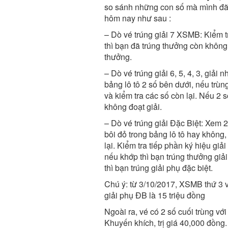
so sánh những con số mà mình đã 
hôm nay như sau :
– Dò vé trúng giải 7 XSMB: Kiểm t
thì bạn đã trúng thưởng còn không
thưởng.
– Dò vé trúng giải 6, 5, 4, 3, giải 
bảng lô tô 2 số bên dưới, nếu trùn
và kiểm tra các số còn lại. Nếu 2 
không đoạt giải.
– Dò vé trúng giải Đặc Biệt: Xem 
bôi đỏ trong bảng lô tô hay không,
lại. Kiểm tra tiếp phần ký hiệu giả
nếu khớp thì bạn trúng thưởng giả
thì bạn trúng giải phụ đặc biệt.
Chú ý: từ 3/10/2017, XSMB thứ 3 và
giải phụ ĐB là 15 triệu đồng
Ngoài ra, vé có 2 số cuối trùng với 
Khuyến khích, trị giá 40,000 đồng.