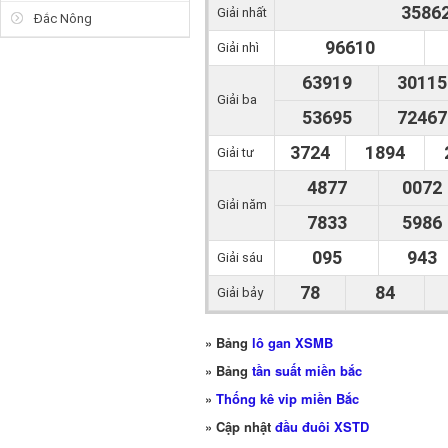
3586
Giải nhất
Đắc Nông
96610
Giải nhì
63919
30115
Giải ba
53695
72467
3724
1894
Giải tư
4877
0072
Giải năm
7833
5986
095
943
Giải sáu
78
84
Giải bảy
» Bảng
lô gan XSMB
» Bảng
tần suất miền bắc
»
Thống kê vip miền Bắc
» Cập nhật
đầu đuôi XSTD