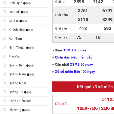
2398
7142
Giải tư
Bình Định
3761
6791
DakLak
Giải năm
3118
8299
Gia Lai
418
593
Giải sáu
Khánh Hòa
75
18
Giải bảy
Kon Tum
Ninh Thuận
» Xem
XSMB 90 ngày
Phú Yên
»
Chẵn đặc biệt miền bắc
» Cập nhật
XSMB 60 ngày
Quảng Bình
»
Xổ số miền Bắc 100 ngày
Quảng Nam
Quảng Ngãi
Kết quả xổ số miền
Quảng Trị
5112
ThừaThiênHuế
Đặc biệt
10EK-7EK-12EK-8
Đà Nẵng