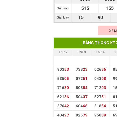
515
155
Giải sáu
15
90
Giải bảy
XEM
BẢNG THỐNG KÊ X
Thứ 2
Thứ 3
Thứ 4
T
903
53
738
23
026
36
0
535
05
072
51
043
08
9
716
80
803
84
712
03
1
621
36
504
37
527
51
0
376
42
604
68
318
54
5
434
97
925
79
950
89
6