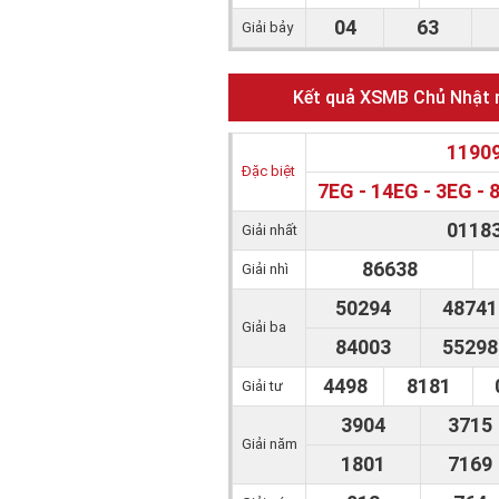
04
63
Giải bảy
Kết quả XSMB Chủ Nhật 
1190
Đặc biệt
7EG - 14EG - 3EG - 
0118
Giải nhất
86638
Giải nhì
50294
48741
Giải ba
84003
55298
4498
8181
Giải tư
3904
3715
Giải năm
1801
7169