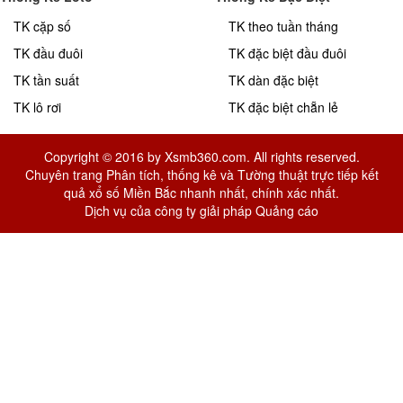
TK cặp số
TK theo tuần tháng
TK đầu đuôi
TK đặc biệt đầu đuôi
TK tần suất
TK dàn đặc biệt
TK lô rơi
TK đặc biệt chẵn lẻ
Copyright © 2016 by Xsmb360.com. All rights reserved.
Chuyên trang Phân tích, thống kê và Tường thuật trực tiếp kết
quả xổ số Miền Bắc nhanh nhất, chính xác nhất.
Dịch vụ của công ty giải pháp Quảng cáo