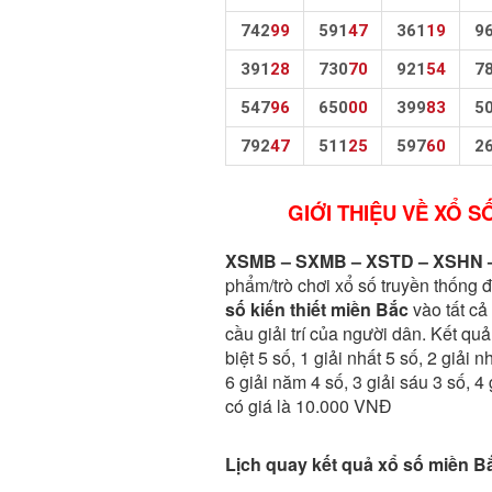
742
99
591
47
361
19
9
391
28
730
70
921
54
7
547
96
650
00
399
83
5
792
47
511
25
597
60
2
GIỚI THIỆU VỀ XỔ S
XSMB – SXMB – XSTD – XSHN 
phẩm/trò chơi xổ số truyền thống 
số kiến thiết miền Bắc
vào tất cả
cầu giải trí của người dân. Kết qu
biệt 5 số, 1 giải nhất 5 số, 2 giải nh
6 giải năm 4 số, 3 giải sáu 3 số, 4
có giá là 10.000 VNĐ
Lịch quay kết quả xổ số miền B