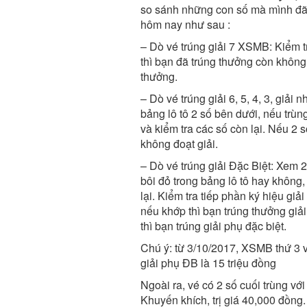
so sánh những con số mà mình đã 
hôm nay như sau :
– Dò vé trúng giải 7 XSMB: Kiểm t
thì bạn đã trúng thưởng còn không
thưởng.
– Dò vé trúng giải 6, 5, 4, 3, giải 
bảng lô tô 2 số bên dưới, nếu trùn
và kiểm tra các số còn lại. Nếu 2 
không đoạt giải.
– Dò vé trúng giải Đặc Biệt: Xem 
bôi đỏ trong bảng lô tô hay không,
lại. Kiểm tra tiếp phần ký hiệu giả
nếu khớp thì bạn trúng thưởng giả
thì bạn trúng giải phụ đặc biệt.
Chú ý: từ 3/10/2017, XSMB thứ 3 và
giải phụ ĐB là 15 triệu đồng
Ngoài ra, vé có 2 số cuối trùng với 
Khuyến khích, trị giá 40,000 đồng.