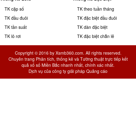
TK cặp số
TK theo tuần tháng
TK đầu đuôi
TK đặc biệt đầu đuôi
TK tần suất
TK dàn đặc biệt
TK lô rơi
TK đặc biệt chẵn lẻ
Copyright © 2016 by Xsmb360.com. All rights reserved.
Chuyên trang Phân tích, thống kê và Tường thuật trực tiếp kết
quả xổ số Miền Bắc nhanh nhất, chính xác nhất.
Dịch vụ của công ty giải pháp Quảng cáo