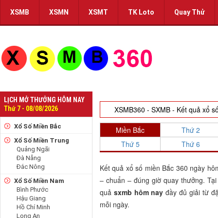
XSMB
XSMN
XSMT
TK Loto
Quay Thử
LỊCH MỞ THƯỞNG HÔM NAY
Thứ 7 - 08/08/2026
XSMB360 - SXMB - Kết quả xổ số
Xổ Số Miền Bắc
Miền Bắc
Thứ 2
Xổ Số Miền Trung
Thứ 5
Thứ 6
Quảng Ngãi
Đà Nẵng
Đắc Nông
Kết quả xổ số miền Bắc 360 ngày h
– chuẩn – đúng giờ quay thưởng. Tạ
Xổ Số Miền Nam
Bình Phước
quả
sxmb hôm nay
đầy đủ giải từ đặ
Hậu Giang
mỗi ngày.
Hồ Chí Minh
Long An