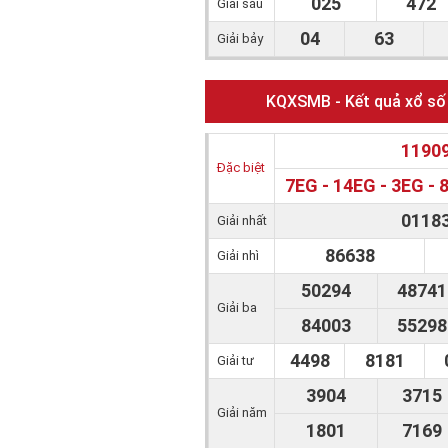
025
472
Giải sáu
04
63
Giải bảy
KQXSMB - Kết quả xổ số
1190
Đặc biệt
7EG - 14EG - 3EG - 
0118
Giải nhất
86638
Giải nhì
50294
48741
Giải ba
84003
55298
4498
8181
Giải tư
3904
3715
Giải năm
1801
7169