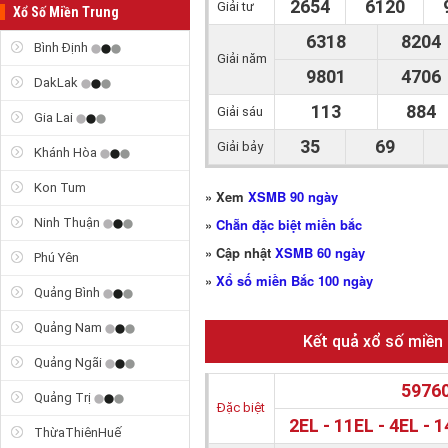
2654
6120
Giải tư
Xổ Số Miền Trung
6318
8204
Bình Định
Giải năm
9801
4706
DakLak
113
884
Giải sáu
Gia Lai
35
69
Giải bảy
Khánh Hòa
Kon Tum
» Xem
XSMB 90 ngày
Ninh Thuận
»
Chẵn đặc biệt miền bắc
» Cập nhật
XSMB 60 ngày
Phú Yên
»
Xổ số miền Bắc 100 ngày
Quảng Bình
Quảng Nam
Kết quả xổ số miền
Quảng Ngãi
5976
Quảng Trị
Đặc biệt
2EL - 11EL - 4EL - 1
ThừaThiênHuế