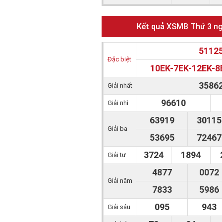
Kết quả XSMB Thứ 3 ng
5112
Đặc biệt
10EK-7EK-12EK-8
3586
Giải nhất
96610
Giải nhì
63919
30115
Giải ba
53695
72467
3724
1894
Giải tư
4877
0072
Giải năm
7833
5986
095
943
Giải sáu