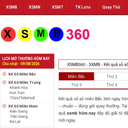
XSMB
XSMN
XSMT
TK Loto
Quay Thử
LỊCH MỞ THƯỞNG HÔM NAY
Chủ nhật - 09/08/2026
XSMB360 - SXMB - Kết quả xổ số
Xổ Số Miền Bắc
Miền Bắc
Thứ 2
Xổ Số Miền Trung
Thứ 5
Thứ 6
Khánh Hòa
Kon Tum
ThừaThiênHuế
Kết quả xổ số miền Bắc 360 ngày h
– chuẩn – đúng giờ quay thưởng. Tạ
Xổ Số Miền Nam
Kiên Giang
quả
sxmb hôm nay
đầy đủ giải từ đặ
Tiền Giang
mỗi ngày.
Đà Lạt