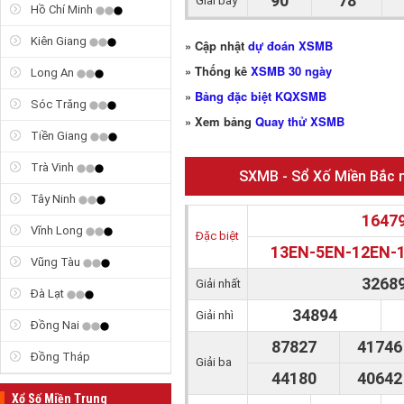
90
78
Giải bảy
Hồ Chí Minh
Kiên Giang
» Cập nhật
dự đoán XSMB
» Thống kê
XSMB 30 ngày
Long An
»
Bảng đặc biệt KQXSMB
Sóc Trăng
» Xem bảng
Quay thử XSMB
Tiền Giang
Trà Vinh
SXMB - Sổ Xố Miền Bắc 
Tây Ninh
1647
Vĩnh Long
Đặc biệt
13EN-5EN-12EN-
Vũng Tàu
3268
Giải nhất
Đà Lạt
34894
Giải nhì
Đồng Nai
87827
41746
Đồng Tháp
Giải ba
44180
40642
Xổ Số Miền Trung