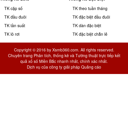
TK cặp số
TK theo tuần tháng
TK đầu đuôi
TK đặc biệt đầu đuôi
TK tần suất
TK dàn đặc biệt
TK lô rơi
TK đặc biệt chẵn lẻ
Copyright © 2016 by Xsmb360.com. All rights reserved.
Chuyên trang Phân tích, thống kê và Tường thuật trực tiếp kết
quả xổ số Miền Bắc nhanh nhất, chính xác nhất.
Dịch vụ của công ty giải pháp Quảng cáo