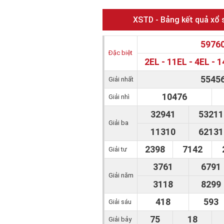
XSTD - Bảng kết quả xổ 
5976
Đặc biệt
2EL - 11EL - 4EL - 1
5545
Giải nhất
10476
Giải nhì
32941
53211
Giải ba
11310
62131
2398
7142
Giải tư
3761
6791
Giải năm
3118
8299
418
593
Giải sáu
75
18
Giải bảy