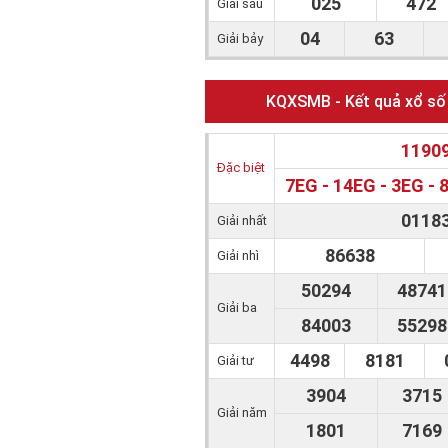
025
472
Giải sáu
04
63
Giải bảy
KQXSMB - Kết quả xổ số
1190
Đặc biệt
7EG - 14EG - 3EG - 
0118
Giải nhất
86638
Giải nhì
50294
48741
Giải ba
84003
55298
4498
8181
Giải tư
3904
3715
Giải năm
1801
7169