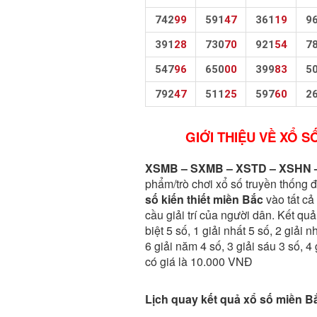
742
99
591
47
361
19
9
391
28
730
70
921
54
7
547
96
650
00
399
83
5
792
47
511
25
597
60
2
GIỚI THIỆU VỀ XỔ S
XSMB – SXMB – XSTD – XSHN 
phẩm/trò chơi xổ số truyền thống 
số kiến thiết miền Bắc
vào tất cả
cầu giải trí của người dân. Kết qu
biệt 5 số, 1 giải nhất 5 số, 2 giải nh
6 giải năm 4 số, 3 giải sáu 3 số, 4
có giá là 10.000 VNĐ
Lịch quay kết quả xổ số miền B