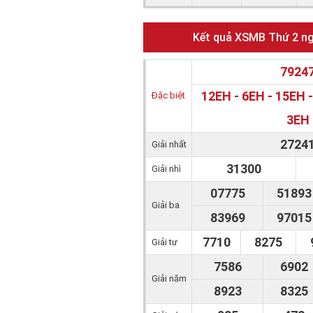
Kết quả XSMB Thứ 2 ng
7924
12EH - 6EH - 15EH -
Đặc biệt
3EH
2724
Giải nhất
31300
Giải nhì
07775
51893
Giải ba
83969
97015
7710
8275
Giải tư
7586
6902
Giải năm
8923
8325