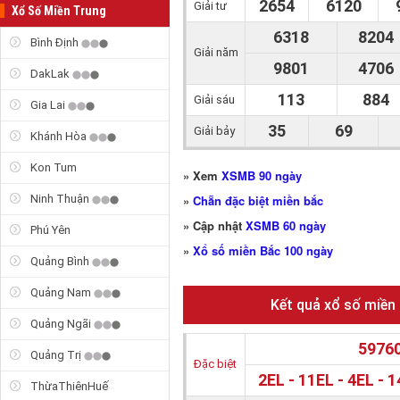
2654
6120
Giải tư
Xổ Số Miền Trung
6318
8204
Bình Định
Giải năm
9801
4706
DakLak
113
884
Giải sáu
Gia Lai
35
69
Giải bảy
Khánh Hòa
Kon Tum
» Xem
XSMB 90 ngày
Ninh Thuận
»
Chẵn đặc biệt miền bắc
» Cập nhật
XSMB 60 ngày
Phú Yên
»
Xổ số miền Bắc 100 ngày
Quảng Bình
Quảng Nam
Kết quả xổ số miền
Quảng Ngãi
5976
Quảng Trị
Đặc biệt
2EL - 11EL - 4EL - 1
ThừaThiênHuế