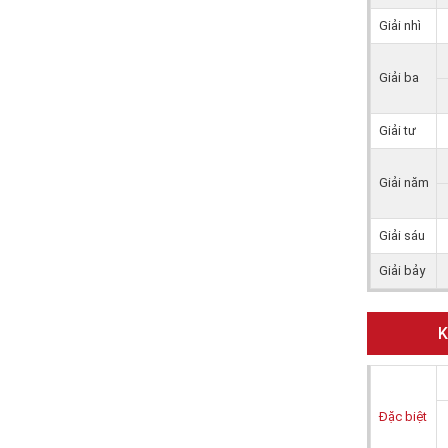
Giải nhì
Giải ba
Giải tư
Giải năm
Giải sáu
Giải bảy
K
Đặc biệt