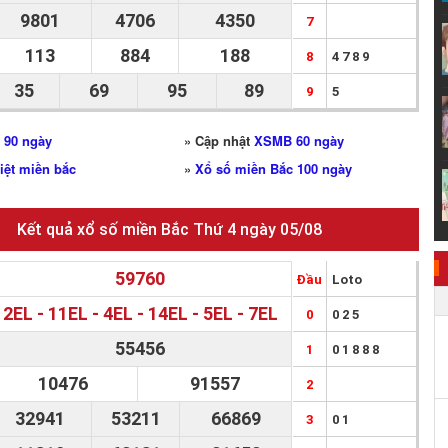
9801
4706
4350
7
113
884
188
8
4 7 8 9
35
69
95
89
9
5
90 ngày
» Cập nhật
XSMB 60 ngày
iệt miền bắc
»
Xổ số miền Bắc 100 ngày
Kết quả xổ số miền Bắc Thứ 4 ngày 05/08
59760
Đầu
Loto
2EL - 11EL - 4EL - 14EL - 5EL - 7EL
0
0 2 5
55456
1
0 1 8 8 8
10476
91557
2
32941
53211
66869
3
0 1