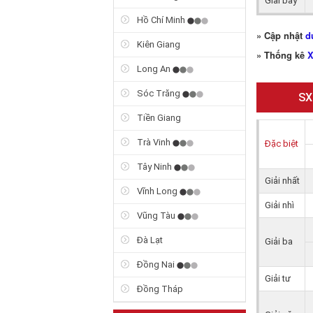
Giải bảy
Hồ Chí Minh
» Cập nhật
d
Kiên Giang
» Thống kê
X
Long An
Sóc Trăng
SX
Tiền Giang
Trà Vinh
Đặc biệt
Tây Ninh
Giải nhất
Vĩnh Long
Giải nhì
Vũng Tàu
Đà Lạt
Giải ba
Đồng Nai
Giải tư
Đồng Tháp