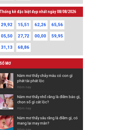
Thống kê đặc biệt đẹp nhất ngày 08/08/2026
29,92
15,51
62,26
65,56
05,50
27,72
00,00
59,95
31,13
68,86
SỔ MƠ
Nằm mơ thấy chảy máu có con gì
phát tài phát lộc
Hôm nay
Nằm mơ thấy nhổ răng là điềm báo gì,
chọn số gì cát lộc?
Hôm nay
Nằm mơ thấy sâu răng là điềm gì, có
mang lại may mắn?
Hôm nay