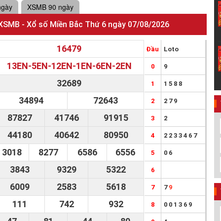
ngày
XSMB 90 ngày
XSMB - Xổ số Miền Bắc Thứ 6 ngày 07/08/2026
16479
Đầu
Loto
13EN-5EN-12EN-1EN-6EN-2EN
0
9
32689
1
1 5 8 8
34894
72643
2
2 7 9
87827
41746
91915
3
2
44180
40642
80950
4
2 2 3 3 4 6 7
3018
8277
6586
6556
5
0 6
3843
9329
5322
6
6009
2583
5618
7
7
9
111
742
932
8
0 0 1 3 6 9