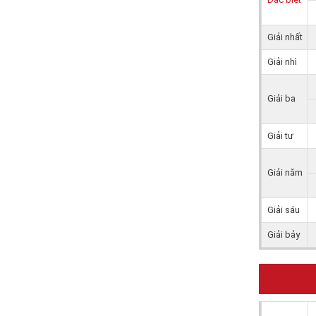
Giải nhất
Giải nhì
Giải ba
Giải tư
Giải năm
Giải sáu
Giải bảy