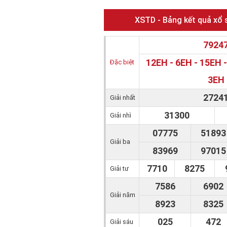
XSTD - Bảng kết quả xổ 
7924
12EH - 6EH - 15EH -
Đặc biệt
3EH
2724
Giải nhất
31300
Giải nhì
07775
51893
Giải ba
83969
97015
7710
8275
Giải tư
7586
6902
Giải năm
8923
8325
025
472
Giải sáu