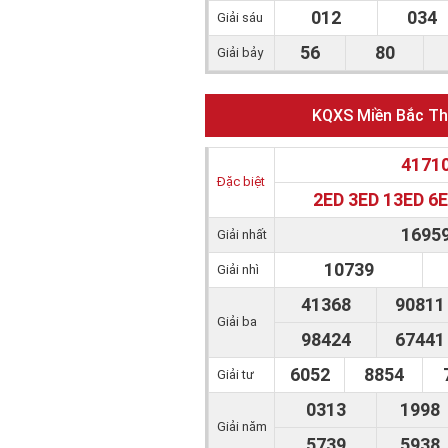
012
034
Giải sáu
56
80
Giải bảy
KQXS Miền Bắc Th
4171
Đặc biệt
2ED 3ED 13ED 6
1695
Giải nhất
10739
Giải nhì
41368
90811
Giải ba
98424
67441
6052
8854
Giải tư
0313
1998
Giải năm
5739
5938