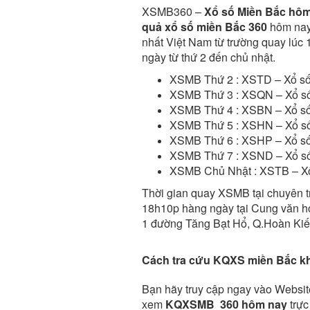
XSMB360 –
Xổ số Miền Bắc hô
quả xổ số miền Bắc 360
hôm nay 
nhất Việt Nam từ trường quay lúc 
ngày từ thứ 2 đến chủ nhật.
XSMB Thứ 2 : XSTD – Xổ s
XSMB Thứ 3 : XSQN – Xổ s
XSMB Thứ 4 : XSBN – Xổ số
XSMB Thứ 5 : XSHN – Xổ s
XSMB Thứ 6 : XSHP – Xổ s
XSMB Thứ 7 : XSND – Xổ s
XSMB Chủ Nhật : XSTB – Xổ
Thời gian quay XSMB tại chuyên 
18h10p hàng ngày tại Cung văn h
1 đường Tăng Bạt Hổ, Q.Hoàn Kiế
Cách tra cứu KQXS miền Bắc k
Bạn hãy truy cập ngay vào Websit
xem
KQXSMB 360 hôm nay
trực