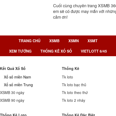
Cuối cùng chuyên trang XSMB 360
em sẽ có được may mắn với những
cảm ơn!
TRANG CHỦ
XSMB
XSMN
XSMT
XEM TƯỚNG
THỐNG KÊ XỔ SỐ
VIETLOTT 6/45
Kết Quả Xổ Số
Thống Kê
Xổ số miền Nam
Tk loto
Xổ số miền Trung
Tk loto bạc thủ
XSMB 30 ngày
Tk loto theo thứ
XSMB 90 ngày
Tk loto 2 nháy
Thống Kê Loto
Thống Kê Đặc Biệt