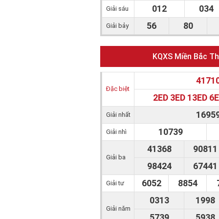
012
034
Giải sáu
56
80
Giải bảy
KQXS Miền Bắc Th
4171
Đặc biệt
2ED 3ED 13ED 6
1695
Giải nhất
10739
Giải nhì
41368
90811
Giải ba
98424
67441
6052
8854
Giải tư
0313
1998
Giải năm
5739
5938