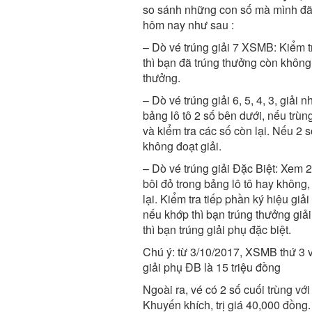
so sánh những con số mà mình đã 
hôm nay như sau :
– Dò vé trúng giải 7 XSMB: Kiểm t
thì bạn đã trúng thưởng còn không
thưởng.
– Dò vé trúng giải 6, 5, 4, 3, giải 
bảng lô tô 2 số bên dưới, nếu trùn
và kiểm tra các số còn lại. Nếu 2 
không đoạt giải.
– Dò vé trúng giải Đặc Biệt: Xem 
bôi đỏ trong bảng lô tô hay không,
lại. Kiểm tra tiếp phần ký hiệu giả
nếu khớp thì bạn trúng thưởng giả
thì bạn trúng giải phụ đặc biệt.
Chú ý: từ 3/10/2017, XSMB thứ 3 và
giải phụ ĐB là 15 triệu đồng
Ngoài ra, vé có 2 số cuối trùng với 
Khuyến khích, trị giá 40,000 đồng.