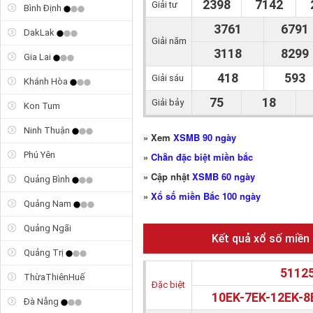
2398
7142
Giải tư
Bình Định
3761
6791
DakLak
Giải năm
3118
8299
Gia Lai
418
593
Giải sáu
Khánh Hòa
75
18
Giải bảy
Kon Tum
Ninh Thuận
» Xem
XSMB 90 ngày
Phú Yên
»
Chẵn đặc biệt miền bắc
» Cập nhật
XSMB 60 ngày
Quảng Bình
»
Xổ số miền Bắc 100 ngày
Quảng Nam
Quảng Ngãi
Kết quả xổ số miền
Quảng Trị
5112
ThừaThiênHuế
Đặc biệt
10EK-7EK-12EK-8
Đà Nẵng