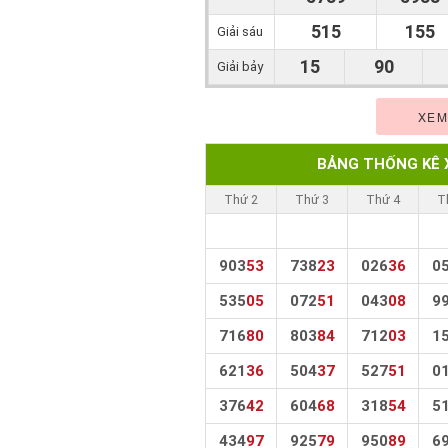
515
155
Giải sáu
15
90
Giải bảy
XEM
BẢNG THỐNG KÊ X
Thứ 2
Thứ 3
Thứ 4
T
903
53
738
23
026
36
0
535
05
072
51
043
08
9
716
80
803
84
712
03
1
621
36
504
37
527
51
0
376
42
604
68
318
54
5
434
97
925
79
950
89
6