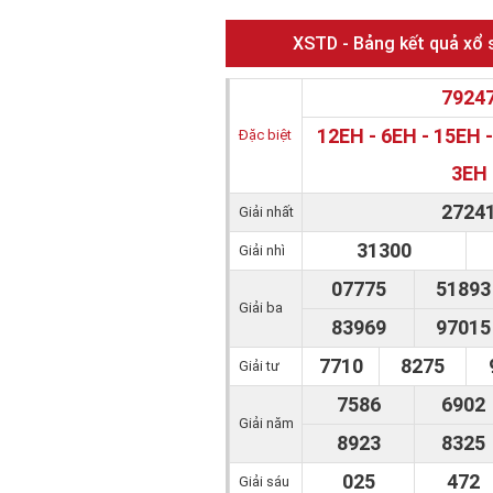
XSTD - Bảng kết quả xổ 
7924
12EH - 6EH - 15EH -
Đặc biệt
3EH
2724
Giải nhất
31300
Giải nhì
07775
51893
Giải ba
83969
97015
7710
8275
Giải tư
7586
6902
Giải năm
8923
8325
025
472
Giải sáu