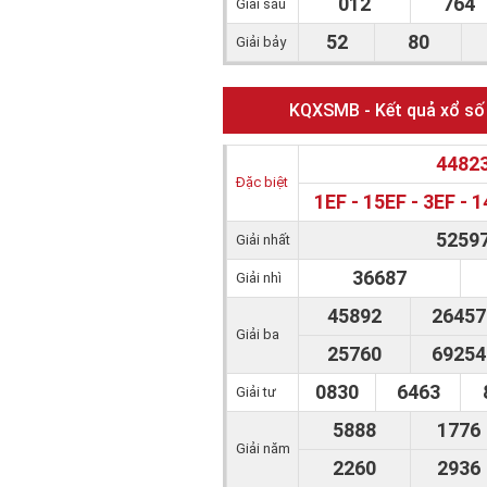
012
764
Giải sáu
52
80
Giải bảy
KQXSMB - Kết quả xổ số
4482
Đặc biệt
1EF - 15EF - 3EF - 1
5259
Giải nhất
36687
Giải nhì
45892
26457
Giải ba
25760
69254
0830
6463
Giải tư
5888
1776
Giải năm
2260
2936