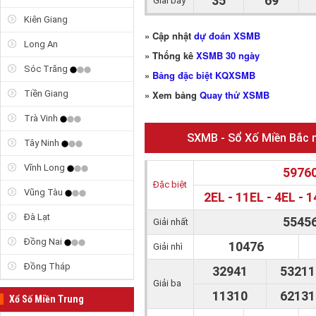
35
69
Giải bảy
Kiên Giang
» Cập nhật
dự đoán XSMB
Long An
» Thống kê
XSMB 30 ngày
Sóc Trăng
»
Bảng đặc biệt KQXSMB
Tiền Giang
» Xem bảng
Quay thử XSMB
Trà Vinh
SXMB - Sổ Xố Miền Bắc 
Tây Ninh
Vĩnh Long
5976
Đặc biệt
Vũng Tàu
2EL - 11EL - 4EL - 1
Đà Lạt
5545
Giải nhất
Đồng Nai
10476
Giải nhì
Đồng Tháp
32941
53211
Giải ba
11310
62131
Xổ Số Miền Trung