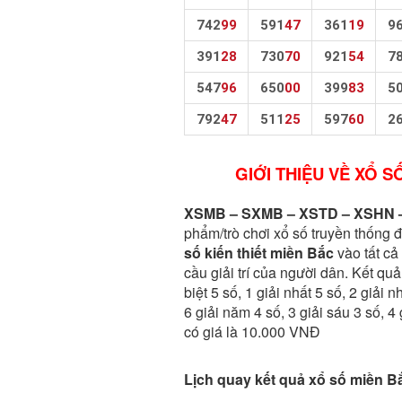
742
99
591
47
361
19
9
391
28
730
70
921
54
7
547
96
650
00
399
83
5
792
47
511
25
597
60
2
GIỚI THIỆU VỀ XỔ S
XSMB – SXMB – XSTD – XSHN 
phẩm/trò chơi xổ số truyền thống 
số kiến thiết miền Bắc
vào tất cả
cầu giải trí của người dân. Kết qu
biệt 5 số, 1 giải nhất 5 số, 2 giải nh
6 giải năm 4 số, 3 giải sáu 3 số, 4
có giá là 10.000 VNĐ
Lịch quay kết quả xổ số miền B