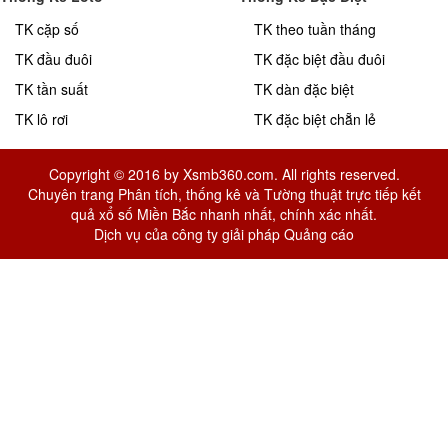
TK cặp số
TK theo tuần tháng
TK đầu đuôi
TK đặc biệt đầu đuôi
TK tần suất
TK dàn đặc biệt
TK lô rơi
TK đặc biệt chẵn lẻ
Copyright © 2016 by Xsmb360.com. All rights reserved.
Chuyên trang Phân tích, thống kê và Tường thuật trực tiếp kết
quả xổ số Miền Bắc nhanh nhất, chính xác nhất.
Dịch vụ của công ty giải pháp Quảng cáo