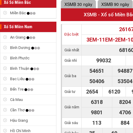
Xổ Số Miền Bắc
XSMB 30 ngày
XSMB 90 ngày
Miền Bắc
XSMB - Xổ số Miền Bắ
Xổ Số Miền Nam
2616
Đặc biệt
An Giang
3EM-11EM-2EM-1
Bình Dương
6816
Giải nhất
Bình Phước
99032
Giải nhì
Bình Thuận
54651
94887
Giải ba
Bạc Liêu
50406
53504
Bến Tre
2654
6120
Giải tư
Cà Mau
6318
8204
Giải năm
Cần Thơ
9801
4706
Hậu Giang
113
884
Giải sáu
Hồ Chí Minh