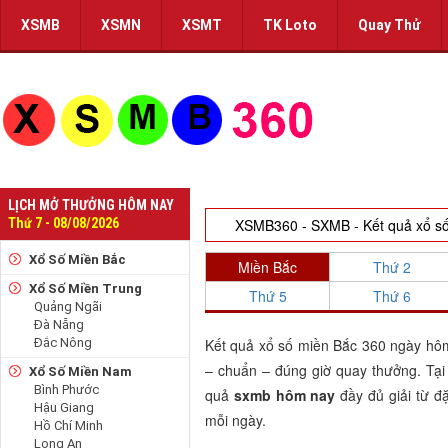
XSMB
XSMN
XSMT
TK Loto
Quay Thử
LỊCH MỞ THƯỞNG HÔM NAY
Thứ 7 - 08/08/2026
XSMB360 - SXMB - Kết quả xổ số
Xổ Số Miền Bắc
Miền Bắc
Thứ 2
Xổ Số Miền Trung
Thứ 5
Thứ 6
Quảng Ngãi
Đà Nẵng
Đắc Nông
Kết quả xổ số miền Bắc 360 ngày h
– chuẩn – đúng giờ quay thưởng. Tạ
Xổ Số Miền Nam
Bình Phước
quả
sxmb hôm nay
đầy đủ giải từ đặ
Hậu Giang
mỗi ngày.
Hồ Chí Minh
Long An