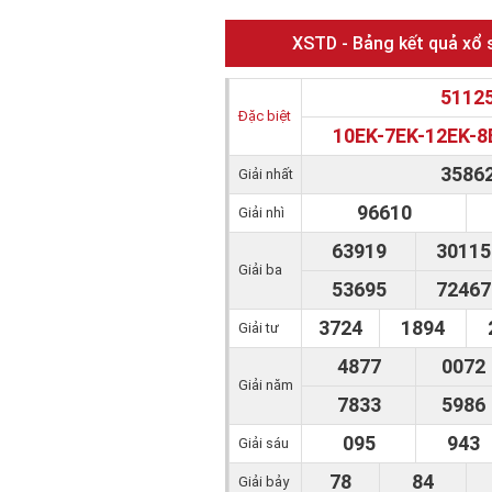
XSTD - Bảng kết quả xổ 
5112
Đặc biệt
10EK-7EK-12EK-8
3586
Giải nhất
96610
Giải nhì
63919
30115
Giải ba
53695
72467
3724
1894
Giải tư
4877
0072
Giải năm
7833
5986
095
943
Giải sáu
78
84
Giải bảy