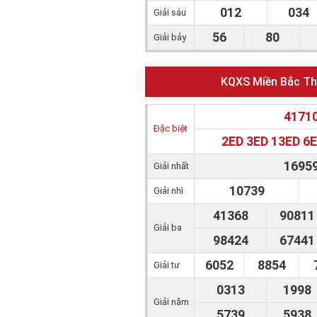
012
034
Giải sáu
56
80
Giải bảy
KQXS Miền Bắc Th
4171
Đặc biệt
2ED 3ED 13ED 6
1695
Giải nhất
10739
Giải nhì
41368
90811
Giải ba
98424
67441
6052
8854
Giải tư
0313
1998
Giải năm
5739
5938