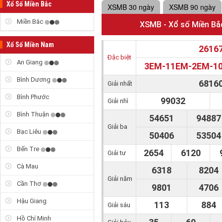
Xổ Số Miền Bắc
XSMB 30 ngày
XSMB 90 ngày
Miền Bắc
XSMB - Xổ số Miền Bắ
Xổ Số Miền Nam
2616
Đặc biệt
An Giang
3EM-11EM-2EM-1
Bình Dương
6816
Giải nhất
Bình Phước
99032
Giải nhì
Bình Thuận
54651
94887
Giải ba
Bạc Liêu
50406
53504
Bến Tre
2654
6120
Giải tư
Cà Mau
6318
8204
Giải năm
Cần Thơ
9801
4706
Hậu Giang
113
884
Giải sáu
Hồ Chí Minh