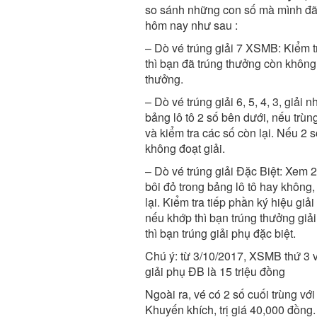
so sánh những con số mà mình đã 
hôm nay như sau :
– Dò vé trúng giải 7 XSMB: Kiểm t
thì bạn đã trúng thưởng còn không
thưởng.
– Dò vé trúng giải 6, 5, 4, 3, giải 
bảng lô tô 2 số bên dưới, nếu trùn
và kiểm tra các số còn lại. Nếu 2 
không đoạt giải.
– Dò vé trúng giải Đặc Biệt: Xem 
bôi đỏ trong bảng lô tô hay không,
lại. Kiểm tra tiếp phần ký hiệu giả
nếu khớp thì bạn trúng thưởng giả
thì bạn trúng giải phụ đặc biệt.
Chú ý: từ 3/10/2017, XSMB thứ 3 và
giải phụ ĐB là 15 triệu đồng
Ngoài ra, vé có 2 số cuối trùng với 
Khuyến khích, trị giá 40,000 đồng.