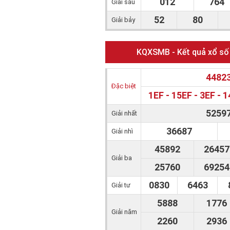
012
764
Giải sáu
52
80
Giải bảy
KQXSMB - Kết quả xổ số
4482
Đặc biệt
1EF - 15EF - 3EF - 1
5259
Giải nhất
36687
Giải nhì
45892
26457
Giải ba
25760
69254
0830
6463
Giải tư
5888
1776
Giải năm
2260
2936