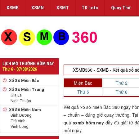
XSMB
XSMN
XSMT
TK Loto
Quay Thử
LỊCH MỞ THƯỞNG HÔM NAY
Thứ 6 - 07/08/2026
XSMB360 - SXMB - Kết quả xổ số
Xổ Số Miền Bắc
Miền Bắc
Thứ 2
Xổ Số Miền Trung
Thứ 5
Thứ 6
Gia Lai
Ninh Thuận
Kết quả xổ số miền Bắc 360 ngày h
Xổ Số Miền Nam
– chuẩn – đúng giờ quay thưởng. Tạ
Bình Dương
Trà Vinh
quả
sxmb hôm nay
đầy đủ giải từ đặ
Vĩnh Long
mỗi ngày.