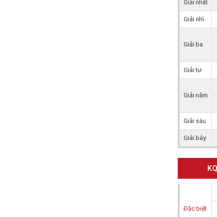
Giải nhất
Giải nhì
Giải ba
Giải tư
Giải năm
Giải sáu
Giải bảy
KQ
Đặc biệt