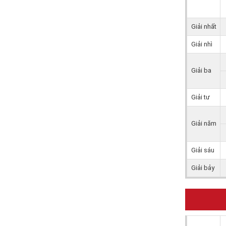
Giải nhất
Giải nhì
Giải ba
Giải tư
Giải năm
Giải sáu
Giải bảy