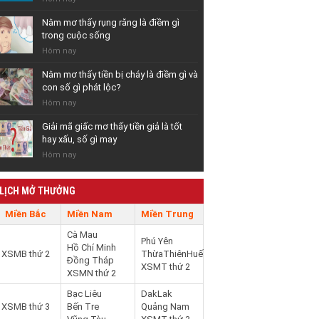
Nằm mơ thấy rụng răng là điềm gì
trong cuộc sống
Hôm nay
Nằm mơ thấy tiền bị cháy là điềm gì và
con số gì phát lộc?
Hôm nay
Giải mã giấc mơ thấy tiền giả là tốt
hay xấu, số gì may
Hôm nay
LỊCH MỞ THƯỞNG
Miền Bắc
Miền Nam
Miền Trung
Cà Mau
Phú Yên
Hồ Chí Minh
XSMB thứ 2
ThừaThiênHuế
Đồng Tháp
XSMT thứ 2
XSMN thứ 2
Bạc Liêu
DakLak
XSMB thứ 3
Bến Tre
Quảng Nam