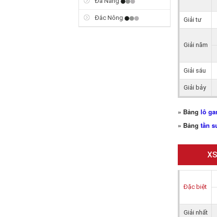
Đà Nẵng
Đắc Nông
Giải tư
Giải năm
Giải sáu
Giải bảy
» Bảng
lô g
» Bảng
tần s
XS
Đặc biệt
Giải nhất