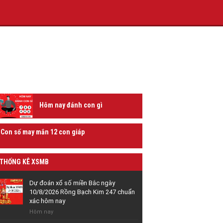
Hôm nay đánh con gì
Con số may mắn 12 con giáp
THỐNG KÊ XSMB
Dự đoán xổ số miền Bắc ngày
10/8/2026 Rồng Bạch Kim 247 chuẩn
xác hôm nay
Hôm nay