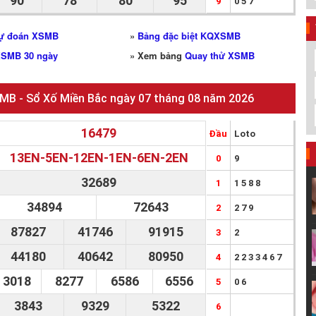
90
78
80
95
9
0 5 7
ự đoán XSMB
»
Bảng đặc biệt KQXSMB
SMB 30 ngày
» Xem bảng
Quay thử XSMB
MB - Sổ Xố Miền Bắc ngày 07 tháng 08 năm 2026
16479
Đầu
Loto
13EN-5EN-12EN-1EN-6EN-2EN
0
9
32689
1
1 5 8 8
34894
72643
2
2 7 9
87827
41746
91915
3
2
44180
40642
80950
4
2 2 3 3 4 6 7
3018
8277
6586
6556
5
0 6
3843
9329
5322
6