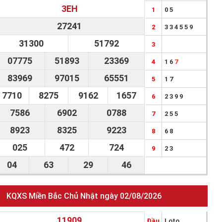
3EH
1
0 5
27241
2
3 3 4 5 5 9
31300
51792
3
07775
51893
23369
4
1 6
7
83969
97015
65551
5
1 7
7710
8275
9162
1657
6
2 3 9 9
7586
6902
0788
7
2 5 5
8923
8325
9223
8
6 8
025
472
724
9
2 3
04
63
29
46
KQXS Miền Bắc Chủ Nhật ngày 02/08/2026
11909
Đầu
Loto