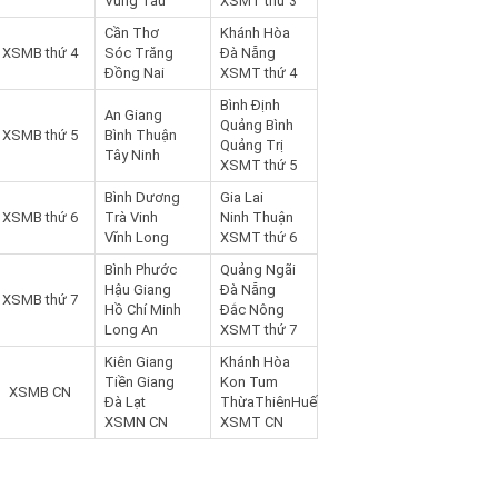
Vũng Tàu
XSMT thứ 3
Cần Thơ
Khánh Hòa
XSMB thứ 4
Sóc Trăng
Đà Nẵng
Đồng Nai
XSMT thứ 4
Bình Định
An Giang
Quảng Bình
XSMB thứ 5
Bình Thuận
Quảng Trị
Tây Ninh
XSMT thứ 5
Bình Dương
Gia Lai
XSMB thứ 6
Trà Vinh
Ninh Thuận
Vĩnh Long
XSMT thứ 6
Bình Phước
Quảng Ngãi
Hậu Giang
Đà Nẵng
XSMB thứ 7
Hồ Chí Minh
Đắc Nông
Long An
XSMT thứ 7
Kiên Giang
Khánh Hòa
Tiền Giang
Kon Tum
XSMB CN
Đà Lạt
ThừaThiênHuế
XSMN CN
XSMT CN