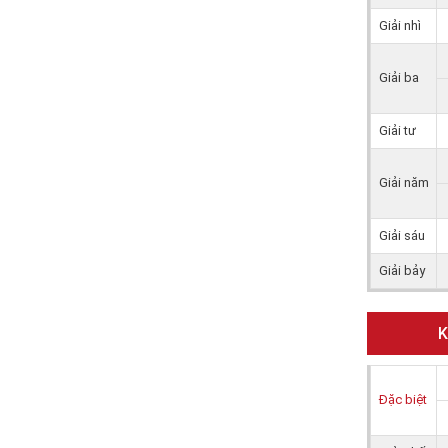
Giải nhì
Giải ba
Giải tư
Giải năm
Giải sáu
Giải bảy
K
Đặc biệt